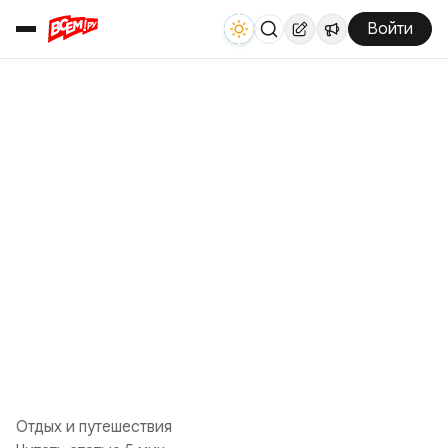
Войти
Отдых и путешествия