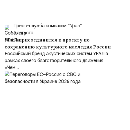
Пресс-служба компании “Урал”
4 августа
УРАЛ присоединился к проекту по
сохранению культурного наследия России
Российский бренд акустических систем УРАЛ в
рамках своего благотворительного движения
«Чем...