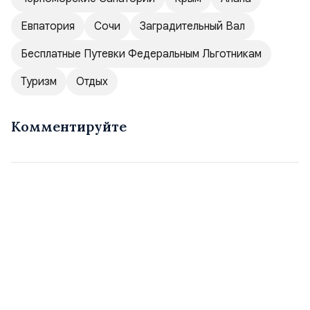
Евпатория
Сочи
Заградительный Вал
Бесплатные Путевки Федеральным Льготникам
Туризм
Отдых
Комментируйте