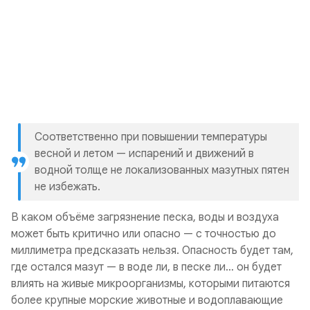
Соответственно при повышении температуры
весной и летом — испарений и движений в
водной толще не локализованных мазутных пятен
не избежать.
В каком объёме загрязнение песка, воды и воздуха
может быть критично или опасно — с точностью до
миллиметра предсказать нельзя. Опасность будет там,
где остался мазут — в воде ли, в песке ли… он будет
влиять на живые микроорганизмы, которыми питаются
более крупные морские животные и водоплавающие