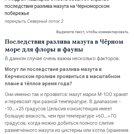
перекрыть Северный поток 2
Выделите текст, чтобы комментировать.
Последствия разлива мазута в Чёрном
море для флоры и фауны
В данном случае очень важны несколько факторов.
Могут ли последствия разлива мазута в
Керченском проливе проявиться в масштабном
плане в тёплое время года?
Они именно так и проявятся:
мазут марки М-100 хранят
и перевозят при разной температуре. В диапазоне -
-10…+25 градусов Цельсия консистенция имеет
большую вязкость, чем при температуре +60…+70
градусов, когда можно добиться полного слития
размягчённого мазута из цистерны или котла (хранения