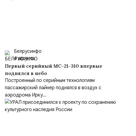
Белрусинфо
4 августа
Первый серийный МС-21-310 впервые
поднялся в небо
Построенный по серийным технологиям
пассажирский лайнер поднялся в воздух с
аэродрома Ирку...