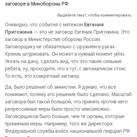
Выделите текст, чтобы комментировать.
Очевидно, что события с мятежом
Евгения
Пригожина
— это не заговор Евгения Пригожина. Это
заговор в Министерстве обороны России.
Заговорщику не обязательно с оружием в руках
Кремль штурмовать. Он может в нужный момент уйти.
Уехать на дачу, сделать вид, что это такие сильные
ребята, ну, проходите, что я тут, с автоматиком стою.
То есть, это конкретный заговор.
Да, было решение об амнистии. Я думаю, что все
понимают, почему это решение было сделано. Масштаб
заговора был такой большой, что принять против него
репрессивные меры было просто невозможно.
Заговорщиков было больше, чем те органы, которые
принимали меры. Например, того же директора
Федеральной службы войск национальной гвардии РФ