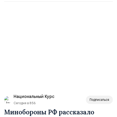
Национальный Курс
Подписаться
Сегодня в 8:56
Минобороны РФ рассказало