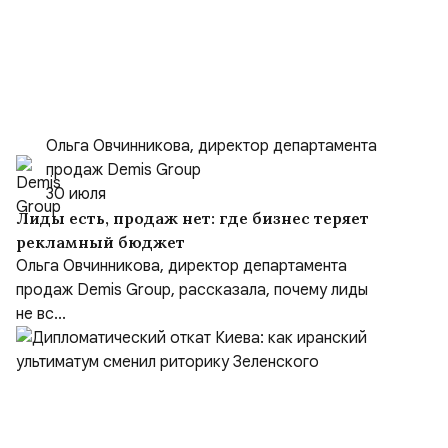
Ольга Овчинникова, директор департамента
продаж Demis Group
30 июля
Лиды есть, продаж нет: где бизнес теряет
рекламный бюджет
Ольга Овчинникова, директор департамента
продаж Demis Group, рассказала, почему лиды
не вс...