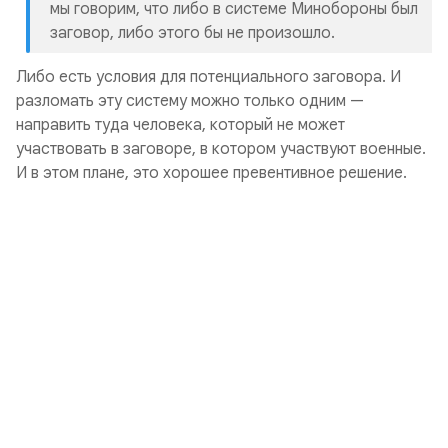
мы говорим, что либо в системе Минобороны был
заговор, либо этого бы не произошло.
Либо есть условия для потенциального заговора. И
разломать эту систему можно только одним —
направить туда человека, который не может
участвовать в заговоре, в котором участвуют военные.
И в этом плане, это хорошее превентивное решение.