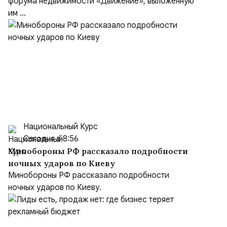
форума недвижимости «Движение», выложенную
им ...
Национальный Курс
Сегодня в 8:56
Минобороны РФ рассказало подробности
ночных ударов по Киеву
Минобороны РФ рассказало подробности
ночных ударов по Киеву.