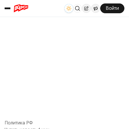
Войти
Политика РФ