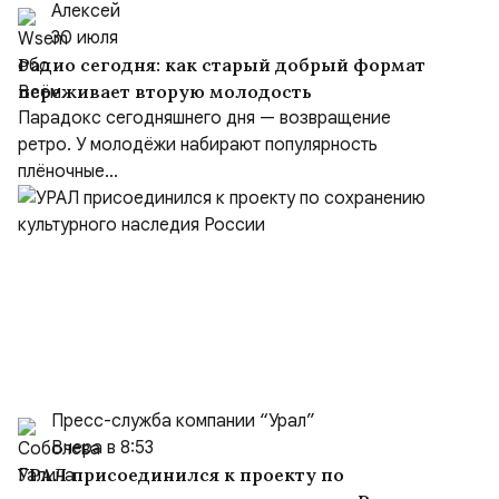
Алексей
30 июля
Радио сегодня: как старый добрый формат
переживает вторую молодость
Парадокс сегодняшнего дня — возвращение
ретро. У молодёжи набирают популярность
плёночные...
Пресс-служба компании “Урал”
Вчера в 8:53
УРАЛ присоединился к проекту по