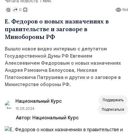
Читать новость 1 мин.
0
964
Е. Федоров о новых назначениях в
правительстве и заговоре в
Минобороны РФ
Вышло новое видео интервью с депутатом
Государственной Думы РФ Евгением
Алексеевичем Федоровым о новых назначениях
Андрея Рэмовича Белоусова, Николая
Платоновича Патрушева и других и о заговоре в
Министерстве обороны РФ.
Поддержать
Национальный Курс
15.05.2024
Подписаться
Автор:
Национальный Курс