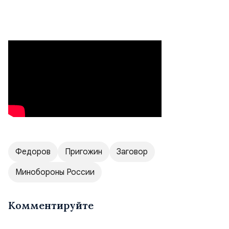
Федоров
Пригожин
Заговор
Минобороны России
Комментируйте