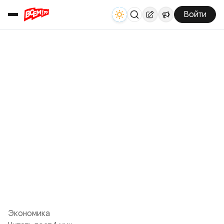
Войти
Экономика