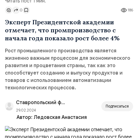
Читать пост 1 мин.
0
186
Эксперт Президентской академии
отмечает, что промпроизводство с
начала года показало рост более 4%
Рост промышленного производства является
жизненно важным процессом для экономического
развития и процветания страны, так как это
способствует созданию и выпуску продуктов и
товаров с использованием автоматизации
технологических процессов.
Ставропольский филиал РАНХиГС
Подписаться
29.02.2024
Автор:
Ледовская Анастасия