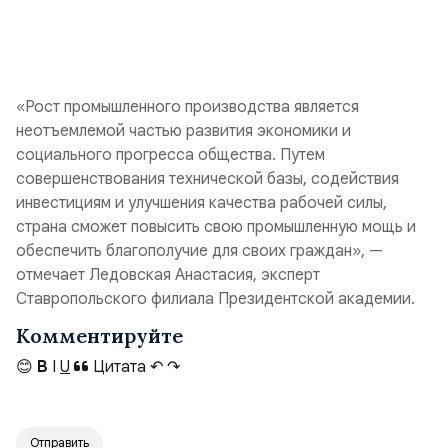
«Рост промышленного производства является
неотъемлемой частью развития экономики и
социального прогресса общества. Путем
совершенствования технической базы, содействия
инвестициям и улучшения качества рабочей силы,
страна сможет повысить свою промышленную мощь и
обеспечить благополучие для своих граждан», —
отмечает Ледовская Анастасия, эксперт
Ставропольского филиала Президентской академии.
Комментируйте
😊
B
I
U
Цитата
↶
↷
Отправить