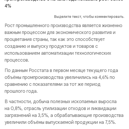
Выделите текст, чтобы комментировать.
Рост промышленного производства является жизненно
важным процессом для экономического развития и
процветания страны, так как это способствует
созданию и выпуску продуктов и товаров с
использованием автоматизации технологических
процессов.
По данным Росстата в первом месяце текущего года
объёмы промпроизводства увеличились на 4,6% по
сравнению с показателями за тот же период
прошлого года.
В частности, добыча полезных ископаемых выросла
на 0,8%, отрасль утилизации отходов и ликвидации
загрязнений на 3,5%, а обрабатывающие производства
увеличили объёмы выпускаемой продукции на 7,5%.