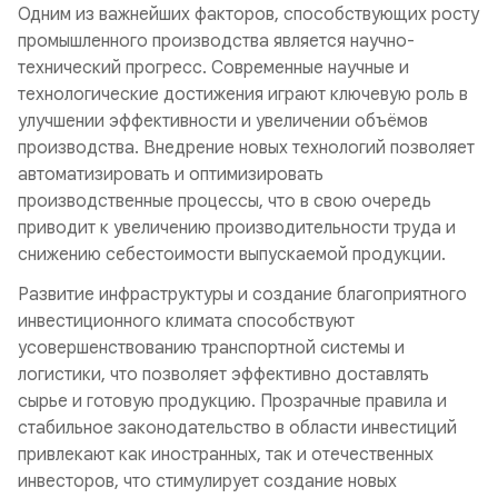
Одним из важнейших факторов, способствующих росту
промышленного производства является научно-
технический прогресс. Современные научные и
технологические достижения играют ключевую роль в
улучшении эффективности и увеличении объёмов
производства. Внедрение новых технологий позволяет
автоматизировать и оптимизировать
производственные процессы, что в свою очередь
приводит к увеличению производительности труда и
снижению себестоимости выпускаемой продукции.
Развитие инфраструктуры и создание благоприятного
инвестиционного климата способствуют
усовершенствованию транспортной системы и
логистики, что позволяет эффективно доставлять
сырье и готовую продукцию. Прозрачные правила и
стабильное законодательство в области инвестиций
привлекают как иностранных, так и отечественных
инвесторов, что стимулирует создание новых