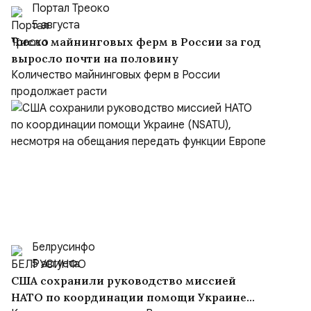
Портал Треоко
5 августа
Число майнинговых ферм в России за год
выросло почти на половину
Количество майнинговых ферм в России
продолжает расти
Белрусинфо
5 августа
США сохранили руководство миссией
НАТО по координации помощи Украине