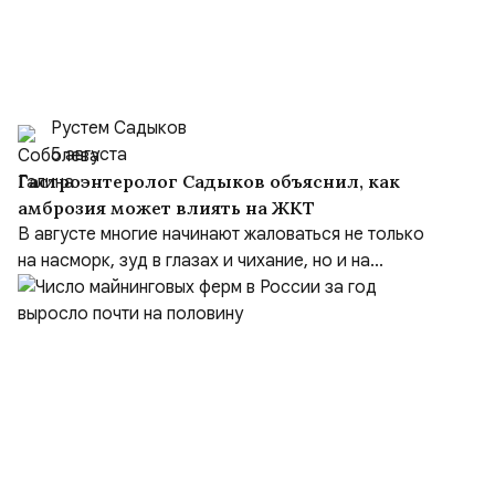
Рустем Садыков
5 августа
Гастроэнтеролог Садыков объяснил, как
амброзия может влиять на ЖКТ
В августе многие начинают жаловаться не только
на насморк, зуд в глазах и чихание, но и на...