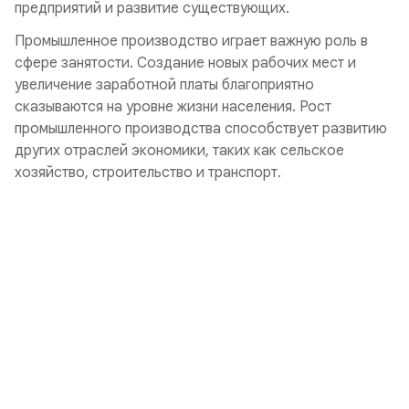
предприятий и развитие существующих.
Промышленное производство играет важную роль в
сфере занятости. Создание новых рабочих мест и
увеличение заработной платы благоприятно
сказываются на уровне жизни населения. Рост
промышленного производства способствует развитию
других отраслей экономики, таких как сельское
хозяйство, строительство и транспорт.