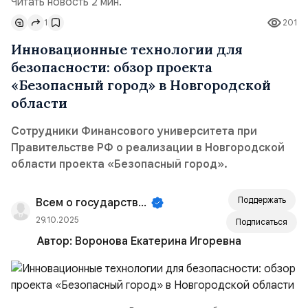
Читать новость 2 мин.
1
201
Инновационные технологии для
безопасности: обзор проекта
«Безопасный город» в Новгородской
области
Сотрудники Финансового университета при
Правительстве РФ о реализации в Новгородской
области проекта «Безопасный город».
Поддержать
Всем о государственном управлении!
29.10.2025
Подписаться
Автор:
Воронова Екатерина Игоревна