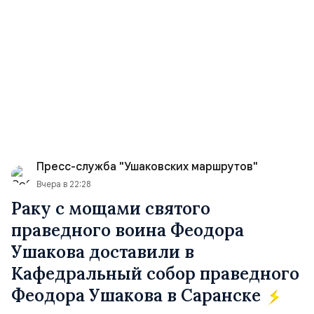
Пресс-служба "Ушаковских маршрутов"
Вчера в 22:28
Раку с мощами святого
праведного воина Феодора
Ушакова доставили в
Кафедральный собор праведного
Феодора Ушакова в Саранске