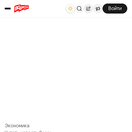
Войти
Экономика