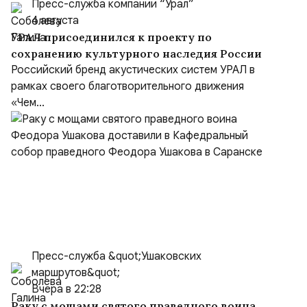
Пресс-служба компании “Урал”
4 августа
УРАЛ присоединился к проекту по
сохранению культурного наследия России
Российский бренд акустических систем УРАЛ в
рамках своего благотворительного движения
«Чем...
Пресс-служба &quot;Ушаковских
маршрутов&quot;
Вчера в 22:28
Раку с мощами святого праведного воина