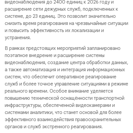
видеонаблюдения до 2400 единиц к 2026 году и
расширение сети дежурных служб, подключенных к
системе, до 23 единиц. Это позволит значительно
снизить время реагирования на чрезвычайные ситуации
и повысить эффективность их локализации и
устранения.
В рамках предстоящих мероприятий запланировано
поэтапное внедрение и расширение системы
видеонаблюдения, создание центра обработки данных,
а также автоматизация и интеграция информационных
систем, что обеспечит оперативное реагирование
служб и более точное управление ситуациями в режиме
реального времени. Особое внимание уделяется
повышению технической оснащённости транспортной
инфраструктуры, обеспеченной видеокамерами и
системами аналитики, что станет основой для более
эффективного взаимодействия правоохранительных
органов и служб экстренного реагирования.