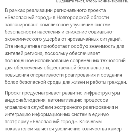
Выделите текст, чтобы комментировать.
В рамках реализации регионального проекта
«Безопасный город» в Новгородской области
запланировано комплексное улучшение систем
безопасности населения и снижение социально-
экономического ущерба от чрезвычайных ситуаций.
Эта инициатива приобретает особую значимость для
жителей региона, поскольку обеспечивает
полноценное использование современных технологий
для обеспечения общественной безопасности,
повышения оперативности реагирования и создания
более безопасной среды для жизни и работы граждан.
Проект предусматривает развитие инфраструктуры
видеонаблюдения, автоматизацию процессов
управления службами экстренного реагирования и
интеграцию информационных систем в единую
платформу «Безопасный город». Ключевым
показателем является увеличение количества камер