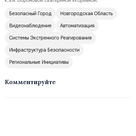
к.э.н. Вороновой Екатериной Игоревной.
Безопасный Город
Новгородская Область
Видеонаблюдение
Автоматизация
Системы Экстренного Реагирования
Инфраструктура Безопасности
Региональные Инициативы
Комментируйте