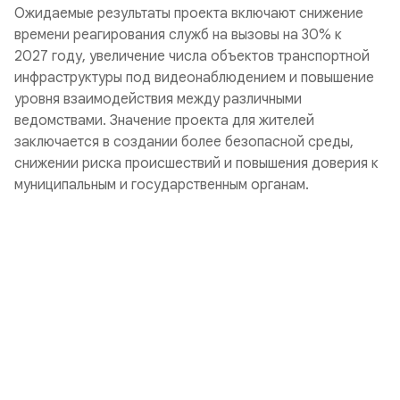
Ожидаемые результаты проекта включают снижение
времени реагирования служб на вызовы на 30% к
2027 году, увеличение числа объектов транспортной
инфраструктуры под видеонаблюдением и повышение
уровня взаимодействия между различными
ведомствами. Значение проекта для жителей
заключается в создании более безопасной среды,
снижении риска происшествий и повышения доверия к
муниципальным и государственным органам.