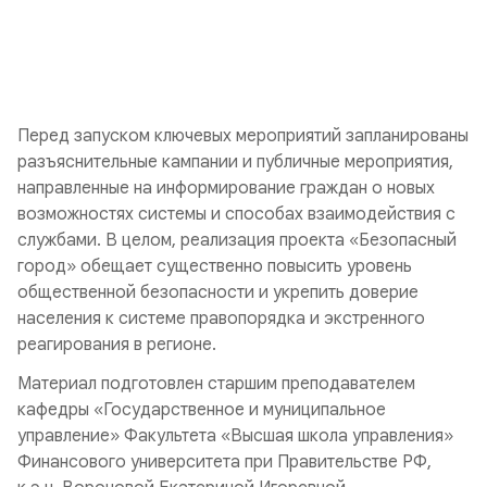
Перед запуском ключевых мероприятий запланированы
разъяснительные кампании и публичные мероприятия,
направленные на информирование граждан о новых
возможностях системы и способах взаимодействия с
службами. В целом, реализация проекта «Безопасный
город» обещает существенно повысить уровень
общественной безопасности и укрепить доверие
населения к системе правопорядка и экстренного
реагирования в регионе.
Материал подготовлен старшим преподавателем
кафедры «Государственное и муниципальное
управление» Факультета «Высшая школа управления»
Финансового университета при Правительстве РФ,