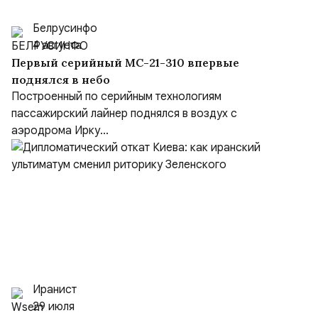
Белрусинфо
4 августа
Первый серийный МС-21-310 впервые
поднялся в небо
Построенный по серийным технологиям
пассажирский лайнер поднялся в воздух с
аэродрома Ирку...
Иранист
29 июля