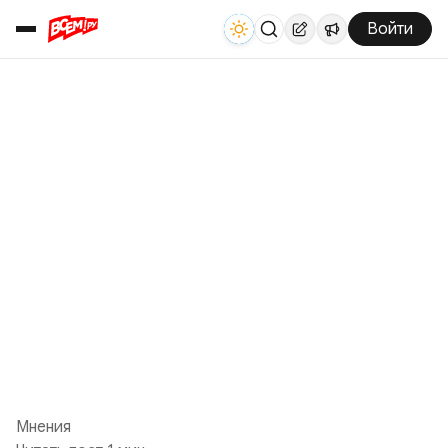
Войти
Мнения