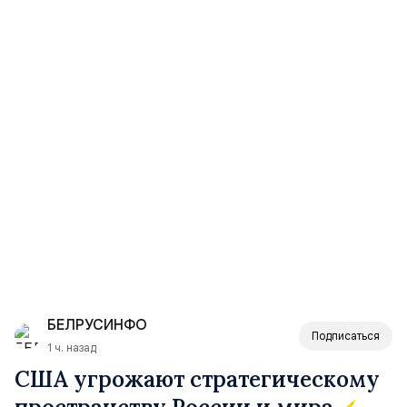
БЕЛРУСИНФО
Подписаться
1 ч. назад
США угрожают стратегическому