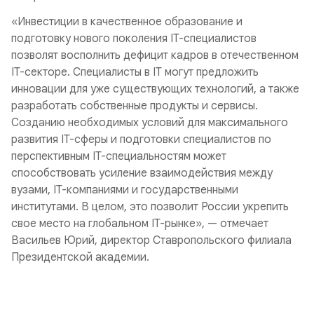
«Инвестиции в качественное образование и
подготовку нового поколения IT-специалистов
позволят восполнить дефицит кадров в отечественном
IT-секторе. Специалисты в IT могут предложить
инновации для уже существующих технологий, а также
разработать собственные продукты и сервисы.
Созданию необходимых условий для максимального
развития IT-сферы и подготовки специалистов по
перспективным IT-специальностям может
способствовать усиление взаимодействия между
вузами, IT-компаниями и государственными
институтами. В целом, это позволит России укрепить
свое место на глобальном IT-рынке», — отмечает
Васильев Юрий, директор Ставропольского филиала
Президентской академии.