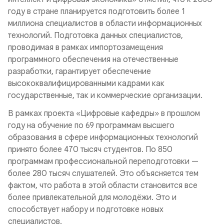
году в стране планируется подготовить более 1
миллиона специалистов в области информационных
технологий. Подготовка данных специалистов,
проводимая в рамках импортозамещения
программного обеспечения на отечественные
разработки, гарантирует обеспечение
высококвалифицированными кадрами как
государственные, так и коммерческие организации.
В рамках проекта «Цифровые кафедры» в прошлом
году на обучение по 69 программам высшего
образования в сфере информационных технологий
принято более 470 тысяч студентов. По 850
программам профессиональной переподготовки —
более 280 тысяч слушателей. Это объясняется тем
фактом, что работа в этой области становится все
более привлекательной для молодёжи. Это и
способствует набору и подготовке новых
специалистов.