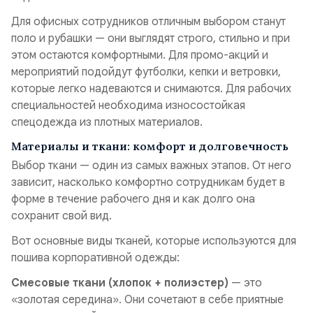
Для офисных сотрудников отличным выбором станут
поло и рубашки — они выглядят строго, стильно и при
этом остаются комфортными. Для промо-акций и
мероприятий подойдут футболки, кепки и ветровки,
которые легко надеваются и снимаются. Для рабочих
специальностей необходима износостойкая
спецодежда из плотных материалов.
Материалы и ткани: комфорт и долговечность
Выбор ткани — один из самых важных этапов. От него
зависит, насколько комфортно сотрудникам будет в
форме в течение рабочего дня и как долго она
сохранит свой вид.
Вот основные виды тканей, которые используются для
пошива корпоративной одежды:
Смесовые ткани (хлопок + полиэстер)
— это
«золотая середина». Они сочетают в себе приятные