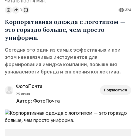
Читать пост 4 мин.
0
324
Корпоративная одежда с логотипом —
это гораздо больше, чем просто
униформа.
Сегодня это один из самых эффективных и при
этом ненавязчивых инструментов для
формирования имиджа компании, повышения
узнаваемости бренда и сплочения коллектива.
ФотоПочта
Подписаться
29 июня
Автор:
ФотоПочта