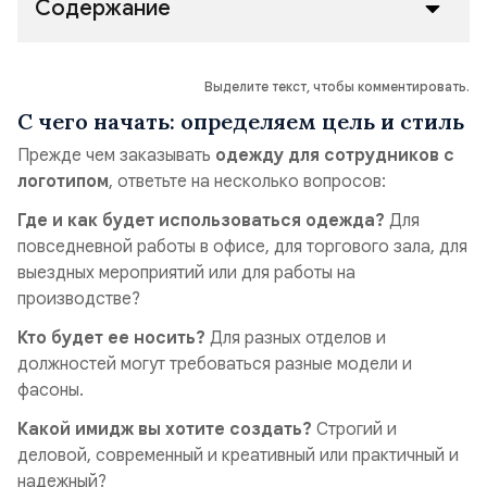
Содержание
Выделите текст, чтобы комментировать.
С чего начать: определяем цель и стиль
Прежде чем заказывать
одежду для сотрудников с
логотипом
, ответьте на несколько вопросов:
Где и как будет использоваться одежда?
Для
повседневной работы в офисе, для торгового зала, для
выездных мероприятий или для работы на
производстве?
Кто будет ее носить?
Для разных отделов и
должностей могут требоваться разные модели и
фасоны.
Какой имидж вы хотите создать?
Строгий и
деловой, современный и креативный или практичный и
надежный?