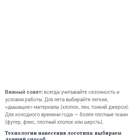
Важный совет:
всегда учитывайте сезонность и
условия работы. Для лета выбирайте легкие,
«дышащие» материалы (хлопок, лен, тонкий джерси).
Для холодного времени года — более плотные ткани
(футер, флис, плотный хлопок или шерсть).
Технологии нанесения логотипа: выбираем
лучший способ