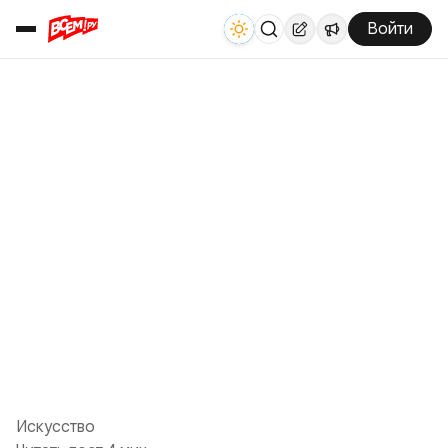
Войти
Искусство