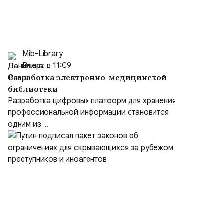
Mib-Library
Вчера в 11:09
Разработка электронно-медицинской
библиотеки
Разработка цифровых платформ для хранения
профессиональной информации становится
одним из ...