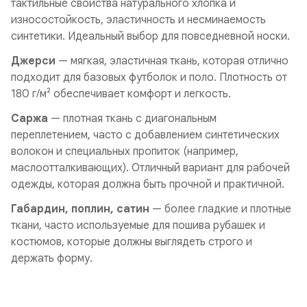
тактильные свойства натурального хлопка и
износостойкость, эластичность и несминаемость
синтетики. Идеальный выбор для повседневной носки.
Джерси
— мягкая, эластичная ткань, которая отлично
подходит для базовых футболок и поло. Плотность от
180 г/м² обеспечивает комфорт и легкость.
Саржа
— плотная ткань с диагональным
переплетением, часто с добавлением синтетических
волокон и специальных пропиток (например,
маслоотталкивающих). Отличный вариант для рабочей
одежды, которая должна быть прочной и практичной.
Габардин, поплин, сатин
— более гладкие и плотные
ткани, часто используемые для пошива рубашек и
костюмов, которые должны выглядеть строго и
держать форму.