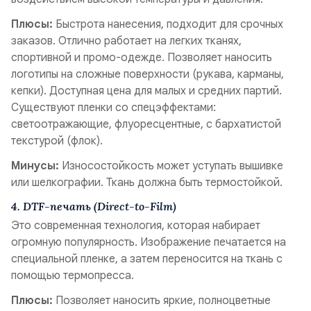
Плюсы:
Быстрота нанесения, подходит для срочных
заказов. Отлично работает на легких тканях,
спортивной и промо-одежде. Позволяет наносить
логотипы на сложные поверхности (рукава, карманы,
кепки). Доступная цена для малых и средних партий.
Существуют пленки со спецэффектами:
светоотражающие, флуоресцентные, с бархатистой
текстурой (флок).
Минусы:
Износостойкость может уступать вышивке
или шелкографии. Ткань должна быть термостойкой.
4. DTF-печать (Direct-to-Film)
Это современная технология, которая набирает
огромную популярность. Изображение печатается на
специальной пленке, а затем переносится на ткань с
помощью термопресса.
Плюсы:
Позволяет наносить яркие, полноцветные