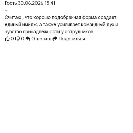
Гость
30.06.2026 15:41
–
Считаю , что хорошо подобранная форма создает
единый имидж, а также усиливает командный дух и
чувство принадлежности у сотрудников.
0
0
Ответить
Поделиться