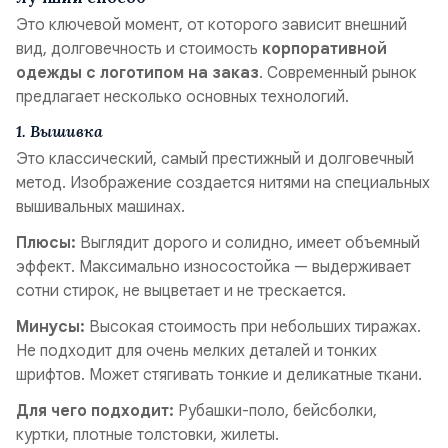
Это ключевой момент, от которого зависит внешний
вид, долговечность и стоимость
корпоративной
одежды с логотипом на заказ
. Современный рынок
предлагает несколько основных технологий.
1. Вышивка
Это классический, самый престижный и долговечный
метод. Изображение создается нитями на специальных
вышивальных машинах.
Плюсы:
Выглядит дорого и солидно, имеет объемный
эффект. Максимально износостойка — выдерживает
сотни стирок, не выцветает и не трескается.
Минусы:
Высокая стоимость при небольших тиражах.
Не подходит для очень мелких деталей и тонких
шрифтов. Может стягивать тонкие и деликатные ткани.
Для чего подходит:
Рубашки-поло, бейсболки,
куртки, плотные толстовки, жилеты.