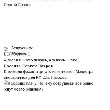
Белрусинфо
30 июля
«Россия — это жизнь, а жизнь — это
Россия»: Сергей Лавров
Ключевые фразы и цитаты из интервью Министра
иностранных дел РФ С.В. Лаврова.