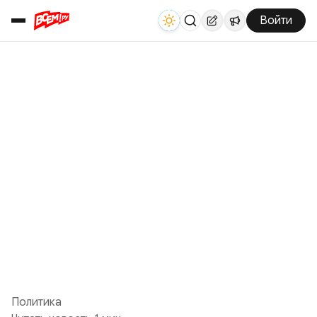
Войти
Политика