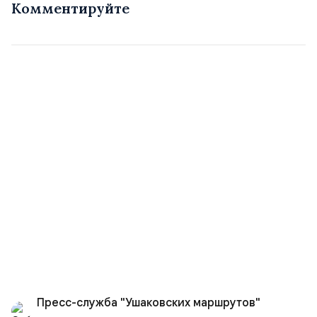
Комментируйте
Пресс-служба "Ушаковских маршрутов"