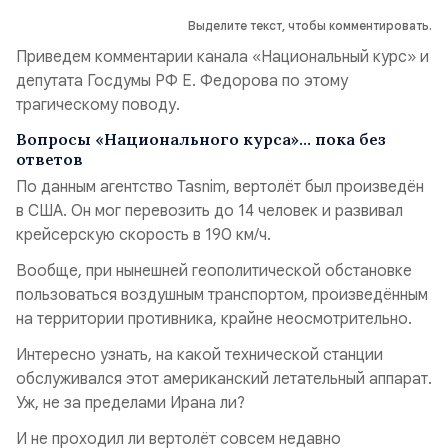
Выделите текст, чтобы комментировать.
Приведем комментарии канала «Национальный курс» и
депутата Госдумы РФ Е. Федорова по этому
трагическому поводу.
Вопросы «Национального курса»… пока без
ответов
По данным агентство Tasnim, вертолёт был произведён
в США. Он мог перевозить до 14 человек и развивал
крейсерскую скорость в 190 км/ч.
Вообще, при нынешней геополитической обстановке
пользоваться воздушным транспортом, произведённым
на территории противника, крайне неосмотрительно.
Интересно узнать, на какой технической станции
обслуживался этот американский летательный аппарат.
Уж, не за пределами Ирана ли?
И не проходил ли вертолёт совсем недавно