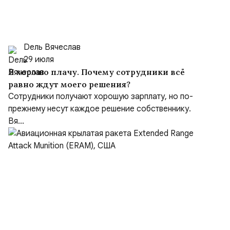
Dель Вячеслав
29 июля
Я хорошо плачу. Почему сотрудники всё
равно ждут моего решения?
Сотрудники получают хорошую зарплату, но по-
прежнему несут каждое решение собственнику.
Вя...