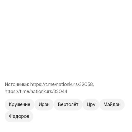
Источники
: https://t.me/nationkurs/32058,
https://t.me/nationkurs/32044
Крушение
Иран
Вертолёт
Цру
Майдан
Федоров