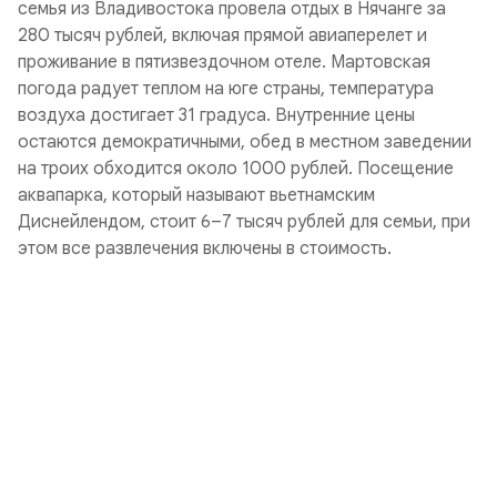
семья из Владивостока провела отдых в Нячанге за
280 тысяч рублей, включая прямой авиаперелет и
проживание в пятизвездочном отеле. Мартовская
погода радует теплом на юге страны, температура
воздуха достигает 31 градуса. Внутренние цены
остаются демократичными, обед в местном заведении
на троих обходится около 1000 рублей. Посещение
аквапарка, который называют вьетнамским
Диснейлендом, стоит 6–7 тысяч рублей для семьи, при
этом все развлечения включены в стоимость.