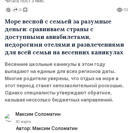
Читать пост 3 мин.
0
112
Море весной с семьей за разумные
деньги: сравниваем страны с
доступными авиабилетами,
недорогими отелями и развлечениями
для всей семьи на весенних каникулах
Весенние школьные каникулы в этом году
выпадают на единые для всех регионов даты.
Многие родители уверены, что отдых на море в
этот период станет непозволительной роскошью.
Однако специалисты утверждают обратное,
называя несколько бюджетных направлений.
Максим Соломатин
30 марта
Автор:
Максим Соломатин