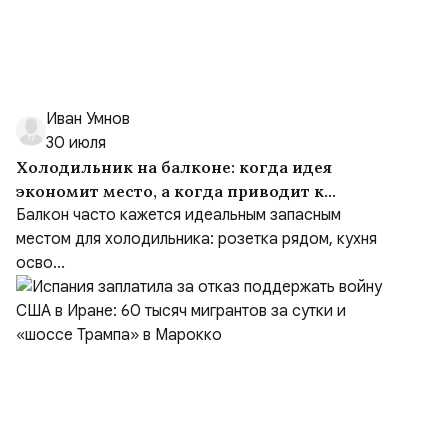
Иван Умнов
30 июля
Холодильник на балконе: когда идея
экономит место, а когда приводит к
ремонту
Балкон часто кажется идеальным запасным
местом для холодильника: розетка рядом, кухня
осво...