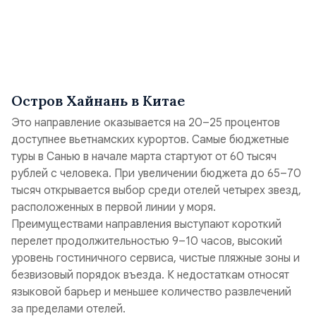
Остров Хайнань в Китае
Это направление оказывается на 20–25 процентов
доступнее вьетнамских курортов. Самые бюджетные
туры в Санью в начале марта стартуют от 60 тысяч
рублей с человека. При увеличении бюджета до 65–70
тысяч открывается выбор среди отелей четырех звезд,
расположенных в первой линии у моря.
Преимуществами направления выступают короткий
перелет продолжительностью 9–10 часов, высокий
уровень гостиничного сервиса, чистые пляжные зоны и
безвизовый порядок въезда. К недостаткам относят
языковой барьер и меньшее количество развлечений
за пределами отелей.