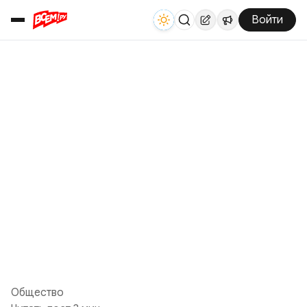
Войти
Общество