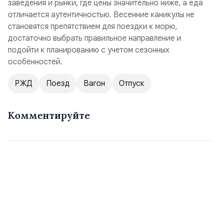
заведения и рынки, где цены значительно ниже, а еда
отличается аутентичностью. Весенние каникулы не
становятся препятствием для поездки к морю,
достаточно выбрать правильное направление и
подойти к планированию с учетом сезонных
особенностей.
РЖД
Поезд
Вагон
Отпуск
Комментируйте