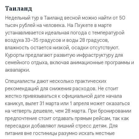
Таиланд
Недельный тур в Таиланд весной можно найти от 50
тысяч рублей на человека. На Пхукете в марте
устанавливается идеальная погода с температурой
воздуха 33–35 градусов и воды 28 градусов,
влажность остается низкой, осадки отсутствуют.
Курорты предлагают развитую инфраструктуру для
семейного отдыха, включая анимационные программы и
аквапарки.
Специалисты дают несколько практических
рекомендаций для снижения расходов. Не стоит
жестко привязываться к официальной дате начала
каникул, вылет 31 марта или 1 апреля может оказаться
на четверть дешевле, чем 28 марта. При бронировании
предпочтение стоит отдавать прямым рейсам, так как
пересадки добавляют лишний стресс детям. Для
питания вне гостиницы разумно искать местные