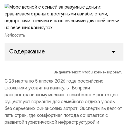
Нейросеть
Содержание
Выделите текст, чтобы комментировать.
С 28 марта по 5 апреля 2026 года российские
школьники уходят на каникулы. Вопреки
распространенному мнению о неизбежном росте цен,
существуют варианты для семейного отдыха у воды
без серьезных финансовых затрат. Эксперты выделяют
пять стран, где комфортная погода сочетается с
развитой туристической инфраструктурой и