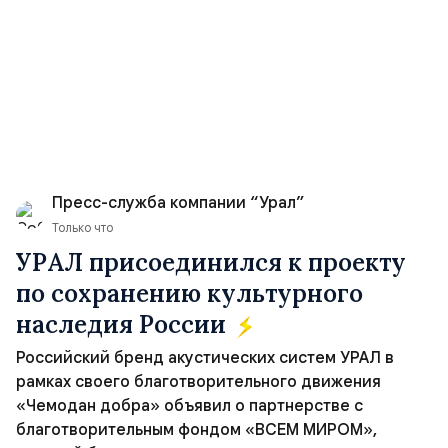
Пресс-служба компании “Урал”
Только что
УРАЛ присоединился к проекту
по сохранению культурного
наследия России
Российский бренд акустических систем УРАЛ в
рамках своего благотворительного движения
«Чемодан добра» объявил о партнерстве с
благотворительным фондом «ВСЕМ МИРОМ»,