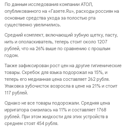
По данным исследования компании АТОЛ,
опубликованного на «Газете.Ru», расходы россиян на
основные средства ухода за полостью рта
существенно увеличились.
Средний комплект, включающий зубную щетку, пасту,
нить и ополаскиватель, теперь стоит около 1207
рублей, что на 26% выше по сравнению с прошлым
годом.
Также зафиксирован рост цен на другие гигиенические
товары. Скребок для языка подорожал на 15%, и
теперь его медианная цена составляет 262 рубля.
Упаковка зубочисток возросла в цене на 21% и стоит
117 рублей.
Однако не все товары подорожали. Средняя цена
ирригатора снизилась на 11% и составляет 1768
рублей. При этом жидкости для этих устройств в
среднем стоят 454 рубля.