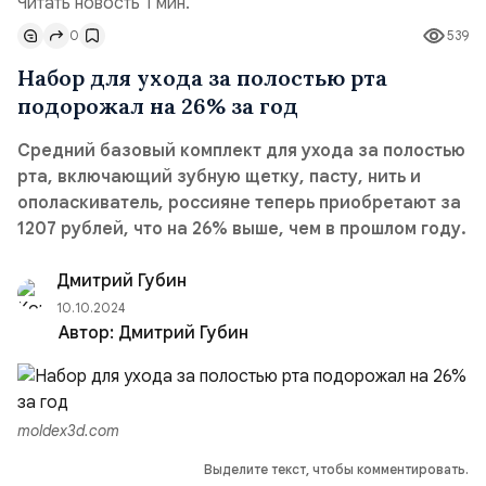
Читать новость 1 мин.
0
539
Набор для ухода за полостью рта
подорожал на 26% за год
Средний базовый комплект для ухода за полостью
рта, включающий зубную щетку, пасту, нить и
ополаскиватель, россияне теперь приобретают за
1207 рублей, что на 26% выше, чем в прошлом году.
Дмитрий Губин
10.10.2024
Автор:
Дмитрий Губин
moldex3d.com
Выделите текст, чтобы комментировать.