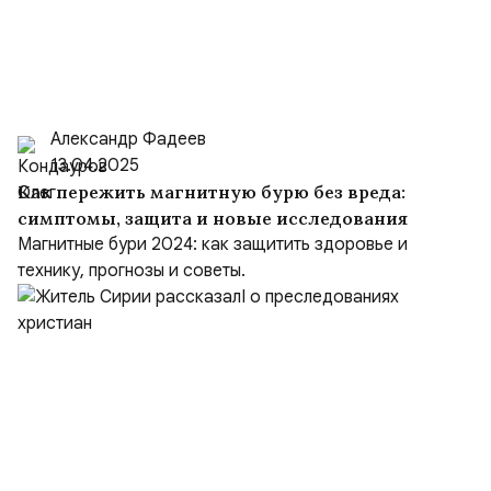
Александр Фадеев
13.04.2025
Как пережить магнитную бурю без вреда:
симптомы, защита и новые исследования
Магнитные бури 2024: как защитить здоровье и
технику, прогнозы и советы.