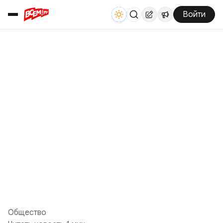
Войти
Общество