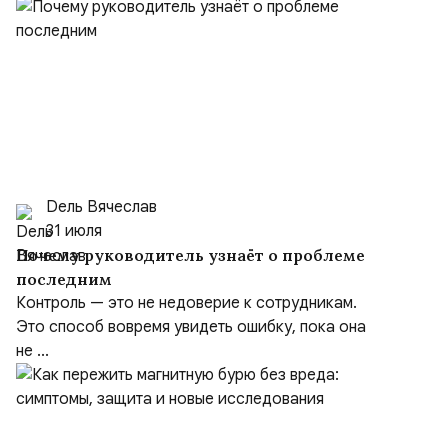
Dель Вячеслав
31 июля
Почему руководитель узнаёт о проблеме
последним
Контроль — это не недоверие к сотрудникам.
Это способ вовремя увидеть ошибку, пока она
не ...