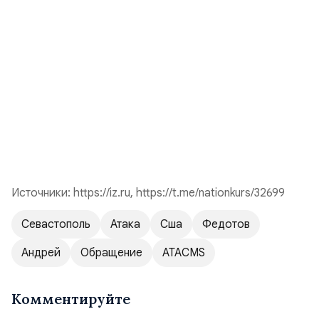
Источники
: https://iz.ru, https://t.me/nationkurs/32699
Севастополь
Атака
Сша
Федотов
Андрей
Обращение
ATACMS
Комментируйте