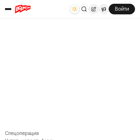
Войти
Спецоперация