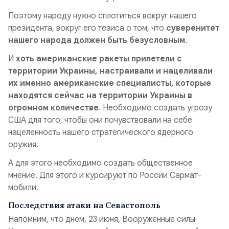
Поэтому народу нужно сплотиться вокруг нашего
президента, вокруг его тезиса о том, что
суверенитет
нашего народа должен быть безусловным
.
И
хоть американские ракеты прилетели с
территории Украины, настраивали и нацеливали
их именно американские специалисты, которые
находятся сейчас на территории Украины в
огромном количестве
. Необходимо создать угрозу
США для того, чтобы они почувствовали на себе
нацеленность нашего стратегического ядерного
оружия.
А для этого необходимо создать общественное
мнение. Для этого и курсируют по России Сармат-
мобили.
Последствия атаки на Севастополь
Напомним, что днем, 23 июня, Вооружённые силы