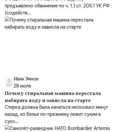
предъявлено обвинение по ч. 1.1 ст. 205.1 УК РФ
(содейств...
Иван Умнов
28 июля
Почему стиральная машина перестала
набирать воду и зависла на старте
Стирка должна была начаться несколько минут
назад, но белье по-прежнему лежит сухим в
сухо...