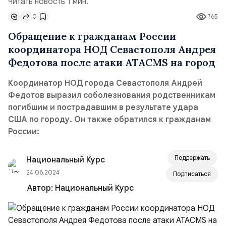
Читать новость 1 мин.
0
765
Обращение к гражданам России
координатора НОД Севастополя Андрея
Федотова после атаки ATACMS на город
Координатор НОД города Севастополя Андрей
Федотов выразил соболезнования родственникам
погибшим и пострадавшим в результате удара
США по городу. Он также обратился к гражданам
России:
Поддержать
Национальный Курс
24.06.2024
Подписаться
Автор:
Национальный Курс