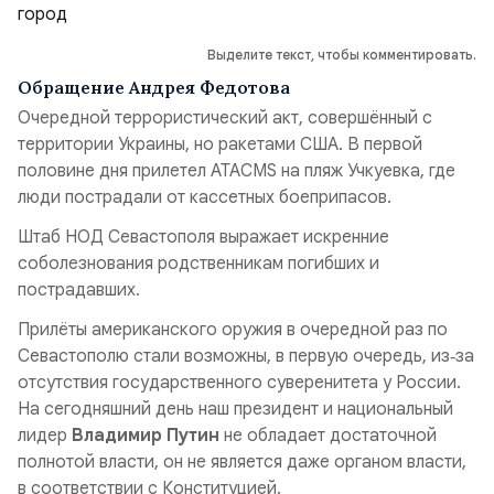
Выделите текст, чтобы комментировать.
Обращение Андрея Федотова
Очередной террористический акт, совершённый с
территории Украины, но ракетами США. В первой
половине дня прилетел ATACMS на пляж Учкуевка, где
люди пострадали от кассетных боеприпасов.
Штаб НОД Севастополя выражает искренние
соболезнования родственникам погибших и
пострадавших.
Прилёты американского оружия в очередной раз по
Севастополю стали возможны, в первую очередь, из‑за
отсутствия государственного суверенитета у России.
На сегодняшний день наш президент и национальный
лидер
Владимир Путин
не обладает достаточной
полнотой власти, он не является даже органом власти,
в соответствии с Конституцией.