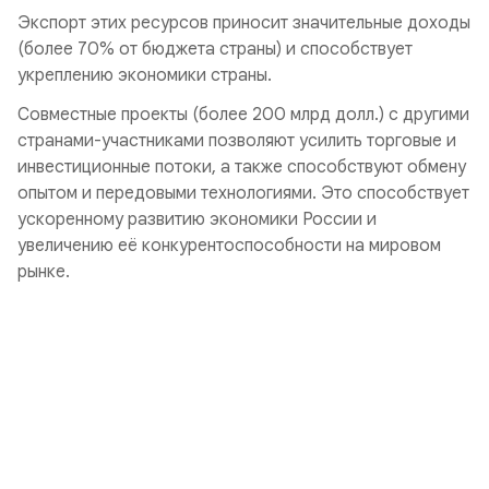
Экспорт этих ресурсов приносит значительные доходы
(более 70% от бюджета страны) и способствует
укреплению экономики страны.
Совместные проекты (более 200 млрд долл.) с другими
странами-участниками позволяют усилить торговые и
инвестиционные потоки, а также способствуют обмену
опытом и передовыми технологиями. Это способствует
ускоренному развитию экономики России и
увеличению её конкурентоспособности на мировом
рынке.