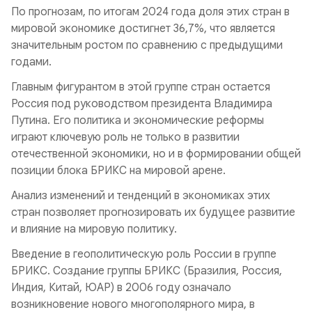
По прогнозам, по итогам 2024 года доля этих стран в
мировой экономике достигнет 36,7%, что является
значительным ростом по сравнению с предыдущими
годами.
Главным фигурантом в этой группе стран остается
Россия под руководством президента Владимира
Путина. Его политика и экономические реформы
играют ключевую роль не только в развитии
отечественной экономики, но и в формировании общей
позиции блока БРИКС на мировой арене.
Анализ изменений и тенденций в экономиках этих
стран позволяет прогнозировать их будущее развитие
и влияние на мировую политику.
Введение в геополитическую роль России в группе
БРИКС. Создание группы БРИКС (Бразилия, Россия,
Индия, Китай, ЮАР) в 2006 году означало
возникновение нового многополярного мира, в