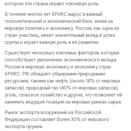
котором эти страны играют ключевую роль.
В течение многих лет БРИКС вырос в важный
геополитический и экономический блок, влияя на
мировую политику и экономику. Россия, как одна из
стран-участниц, имеет значительный вклад в успех
группы и играет важную роль в её развитии.
Существует несколько ключевых факторов, которые
способствуют увеличению экономического вклада
России в мировую экономику и экономику стран
БРИКС. РФ обладает обширными природными
ресурсами, такими как нефть (около 18% от мировых
запасов), природный газ (40% от мировых запасов),
уголь, сельское хозяйство и другие, что позволяет ей
занимать ведущие позиции на мировых рынках сырья.
Рынок экспорта вооружений из Российской
Федерации составляет более 30% от мирового
экспорта оружия.