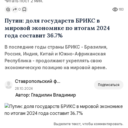
Читать пост 2 мин.
0
183
Путин: доля государств БРИКС в
мировой экономике по итогам 2024
года составит 36.7%
В последние годы страны БРИКС - Бразилия,
Россия, Индия, Китай и Южно-Африканская
Республика - продолжают укреплять свою
экономическую позицию на мировой арене.
Ставропольский филиал РАНХиГС
Подписаться
28.10.2024
Автор:
Гладилин Владимир
Выделите текст, чтобы комментировать.