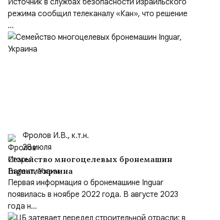
Источник в службах безопасности израильского
режима сообщил телеканалу «Кан», что решение
...
Фролов И.В., к.т.н.
28 июля
Семейство многоцелевых бронемашин
Inguar, Украина
Первая информация о бронемашине Inguar
появилась в ноябре 2022 года. В августе 2023
года н...