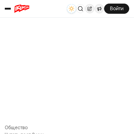
Войти
Общество