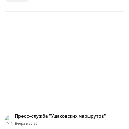
Пресс-служба "Ушаковских маршрутов"
Вчера в 22:28