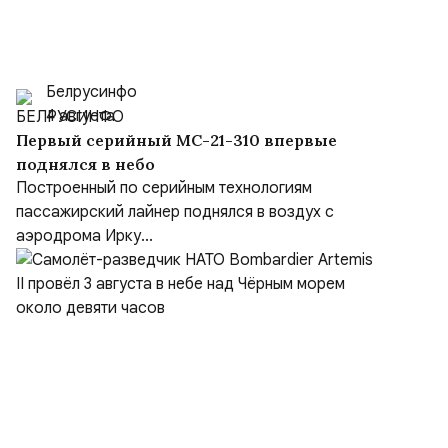
Белрусинфо
4 августа
Первый серийный МС-21-310 впервые
поднялся в небо
Построенный по серийным технологиям
пассажирский лайнер поднялся в воздух с
аэродрома Ирку...