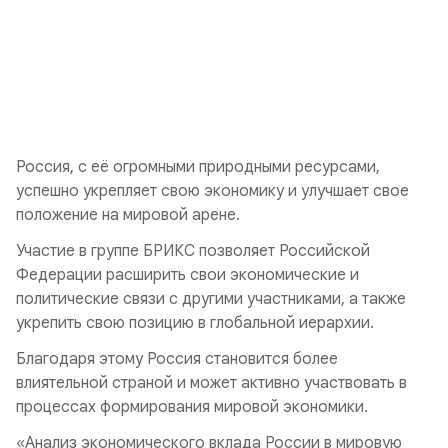
Россия, с её огромными природными ресурсами,
успешно укрепляет свою экономику и улучшает свое
положение на мировой арене.
Участие в группе БРИКС позволяет Российской
Федерации расширить свои экономические и
политические связи с другими участниками, а также
укрепить свою позицию в глобальной иерархии.
Благодаря этому Россия становится более
влиятельной страной и может активно участвовать в
процессах формирования мировой экономики.
«Анализ экономического вклада России в мировую