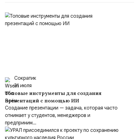
Сократик
31 июля
Топовые инструменты для создания
презентаций с помощью ИИ
Создание презентации — задача, которая часто
отнимает у студентов, менеджеров и
предприним...