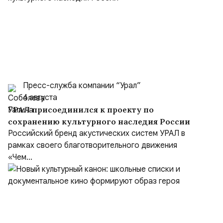
Пресс-служба компании “Урал”
4 августа
УРАЛ присоединился к проекту по
сохранению культурного наследия России
Российский бренд акустических систем УРАЛ в
рамках своего благотворительного движения
«Чем...