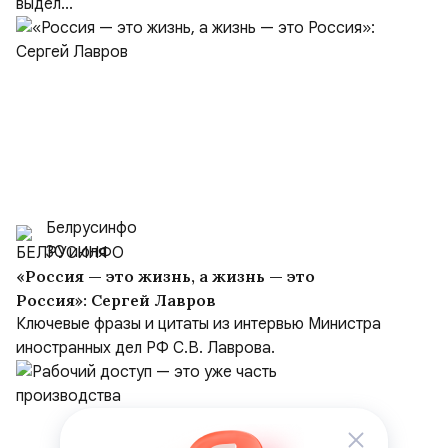
выдел...
Белрусинфо
30 июля
«Россия — это жизнь, а жизнь — это
Россия»: Сергей Лавров
Ключевые фразы и цитаты из интервью Министра
иностранных дел РФ С.В. Лаврова.