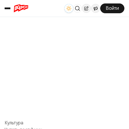
Войти
Культура