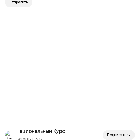
Отправить
Национальный Курс
Подписаться
Сегодня в 8:22