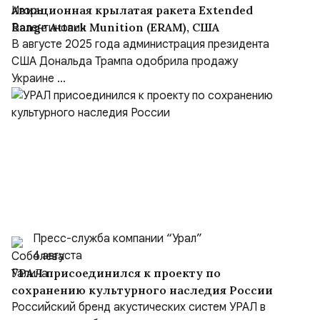
Авиационная крылатая ракета Extended
Range Attack Munition (ERAM), США
В августе 2025 года администрация президента
США Дональда Трампа одобрила продажу
Украине ...
Пресс-служба компании “Урал”
4 августа
УРАЛ присоединился к проекту по
сохранению культурного наследия России
Российский бренд акустических систем УРАЛ в