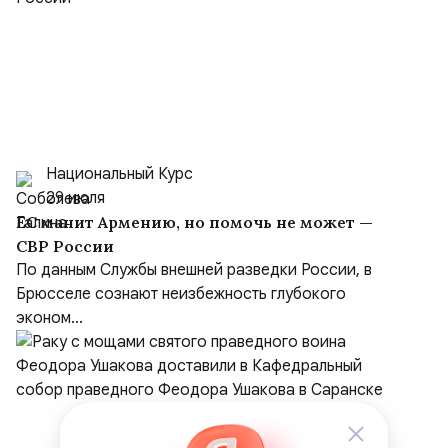
Национальный Курс
29 июля
ЕС манит Армению, но помочь не может —
СВР России
По данным Службы внешней разведки России, в
Брюсселе сознают неизбежность глубокого
эконом...