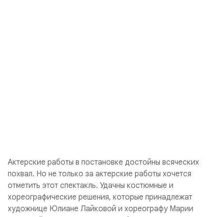
Актерские работы в постановке достойны всяческих
похвал. Но не только за актерские работы хочется
отметить этот спектакль. Удачны костюмные и
хореографические решения, которые принадлежат
художнице Юлиане Лайковой и хореографу Марии