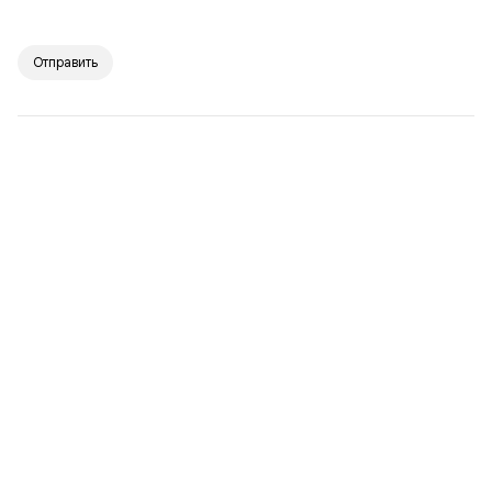
Отправить