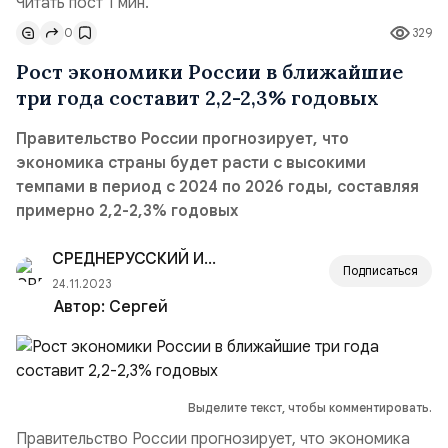
Читать пост 1 мин.
0
329
Рост экономики России в ближайшие
три года составит 2,2-2,3% годовых
Правительство России прогнозирует, что
экономика страны будет расти с высокими
темпами в период с 2024 по 2026 годы, составляя
примерно 2,2-2,3% годовых
СРЕДНЕРУССКИЙ ИНСТИТУТ УПРАВЛЕНИЯ — РАНХ
Подписаться
24.11.2023
Автор:
Сергей
Выделите текст, чтобы комментировать.
Правительство России прогнозирует, что экономика