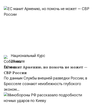
Национальный Курс
29 июля
ЕС манит Армению, но помочь не может —
СВР России
По данным Службы внешней разведки России, в
Брюсселе сознают неизбежность глубокого
эконом...