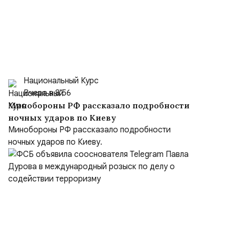
Национальный Курс
Вчера в 8:56
Минобороны РФ рассказало подробности
ночных ударов по Киеву
Минобороны РФ рассказало подробности
ночных ударов по Киеву.