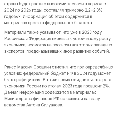
страны будет расти с высокими темпами в период с
2024 по 2026 годы, составляя примерно 2,2–2,3%
годовых. Информация об этом содержится в
материалах проекта федерального бюджета.
Материалы также указывают, что уже в 2023 году
Российская Федерация перешла к устойчивому росту
экономики, несмотря на прогнозы некоторых западных
экспертов, предсказывавших иное развитие событий.
Ранее Максим Орешкин отметил, что при определённых
условиях федеральный бюджет РФ в 2024 году может
быть профицитным. В то же время ожидается, что рост
экономики России по итогам 2023 года превысит 2%.
Данная информация содержится в материалах
Министерства финансов РФ со ссылкой на главу
ведомства Антона Силуанова.