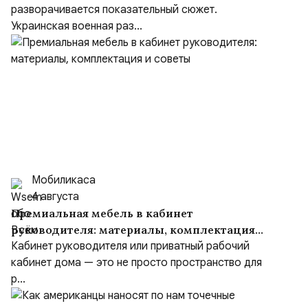
разворачивается показательный сюжет.
Украинская военная раз...
Мобиликаса
4 августа
Премиальная мебель в кабинет
руководителя: материалы, комплектация
и советы
Кабинет руководителя или приватный рабочий
кабинет дома — это не просто пространство для
р...