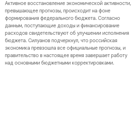
Активное восстановление экономической активности,
превышающее прогнозы, происходит на фоне
формирования федерального бюджета. Согласно
данным, поступающие доходы и финансирование
расходов свидетельствуют об улучшении исполнения
бюджета. Силуанов подчеркнул, что российская
экономика превзошла все официальные прогнозы, и
правительство в настоящее время завершает работу
над основными бюджетными корректировками.