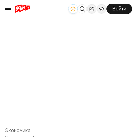
Войти
Экономика