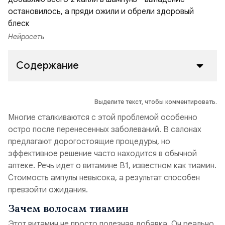
Нейросеть
Содержание
Выделите текст, чтобы комментировать.
Многие сталкиваются с этой проблемой особенно
остро после перенесенных заболеваний. В салонах
предлагают дорогостоящие процедуры, но
эффективное решение часто находится в обычной
аптеке. Речь идет о витамине B1, известном как тиамин.
Стоимость ампулы невысока, а результат способен
превзойти ожидания.
Зачем волосам тиамин
Этот витамин не просто полезная добавка. Он реально