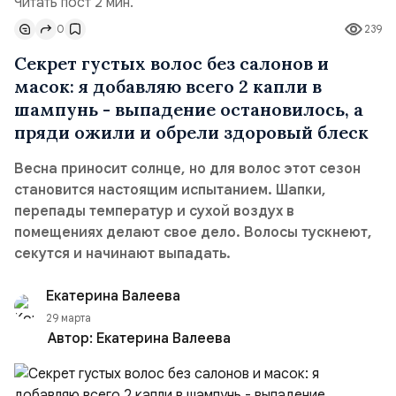
Читать пост 2 мин.
0
239
Секрет густых волос без салонов и
масок: я добавляю всего 2 капли в
шампунь - выпадение остановилось, а
пряди ожили и обрели здоровый блеск
Весна приносит солнце, но для волос этот сезон
становится настоящим испытанием. Шапки,
перепады температур и сухой воздух в
помещениях делают свое дело. Волосы тускнеют,
секутся и начинают выпадать.
Екатерина Валеева
29 марта
Автор:
Екатерина Валеева