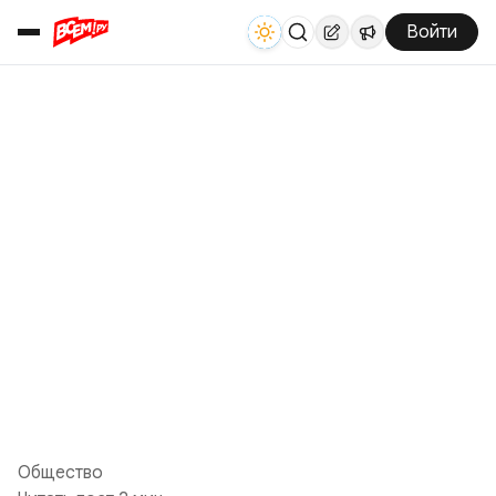
Войти
Общество