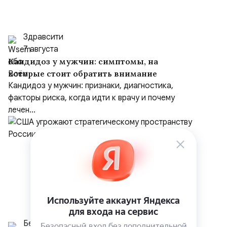
Здравсити
7 августа
Кандидоз у мужчин: симптомы, на
которые стоит обратить внимание
Кандидоз у мужчин: признаки, диагностика,
факторы риска, когда идти к врачу и почему
лечен...
Белрусинфо