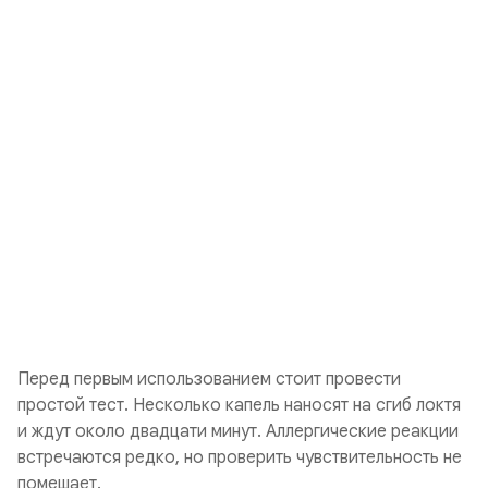
Перед первым использованием стоит провести
простой тест. Несколько капель наносят на сгиб локтя
и ждут около двадцати минут. Аллергические реакции
встречаются редко, но проверить чувствительность не
помешает.