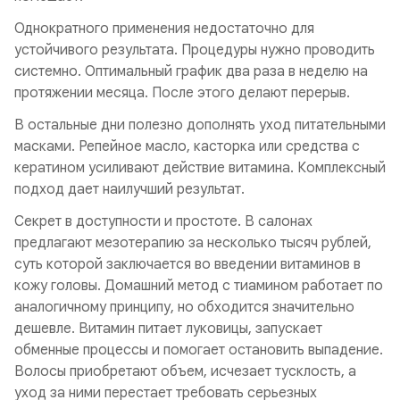
Однократного применения недостаточно для
устойчивого результата. Процедуры нужно проводить
системно. Оптимальный график два раза в неделю на
протяжении месяца. После этого делают перерыв.
В остальные дни полезно дополнять уход питательными
масками. Репейное масло, касторка или средства с
кератином усиливают действие витамина. Комплексный
подход дает наилучший результат.
Секрет в доступности и простоте. В салонах
предлагают мезотерапию за несколько тысяч рублей,
суть которой заключается во введении витаминов в
кожу головы. Домашний метод с тиамином работает по
аналогичному принципу, но обходится значительно
дешевле. Витамин питает луковицы, запускает
обменные процессы и помогает остановить выпадение.
Волосы приобретают объем, исчезает тусклость, а
уход за ними перестает требовать серьезных