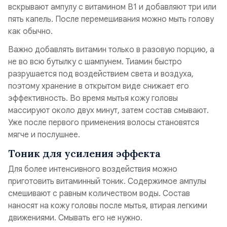
вскрывают ампулу с витамином B1 и добавляют три или
пять капель. После перемешивания можно мыть голову
как обычно.
Важно добавлять витамин только в разовую порцию, а
не во всю бутылку с шампунем. Тиамин быстро
разрушается под воздействием света и воздуха,
поэтому хранение в открытом виде снижает его
эффективность. Во время мытья кожу головы
массируют около двух минут, затем состав смывают.
Уже после первого применения волосы становятся
мягче и послушнее.
Тоник для усиления эффекта
Для более интенсивного воздействия можно
приготовить витаминный тоник. Содержимое ампулы
смешивают с равным количеством воды. Состав
наносят на кожу головы после мытья, втирая легкими
движениями. Смывать его не нужно.