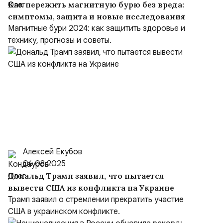
Как пережить магнитную бурю без вреда:
симптомы, защита и новые исследования
Магнитные бури 2024: как защитить здоровье и
технику, прогнозы и советы.
Алексей Екубов
06.08.2025
Дональд Трамп заявил, что пытается
вывести США из конфликта на Украине
Трамп заявил о стремлении прекратить участие
США в украинском конфликте.