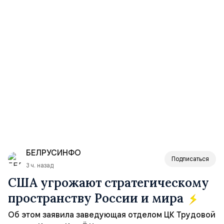
БЕЛРУСИНФО
Подписаться
3 ч. назад
США угрожают стратегическому
пространству России и мира
Об этом заявила заведующая отделом ЦК Трудовой