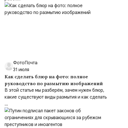
ФотоПочта
31 июля
Как сделать блюр на фото: полное
руководство по размытию изображений
В этой статье мы разберём, зачем нужен блюр,
какие существуют виды размытия и как сделать
...