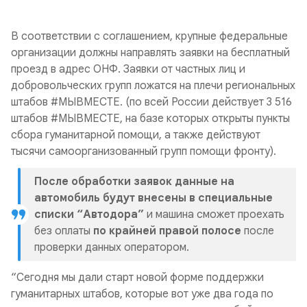
В соответствии с соглашением, крупные федеральные
организации должны направлять заявки на бесплатный
проезд в адрес ОНФ. Заявки от частных лиц и
добровольческих групп ложатся на плечи региональных
штабов #МЫВМЕСТЕ. (по всей России действует 3 516
штабов #МЫВМЕСТЕ, на базе которых открыты пункты
сбора гуманитарной помощи, а также действуют
тысячи самоорганизованный групп помощи фронту).
После обработки заявок данные на
автомобиль будут внесены в специальные
списки “Автодора”
и машина сможет проехать
без оплаты
по крайней правой полосе
после
проверки данных оператором.
“Сегодня мы дали старт новой форме поддержки
гуманитарных штабов, которые вот уже два года по