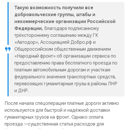
Такую возможность получили все
добровольческие группы, штабы и
некоммерческие организации Российской
Федерации,
благодаря подписанному
трёхстороннему соглашению между ГК
«Автодор», Ассоциацией Добро.рф и
Общероссийским общественным движением
«Народный фронт» об организации сервиса по
предоставлению права бесплатного проезда по
платным автомобильным дорогам и участкам
федерального значения транспортных средств,
перевозящих гуманитарные грузы в районы ЛНР
и ДНР.
После начала спецоперации платные дороги активно
используются для быстрой и надёжной доставки
гуманитарных грузов на фронт. Однако оплата
проезда —существенная статья расходов для