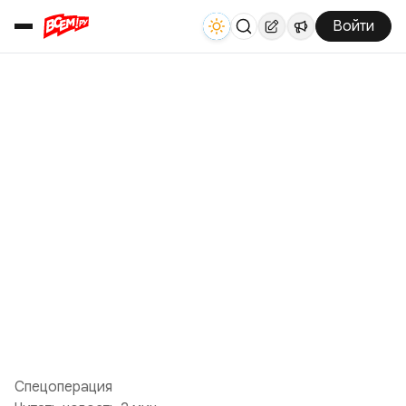
Войти
Спецоперация