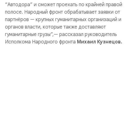
“Автодора” и сможет проехать по крайней правой
полосе. Народный фронт обрабатывает заявки от
партнёров — крупных гуманитарных организаций и
органов власти, которые также доставляют
гуманитарные грузы”,— рассказал руководитель
Исполкома Народного фронта
Михаил Кузнецов.