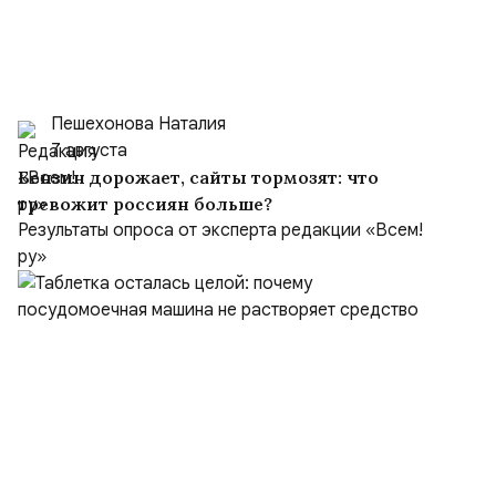
Пешехонова Наталия
7 августа
Бензин дорожает, сайты тормозят: что
тревожит россиян больше?
Результаты опроса от эксперта редакции «Всем!
ру»