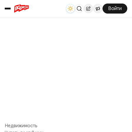
Войти
Недвижимость