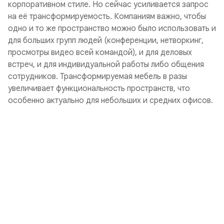
корпоративном стиле. Но сейчас усиливается запрос
на её трансформируемость. Компаниям важно, чтобы
одно и то же пространство можно было использовать и
для больших групп людей (конференции, нетворкинг,
просмотры видео всей командой), и для деловых
встреч, и для индивидуальной работы либо общения
сотрудников. Трансформируемая мебель в разы
увеличивает функциональность пространств, что
особенно актуально для небольших и средних офисов.