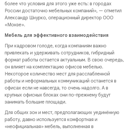
более что условия для этого уже есть: в городах
России достаточно мебельных компаний», — отметил
Александр Шнурко, операционный директор ООО
«Монзе».
Мебель для эффективного взаимодействия
При кадровом голоде, когда компаниям важно
привлекать и удерживать сотрудников, гибридный
формат работы остается актуальным. В свою очередь,
он влияет на комплектацию офисов мебелью.
Некоторое количество мест для расслабленной
работы и неформальных коммуникаций останется в
офисах если не навсегда, то очень надолго. А в
крупных офисных блоках они по-прежнему будут
занимать большие площади.
Для общих зон и мест, предполагающих уединённую
работу, давно используется комфортная и
«неофициальная» мебель, выполненная в