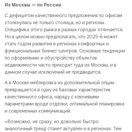
Из Москвы — по России
С дефицитом качественного предложения по офисам
столкнулась не только столица, но и регионы.
Специфика этого рынка в разных городах отличается.
Но в целом можно предполагать, что 2025-й может
стать годом развития в регионах комфортных и
функциональных бизнес-центров. Основные тенденции
по оформлению и обустройству объектов
недвижимости часто приходят туда из Москвы, и в
данном случае исключений не предвидится.
А в Москве меблировка из дополнительной опции
превращается в одну из базовых характеристик
качественного офиса, наряду с ключевыми
параметрами вроде отделки, оптимальной планировки
и современных коммуникаций.
«Возможно, не сразу, но довольно быстро
аналогичный тренд станет актуален и в регионах. Тем