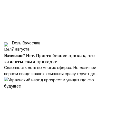
Dель Вячеслав
7 августа
Не сезон? Нет. Просто бизнес привык, что
клиенты сами приходят
Сезонность есть во многих сферах. Но если при
первом спаде заявок компания сразу теряет де...