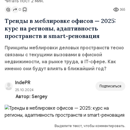
Читать пост 2 мин.
0
365
Тренды в меблировке офисов — 2025:
курс на регионы, адаптивность
пространств и smart-реновация
Принципы меблировки деловых пространств тесно
связаны с текущими вызовами в офисной
недвижимости, на рынке труда, в IT-сфере. Как
именно они будут влиять в ближайший год?
IndePR
Подписаться
25.10.2024
Автор:
Sergey
Выделите текст, чтобы комментировать.