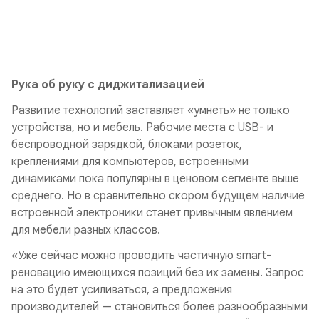
Рука об руку с диджитализацией
Развитие технологий заставляет «умнеть» не только
устройства, но и мебель. Рабочие места с USB- и
беспроводной зарядкой, блоками розеток,
креплениями для компьютеров, встроенными
динамиками пока популярны в ценовом сегменте выше
среднего. Но в сравнительно скором будущем наличие
встроенной электроники станет привычным явлением
для мебели разных классов.
«Уже сейчас можно проводить частичную smart-
реновацию имеющихся позиций без их замены. Запрос
на это будет усиливаться, а предложения
производителей — становиться более разнообразными