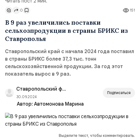
Читать пост 2 мин.
0
151
В 9 раз увеличились поставки
сельхозпродукции в страны БРИКС из
Ставрополья
Ставропольский край с начала 2024 года поставил
в страны БРИКС более 37,3 тыс. тонн
сельскохозяйственной продукции. За год этот
показатель вырос в 9 раз.
Ставропольский филиал РАНХиГС
Подписаться
30.09.2024
Автор:
Автомонова Марина
Выделите текст, чтобы комментировать.