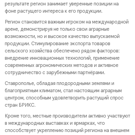
результате регион занимает уверенные позиции на
фоне растущего интереса к его продукции.
Регион становится важным игроком на международной
арене, демонстрируя не только свои аграрные
возможности, но и высокое качество выпускаемой
продукции. Стимулирование экспорта товаров
сельского хозяйства обеспечено рядом факторов:
внедрение инновационных технологий, применение
современных агрономических методов и активное
сотрудничество с зарубежными партнёрами.
Ставрополье, обладая плодородными землями и
благоприятным климатом, стал настоящим аграрным
центром, способным удовлетворить растущий спрос
стран БРИКС.
Кроме того, местные производители активно участвуют
в международных выставках и ярмарках, что
способствует укреплению позиций региона на внешнем