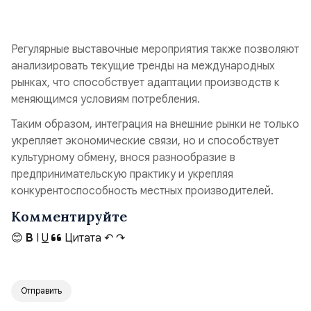
Регулярные выставочные мероприятия также позволяют
анализировать текущие тренды на международных
рынках, что способствует адаптации производств к
меняющимся условиям потребления.
Таким образом, интеграция на внешние рынки не только
укрепляет экономические связи, но и способствует
культурному обмену, внося разнообразие в
предпринимательскую практику и укрепляя
конкурентоспособность местных производителей.
Комментируйте
😊
B
I
U
Цитата
↶
↷
Отправить