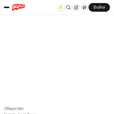
Войти
Общество