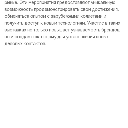
рынке. Эти мероприятия предоставляют уникальную
возможность продемонстрировать свои достижения,
обменяться опытом с зарубежными коллегами и
получить доступ к новым технологиям. Участие в таких
выставках не только повышает узнаваемость брендов,
но и создает платформу для установления новых
деловых контактов.