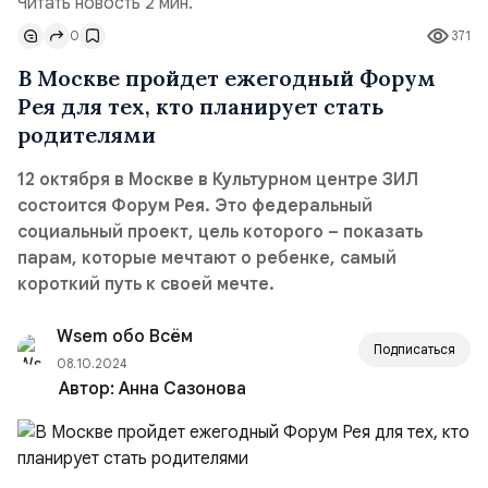
Читать новость 2 мин.
0
371
В Москве пройдет ежегодный Форум
Рея для тех, кто планирует стать
родителями
12 октября в Москве в Культурном центре ЗИЛ
состоится Форум Рея. Это федеральный
социальный проект, цель которого – показать
парам, которые мечтают о ребенке, самый
короткий путь к своей мечте.
Wsem обо Всём
Подписаться
08.10.2024
Автор:
Анна Сазонова