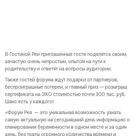
В Гостиной Реи приглашенные гости поделятся своим,
зачастую очень непростым, опытом на пути к
родительству и ответят на вопросы аудитории.
Также гостей форума ждут подарки от партнеров,
беспроигрышные лотереи, и главный приз — розыгрыш
сертификата на ЭКО стоимостью почти 300 тыс. руб.
Шанс есть у каждого!
«Форум Рея — это уникальная возможность узнать
самую актуальную на сегодняшний день информацию о
планировании беременности в одном месте и за один
день, без траты огромного количества времени и