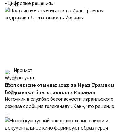
«Цифровые решения»
Иранист
3 августа
Постоянные отмены атак на Иран Трампом
подрывают боеготовность Израиля
Источник в службах безопасности израильского
режима сообщил телеканалу «Кан», что решение
...