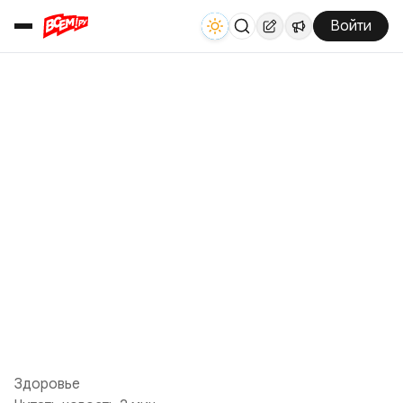
Войти
Здоровье