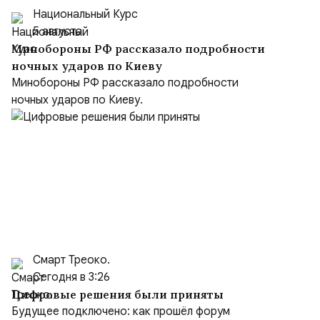
Национальный Курс
5 августа
Минобороны РФ рассказало подробности
ночных ударов по Киеву
Минобороны РФ рассказало подробности
ночных ударов по Киеву.
Смарт Треоко.
Сегодня в 3:26
Цифровые решения были приняты
Будущее подключено: как прошёл форум