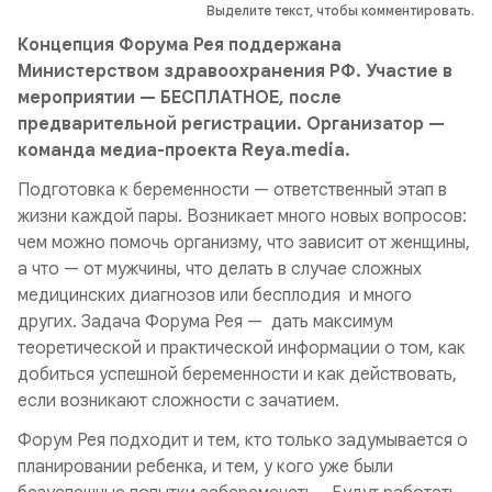
Выделите текст, чтобы комментировать.
Концепция Форума Рея поддержана
Министерством здравоохранения РФ. Участие в
мероприятии — БЕСПЛАТНОЕ, после
предварительной регистрации. Организатор —
команда медиа-проекта Reya.media.
Подготовка к беременности — ответственный этап в
жизни каждой пары. Возникает много новых вопросов:
чем можно помочь организму, что зависит от женщины,
а что — от мужчины, что делать в случае сложных
медицинских диагнозов или бесплодия и много
других. Задача Форума Рея — дать максимум
теоретической и практической информации о том, как
добиться успешной беременности и как действовать,
если возникают сложности с зачатием.
Форум Рея подходит и тем, кто только задумывается о
планировании ребенка, и тем, у кого уже были