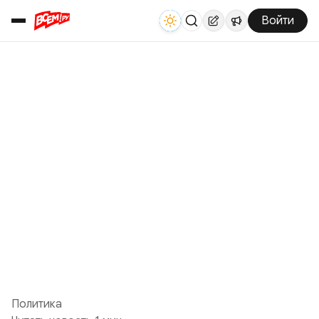
Войти
Политика