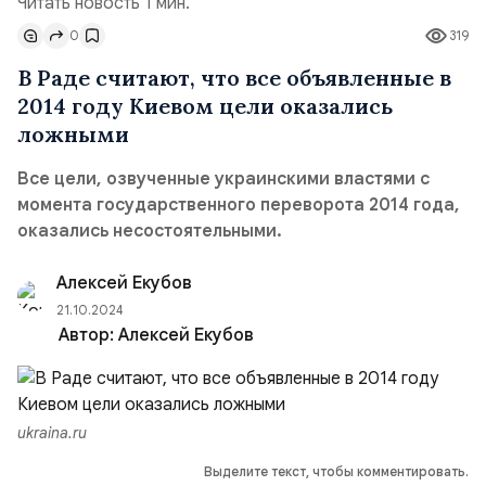
Читать новость 1 мин.
0
319
В Раде считают, что все объявленные в
2014 году Киевом цели оказались
ложными
Все цели, озвученные украинскими властями с
момента государственного переворота 2014 года,
оказались несостоятельными.
Алексей Екубов
21.10.2024
Автор:
Алексей Екубов
ukraina.ru
Выделите текст, чтобы комментировать.