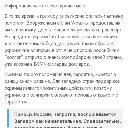
Информации на этот счет крайне мало.
В то же время, к примеру, украинские олигархи активно
помогают Вооруженным силам Украины, предоставляя
им экипировку, дроны, современную связь и транспорт.
На средства украинских бизнесменов наняты тысячи
дополнительных бойцов для армии. Таким образом,
украинские олигархи, в отличие от своих российских
“коллег”, открыто финансируют оборону своей страны,
уже вложив в ВСУ миллиарды долларов.
Причина такого положения дел, вероятно, кроется в
санкционном режиме. Для западных стран поддержка
Украины является позитивным действием, поэтому
украинские олигархи оказывают помощь открыто и с
гордостью.
Помощь России, напротив, воспринимается
Западом как нежелательная. Следовательно,