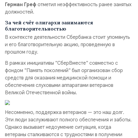
Герман Греф
отметил неэффективность ранее занятых
должностей.
За чей счёт олигархи занимаются
благотворительностью
В контексте деятельности Сбербанка стоит упомянуть
и его благотворительную акцию, проведенную в
прошлом году.
В рамках инициативы "СберВместе" совместно с
фондом "Память поколений" был организован сбор
средств для оказания медицинской помощи и
обеспечения слуховыми аппаратами ветеранов
Великой Отечественной войны.
Несомненно, поддержка ветеранов — это наш долг.
Эти люди заслуживают полного обеспечения и заботы.
Однако вызывает недоумение ситуация, когда
ветераны сталкиваются с трудностями в получении