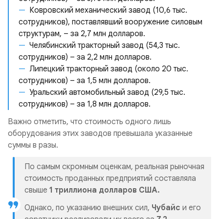
Ковровский механический завод (10,6 тыс.
сотрудников), поставлявший вооружение силовым
структурам, – за 2,7 млн долларов.
Челябинский тракторный завод (54,3 тыс.
сотрудников) – за 2,2 млн долларов.
Липецкий тракторный завод (около 20 тыс.
сотрудников) – за 1,5 млн долларов.
Уральский автомобильный завод (29,5 тыс.
сотрудников) – за 1,8 млн долларов.
Важно отметить, что стоимость одного лишь
оборудования этих заводов превышала указанные
суммы в разы.
По самым скромным оценкам, реальная рыночная
стоимость проданных предприятий составляла
свыше
1 триллиона долларов США.
Однако, по указанию внешних сил,
Чубайс
и его