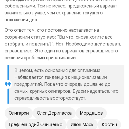
собственными.
Тем не менее, предложенный вариант
значительно лучше, чем сохранение текущего
положения дел.
Это ответ тем, кто постоянно настаивает на
сохранении статус-кво: "Вы что, снова хотите всё
отобрать и поделить?". Нет. Необходимо действовать
справедливо. Это один из вариантов справедливого
решения проблемы приватизации.
В целом, есть основания для оптимизма.
Наблюдается тенденция к национализации
предприятий. Пока что очередь дошла не до
самых крупных олигархов. Будем надеяться, что
справедливость восторжествует.
Олигархи
Олег Дерипаска
Мордашов
ГрефГеннадий Онищенко
Илон Маск
Костин