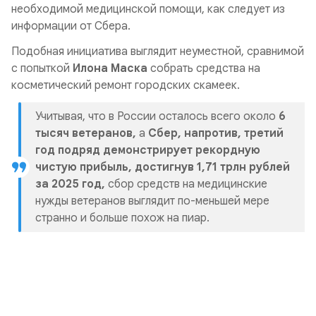
необходимой медицинской помощи, как следует из
информации от Сбера.
Подобная инициатива выглядит неуместной, сравнимой
с попыткой
Илона Маска
собрать средства на
косметический ремонт городских скамеек.
Учитывая, что в России осталось всего около
6
тысяч ветеранов,
а
Сбер, напротив, третий
год подряд демонстрирует рекордную
чистую прибыль, достигнув 1,71 трлн рублей
за 2025 год,
сбор средств на медицинские
нужды ветеранов выглядит по-меньшей мере
странно и больше похож на пиар.