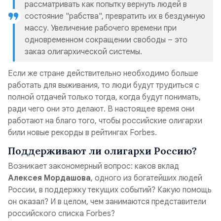
рассматривать как попытку вернуть людей в
состояние "рабства", превратить их в бездумную
массу. Увеличение рабочего времени при
одновременном сокращении свободы – это
заказ олигархической системы.
Если же стране действительно необходимо больше
работать для выживания, то люди будут трудиться с
полной отдачей только тогда, когда будут понимать,
ради чего они это делают. В настоящее время они
работают на благо того, чтобы российские олигархи
били новые рекорды в рейтингах Forbes.
Поддерживают ли олигархи Россию?
Возникает закономерный вопрос: каков вклад
Алексея Мордашова
, одного из богатейших людей
России, в поддержку текущих событий? Какую помощь
он оказал? И в целом, чем занимаются представители
российского списка Forbes?