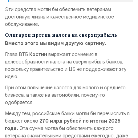
Эти средства могли бы обеспечить ветеранам
достойную жизнь и качественное медицинское
обслуживание.
Олигархи против налога на сверхприбыль
Вместо этого мы видим другую картину.
Глава ВТБ
Костин
выражает сомнения в
целесообразности налога на сверхприбыль банков,
поскольку правительство и ЦБ не поддерживают эту
идею.
При этом повышение налогов для малого и среднего
бизнеса, а также на автомобили, почему-то
одобряется.
Между тем, российские банки могли бы перечислить в
бюджет около
270 млрд рублей по итогам 2025
года.
Эта сумма могла бы обеспечить каждого
ветерана значительными средствами ежегодно, даже