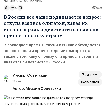
Читать статью 10 мин.
0
808
В России все чаще поднимается вопрос:
откуда взялись олигархи, какая их
истинная роль и действительно ли они
приносят пользу стране
В последнее время в России активно обсуждается
вопрос о роли и происхождении олигархов, а
также о том, какую пользу они приносят стране и
являются ли патриотами России.
Поддержать
Михаил Советский
18 мая
Подписаться
Автор:
Михаил Советский