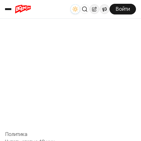
Войти
Политика