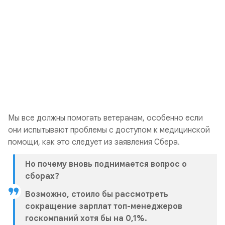
Мы все должны помогать ветеранам, особенно если
они испытывают проблемы с доступом к медицинской
помощи, как это следует из заявления Сбера.
Но почему вновь поднимается вопрос о
сборах?
Возможно, стоило бы рассмотреть
сокращение зарплат топ-менеджеров
госкомпаний хотя бы на 0,1%.