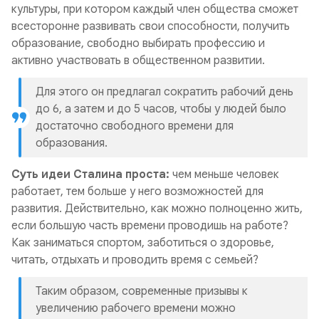
культуры, при котором каждый член общества сможет
всесторонне развивать свои способности, получить
образование, свободно выбирать профессию и
активно участвовать в общественном развитии.
Для этого он предлагал сократить рабочий день
до 6, а затем и до 5 часов, чтобы у людей было
достаточно свободного времени для
образования.
Суть идеи Сталина проста:
чем меньше человек
работает, тем больше у него возможностей для
развития. Действительно, как можно полноценно жить,
если большую часть времени проводишь на работе?
Как заниматься спортом, заботиться о здоровье,
читать, отдыхать и проводить время с семьей?
Таким образом, современные призывы к
увеличению рабочего времени можно