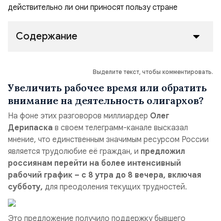
Содержание
Выделите текст, чтобы комментировать.
Увеличить рабочее время или обратить
внимание на деятельность олигархов?
На фоне этих разговоров миллиардер
Олег
Дерипаска
в своем телеграмм-канале высказал
мнение, что единственным значимым ресурсом России
является трудолюбие её граждан, и
предложил
россиянам перейти на более интенсивный
рабочий график – с 8 утра до 8 вечера, включая
субботу,
для преодоления текущих трудностей.
Это предложение получило поддержку бывшего