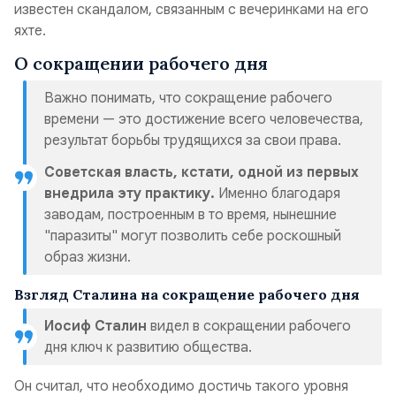
известен скандалом, связанным с вечеринками на его
яхте.
О сокращении рабочего дня
Важно понимать, что сокращение рабочего
времени — это достижение всего человечества,
результат борьбы трудящихся за свои права.
Советская власть, кстати, одной из первых
внедрила эту практику.
Именно благодаря
заводам, построенным в то время, нынешние
"паразиты" могут позволить себе роскошный
образ жизни.
Взгляд Сталина на сокращение рабочего дня
Иосиф Сталин
видел в сокращении рабочего
дня ключ к развитию общества.
Он считал, что необходимо достичь такого уровня