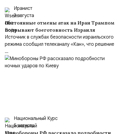
Иранист
3 августа
Постоянные отмены атак на Иран Трампом
подрывают боеготовность Израиля
Источник в службах безопасности израильского
режима сообщил телеканалу «Кан», что решение
...
Национальный Курс
5 августа
Минобороны РФ рассказало подробности