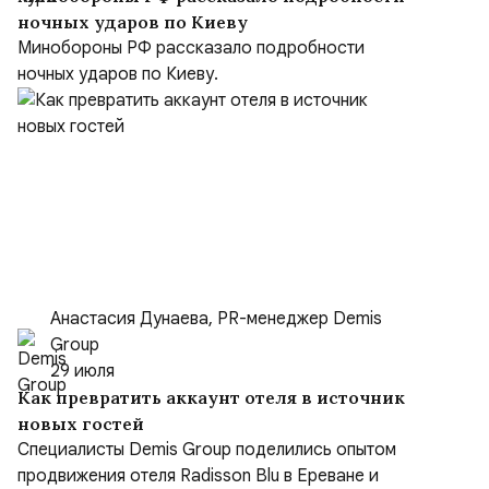
ночных ударов по Киеву
Минобороны РФ рассказало подробности
ночных ударов по Киеву.
Анастасия Дунаева, PR-менеджер Demis
Group
29 июля
Как превратить аккаунт отеля в источник
новых гостей
Специалисты Demis Group поделились опытом
продвижения отеля Radisson Blu в Ереване и