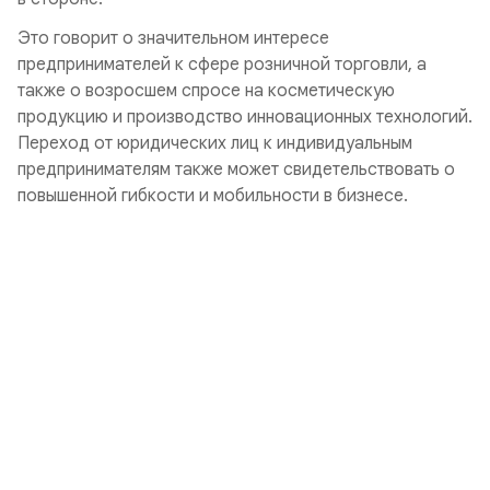
Это говорит о значительном интересе
предпринимателей к сфере розничной торговли, а
также о возросшем спросе на косметическую
продукцию и производство инновационных технологий.
Переход от юридических лиц к индивидуальным
предпринимателям также может свидетельствовать о
повышенной гибкости и мобильности в бизнесе.