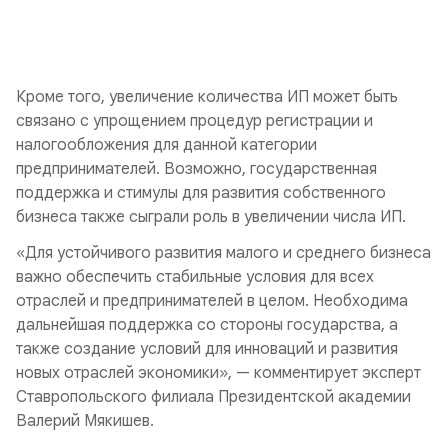
Кроме того, увеличение количества ИП может быть
связано с упрощением процедур регистрации и
налогообложения для данной категории
предпринимателей. Возможно, государственная
поддержка и стимулы для развития собственного
бизнеса также сыграли роль в увеличении числа ИП.
«Для устойчивого развития малого и среднего бизнеса
важно обеспечить стабильные условия для всех
отраслей и предпринимателей в целом. Необходима
дальнейшая поддержка со стороны государства, а
также создание условий для инноваций и развития
новых отраслей экономики», — комментирует эксперт
Ставропольского филиала Президентской академии
Валерий Мякишев.