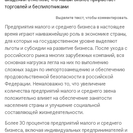
Выделите текст, чтобы комментировать.
Предприятия малого и среднего бизнеса в настоящее
время играют наиважнейшую роль в экономике страны,
для которых на государственном уровне выделяют
льготы и субсидии на развитие бизнеса. После ухода с
российского рынка многих зарубежных компаний, вся
основная нагрузка легла на них по выполнению
сложных задач по импортозамещению и обеспечению
продовольственной безопасности в российской
Федерации. Немаловажно то, что увеличение
количества предприятий малого и среднего звена
положительно влияет на обеспечение занятости
населения страны и улучшение социальной
составляющей жизнедеятельности.
Более 30 процентов предприятий малого и среднего
бизнеса, включая индивидуальных предпринимателей и