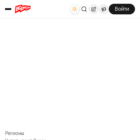
Войти
Регионы