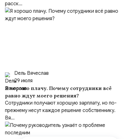
расск...
Dель Вячеслав
29 июля
Я хорошо плачу. Почему сотрудники всё
равно ждут моего решения?
Сотрудники получают хорошую зарплату, но по-
прежнему несут каждое решение собственнику.
Вя...