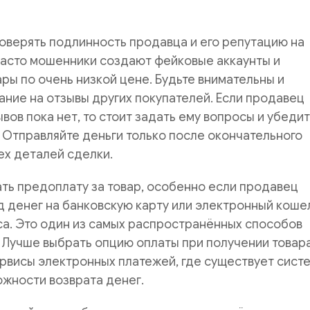
оверять подлинность продавца и его репутацию на
Часто мошенники создают фейковые аккаунты и
ры по очень низкой цене. Будьте внимательны и
ние на отзывы других покупателей. Если продавец
вов пока нет, то стоит задать ему вопросы и убедит
 Отправляйте деньги только после окончательного
ех деталей сделки.
ть предоплату за товар, особенно если продавец
 денег на банковскую карту или электронный коше
а. Это один из самых распространённых способов
Лучше выбрать опцию оплаты при получении товара
рвисы электронных платежей, где существует сист
ожности возврата денег.