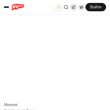
Войти
Мнения