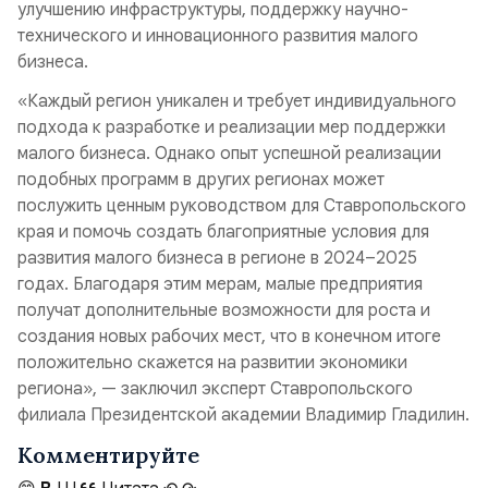
улучшению инфраструктуры, поддержку научно-
технического и инновационного развития малого
бизнеса.
«Каждый регион уникален и требует индивидуального
подхода к разработке и реализации мер поддержки
малого бизнеса. Однако опыт успешной реализации
подобных программ в других регионах может
послужить ценным руководством для Ставропольского
края и помочь создать благоприятные условия для
развития малого бизнеса в регионе в 2024–2025
годах. Благодаря этим мерам, малые предприятия
получат дополнительные возможности для роста и
создания новых рабочих мест, что в конечном итоге
положительно скажется на развитии экономики
региона», — заключил эксперт Ставропольского
филиала Президентской академии Владимир Гладилин.
Комментируйте