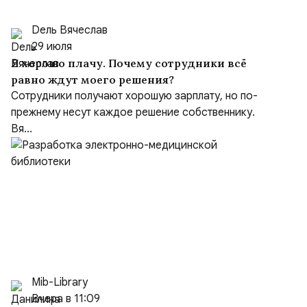
Dель Вячеслав
29 июля
Я хорошо плачу. Почему сотрудники всё
равно ждут моего решения?
Сотрудники получают хорошую зарплату, но по-
прежнему несут каждое решение собственнику.
Вя...
Mib-Library
Вчера в 11:09