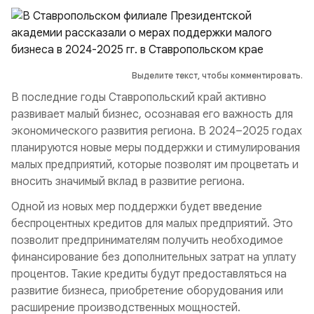
Выделите текст, чтобы комментировать.
В последние годы Ставропольский край активно
развивает малый бизнес, осознавая его важность для
экономического развития региона. В 2024–2025 годах
планируются новые меры поддержки и стимулирования
малых предприятий, которые позволят им процветать и
вносить значимый вклад в развитие региона.
Одной из новых мер поддержки будет введение
беспроцентных кредитов для малых предприятий. Это
позволит предпринимателям получить необходимое
финансирование без дополнительных затрат на уплату
процентов. Такие кредиты будут предоставляться на
развитие бизнеса, приобретение оборудования или
расширение производственных мощностей.