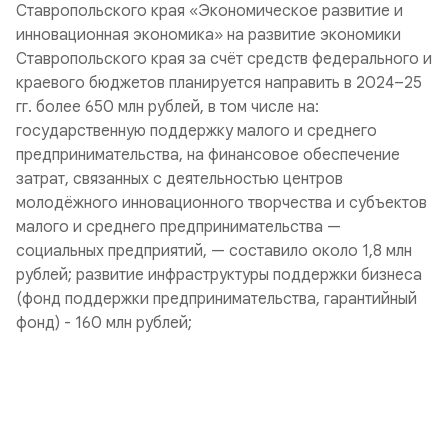
Ставропольского края «Экономическое развитие и
инновационная экономика» на развитие экономики
Ставропольского края за счёт средств федерального и
краевого бюджетов планируется направить в 2024–25
гг. более 650 млн рублей, в том числе на:
государственную поддержку малого и среднего
предпринимательства, на финансовое обеспечение
затрат, связанных с деятельностью центров
молодёжного инновационного творчества и субъектов
малого и среднего предпринимательства —
социальных предприятий, — составило около 1,8 млн
рублей; развитие инфраструктуры поддержки бизнеса
(фонд поддержки предпринимательства, гарантийный
фонд) - 160 млн рублей;