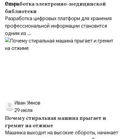
Разработка электронно-медицинской
библиотеки
Разработка цифровых платформ для хранения
профессиональной информации становится
одним из ...
Иван Умнов
29 июля
Почему стиральная машина прыгает и
гремит на отжиме
Машинка выходит на высокие обороты, начинает