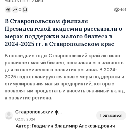
Читать пост 2 мин.
0
464
В Ставропольском филиале
Президентской академии рассказали о
мерах поддержки малого бизнеса в
2024-2025 гг. в Ставропольском крае
В последние годы Ставропольский край активно
развивает малый бизнес, осознавая его важность
для экономического развития региона. В 2024-
2025 годах планируются новые меры поддержки и
стимулирования малых предприятий, которые
позволят им процветать и вносить значимый вклад
в развитие региона.
Ставропольский филиал РАНХиГС
Подписаться
02.05.2024
Автор:
Гладилин Владимир Александрович