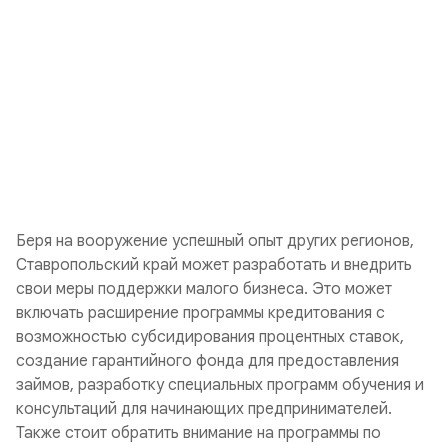
Беря на вооружение успешный опыт других регионов,
Ставропольский край может разработать и внедрить
свои меры поддержки малого бизнеса. Это может
включать расширение программы кредитования с
возможностью субсидирования процентных ставок,
создание гарантийного фонда для предоставления
займов, разработку специальных программ обучения и
консультаций для начинающих предпринимателей.
Также стоит обратить внимание на программы по