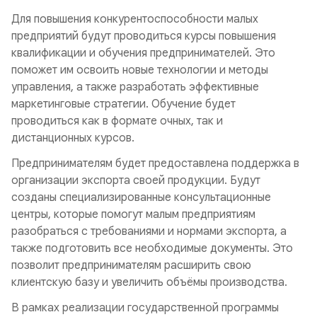
Для повышения конкурентоспособности малых
предприятий будут проводиться курсы повышения
квалификации и обучения предпринимателей. Это
поможет им освоить новые технологии и методы
управления, а также разработать эффективные
маркетинговые стратегии. Обучение будет
проводиться как в формате очных, так и
дистанционных курсов.
Предпринимателям будет предоставлена поддержка в
организации экспорта своей продукции. Будут
созданы специализированные консультационные
центры, которые помогут малым предприятиям
разобраться с требованиями и нормами экспорта, а
также подготовить все необходимые документы. Это
позволит предпринимателям расширить свою
клиентскую базу и увеличить объёмы производства.
В рамках реализации государственной программы