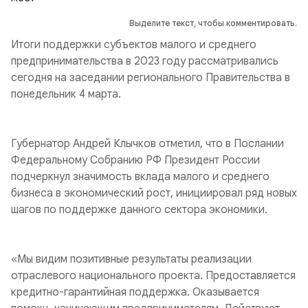
Выделите текст, чтобы комментировать.
Итоги поддержки субъектов малого и среднего
предпринимательства в 2023 году рассматривались
сегодня на заседании регионального Правительства в
понедельник 4 марта.
Губернатор Андрей Клычков отметил, что в Послании
Федеральному Собранию РФ Президент России
подчеркнул значимость вклада малого и среднего
бизнеса в экономический рост, инициировал ряд новых
шагов по поддержке данного сектора экономики.
«Мы видим позитивные результаты реализации
отраслевого национального проекта. Предоставляется
кредитно-гарантийная поддержка. Оказывается