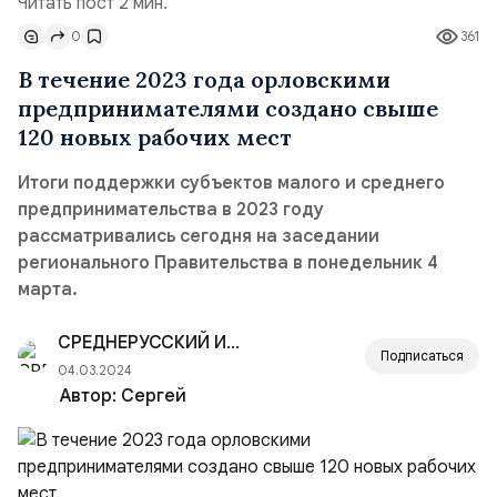
Читать пост 2 мин.
0
361
В течение 2023 года орловскими
предпринимателями создано свыше
120 новых рабочих мест
Итоги поддержки субъектов малого и среднего
предпринимательства в 2023 году
рассматривались сегодня на заседании
регионального Правительства в понедельник 4
марта.
СРЕДНЕРУССКИЙ ИНСТИТУТ УПРАВЛЕНИЯ — РАНХ
Подписаться
04.03.2024
Автор:
Сергей