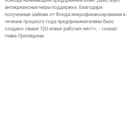
помощь начинающим предпринимателям. Действуют
антикризисные меры поддержки. Благодаря
полученным займам от Фонда микрофинансирования в
течение прошлого года предпринимателями было
создано свыше 120 новых рабочих мест», - сказал
глава Орловщины.