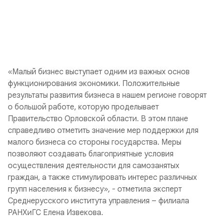
«Малый бизнес выступает одним из важных основ
функционирования экономики. Положительные
результаты развития бизнеса в нашем регионе говорят
о большой работе, которую проделывает
Правительство Орловской области. В этом плане
справедливо отметить значение мер поддержки для
малого бизнеса со стороны государства. Меры
позволяют создавать благоприятные условия
осуществления деятельности для самозанятых
граждан, а также стимулировать интерес различных
групп населения к бизнесу», - отметила эксперт
Среднерусского института управления – филиала
РАНХиГС Елена Извекова.