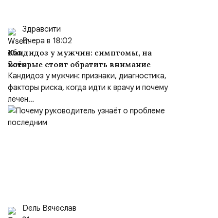
Здравсити
Вчера в 18:02
Кандидоз у мужчин: симптомы, на
которые стоит обратить внимание
Кандидоз у мужчин: признаки, диагностика,
факторы риска, когда идти к врачу и почему
лечен...
Dель Вячеслав