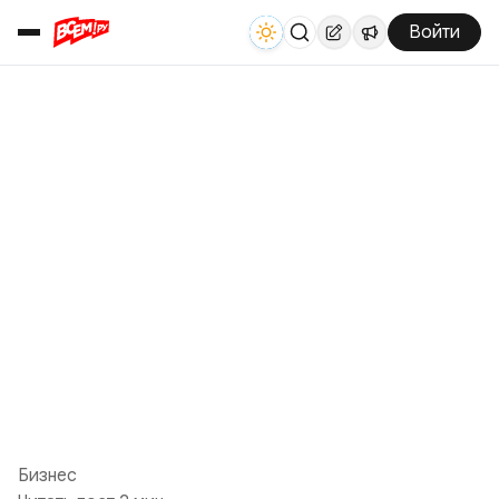
Войти
Бизнес