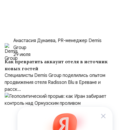
Анастасия Дунаева, PR-менеджер Demis
Group
29 июля
Как превратить аккаунт отеля в источник
новых гостей
Специалисты Demis Group поделились опытом
продвижения отеля Radisson Blu в Ереване и
расск...