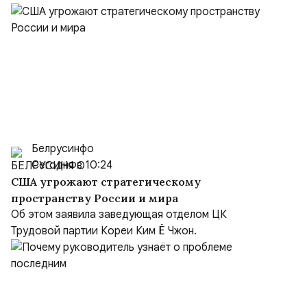
Белрусинфо
Сегодня в 10:24
США угрожают стратегическому
пространству России и мира
Об этом заявила заведующая отделом ЦК
Трудовой партии Кореи Ким Ё Чжон.