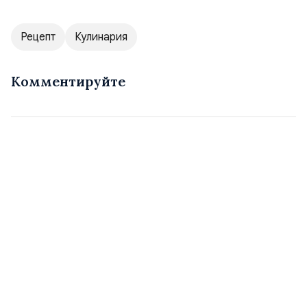
Рецепт
Кулинария
Комментируйте