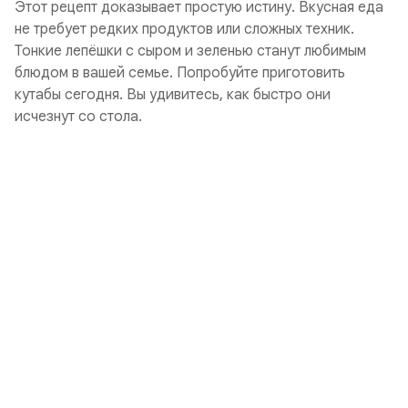
Этот рецепт доказывает простую истину. Вкусная еда
не требует редких продуктов или сложных техник.
Тонкие лепёшки с сыром и зеленью станут любимым
блюдом в вашей семье. Попробуйте приготовить
кутабы сегодня. Вы удивитесь, как быстро они
исчезнут со стола.