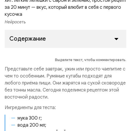
Нейросеть
Содержание
Выделите текст, чтобы комментировать.
Представьте себе завтрак, ужин или просто чаепитие с
чем то особенным. Румяные кутабы подходят для
любого приёма пищи. Они жарятся на сухой сковороде
без тонны масла. Сегодня поделимся рецептом этой
восточной радости.
Ингредиенты для теста:
мука 300 г;
вода 200 мл;