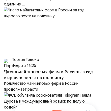
одним из ...
Портал Треоко
Вчера в 16:25
Число майнинговых ферм в России за год
выросло почти на половину
Количество майнинговых ферм в России
продолжает расти