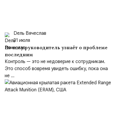
Dель Вячеслав
31 июля
Почему руководитель узнаёт о проблеме
последним
Контроль — это не недоверие к сотрудникам.
Это способ вовремя увидеть ошибку, пока она
не ...