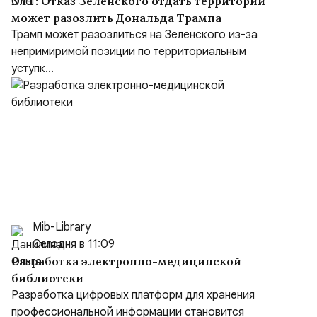
NYT: Отказ Зеленского отдать территории
может разозлить Дональда Трампа
Трамп может разозлиться на Зеленского из-за
непримиримой позиции по территориальным
уступк...
Mib-Library
Сегодня в 11:09
Разработка электронно-медицинской
библиотеки
Разработка цифровых платформ для хранения
профессиональной информации становится