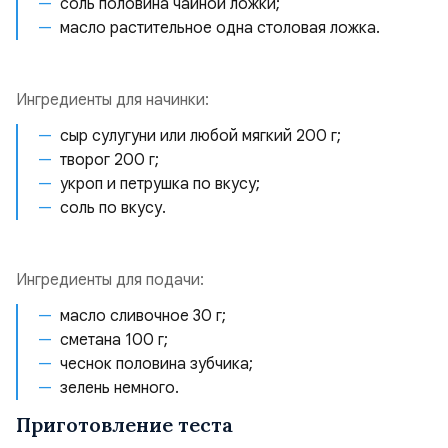
соль половина чайной ложки;
масло растительное одна столовая ложка.
Ингредиенты для начинки:
сыр сулугуни или любой мягкий 200 г;
творог 200 г;
укроп и петрушка по вкусу;
соль по вкусу.
Ингредиенты для подачи:
масло сливочное 30 г;
сметана 100 г;
чеснок половина зубчика;
зелень немного.
Приготовление теста