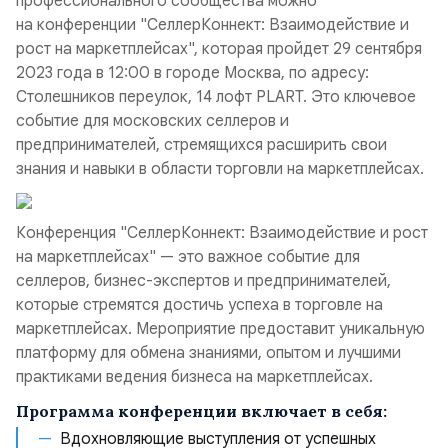
профессионального сообщества можно
на конференции "СеллерКоннект: Взаимодействие и
рост на маркетплейсах", которая пройдет 29 сентября
2023 года в 12:00 в городе Москва, по адресу:
Столешников переулок, 14 лофт PLART. Это ключевое
событие для московских селлеров и
предпринимателей, стремящихся расширить свои
знания и навыки в области торговли на маркетплейсах.
Конференция "СеллерКоннект: Взаимодействие и рост
на маркетплейсах" — это важное событие для
селлеров, бизнес-экспертов и предпринимателей,
которые стремятся достичь успеха в торговле на
маркетплейсах. Мероприятие предоставит уникальную
платформу для обмена знаниями, опытом и лучшими
практиками ведения бизнеса на маркетплейсах.
Программа конференции включает в себя:
Вдохновляющие выступления от успешных