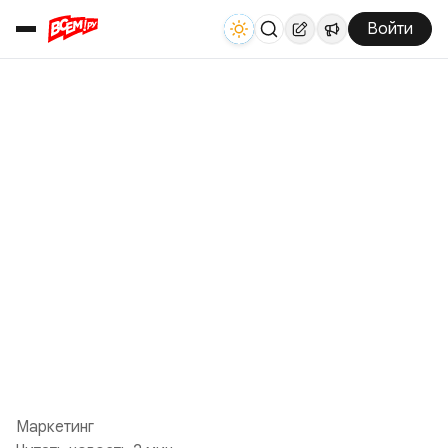
Войти
Маркетинг