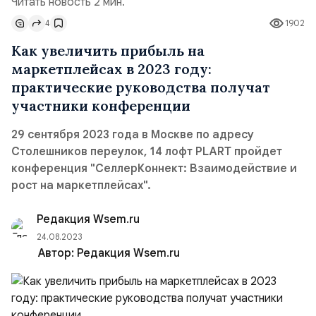
Читать новость 2 мин.
4
1902
Как увеличить прибыль на
маркетплейсах в 2023 году:
практические руководства получат
участники конференции
29 сентября 2023 года в Москве по адресу
Столешников переулок, 14 лофт PLART пройдет
конференция "СеллерКоннект: Взаимодействие и
рост на маркетплейсах".
Редакция Wsem.ru
24.08.2023
Автор:
Редакция Wsem.ru