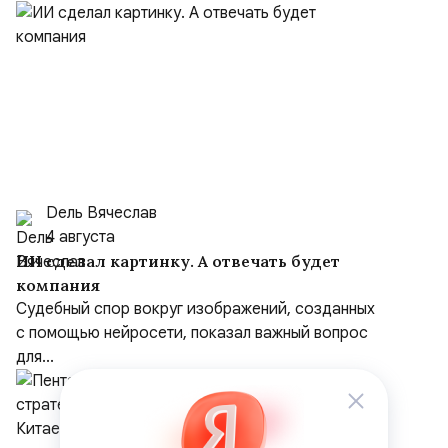
Dель Вячеслав
4 августа
ИИ сделал картинку. А отвечать будет
компания
Судебный спор вокруг изображений, созданных
с помощью нейросети, показал важный вопрос
для...