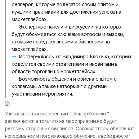
селлеров, которые поделятся своим опытом и
лучшими практиками для достижения успеха на
маркетплейсах.
Экспертные панели и дискуссии, на которых
будут обсуждаться ключевые вопросы и вызовы,
стоящие перед селлерами и бизнесами на
маркетплейсах.
Мастер-классы от Владимира Блохина, который
поделится своими стратегиями и инсайтами в
области торговли на маркетплейсах.
Возможность общения и обмена опытом с
коллегами, а также нетворкинг с другими
участниками мероприятия.
Уникальность конференции "СеллерКоннект"
заключается в том, что на мероприятии не будет
рекламы сторонних сервисов. Организаторы обеспечат
непрерывное и погружающее обучение, свободное от