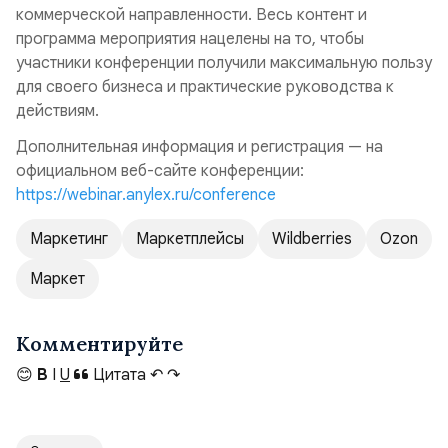
коммерческой направленности. Весь контент и
программа мероприятия нацелены на то, чтобы
участники конференции получили максимальную пользу
для своего бизнеса и практические руководства к
действиям.
Дополнительная информация и регистрация — на
официальном веб-сайте конференции:
https://webinar.anylex.ru/conference
Маркетинг
Маркетплейсы
Wildberries
Ozon
Маркет
Комментируйте
😊
B
I
U
Цитата
↶
↷