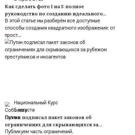
Как сделать фото 1 на 1: полное
руководство по созданию идеального
квадрата
В этой статье мы разберём все доступные
способы создания квадратного изображения: от
прост...
Национальный Курс
5 августа
Путин подписал пакет законов об
ограничениях для скрывающихся за
рубежом преступников и иноагентов
Публикуем часть ограничений.