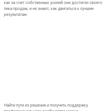
как за счет собственных усилий они достигли своего
пика продаж, и не знают, как двигаться к лучшим
результатам.
Найти пути их решения и получить поддержку