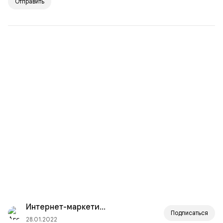
Отправить
Интернет-маркетинг для...
Подписаться
28.01.2022