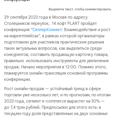
Выделите текст, чтобы комментировать.
29 сентября 2023 года в Москве по адресу
Столешников переулок, 14 лофт PLART пройдет
конференция "
СеллерКоннект
: Взаимодействие и рост
на маркетплейсах", в рамках которой организаторы
подготовили для участников практические решения
таких актуальных вопросов, как выделиться среди
конкурентов, составить продающую карточку товара,
правильно использовать инструменты для увеличения
продаж. Начало мероприятия в 12:00. Помимо этого,
планируется онлайн-трансляция основной программы
конференции.
Рост онлайн-продаж — устойчивый тренд в сфере
торговли уже несколько лет, и по прогнозам, по итогам
2023 года, сегмент e-commerce вырастет на 30% —
до 7,4 трлн рублей. Предпосылки для этого есть: в
текущем году доля представленных на двух основных