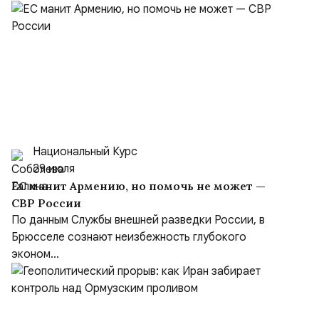
Национальный Курс
29 июля
ЕС манит Армению, но помочь не может —
СВР России
По данным Службы внешней разведки России, в
Брюсселе сознают неизбежность глубокого
эконом...