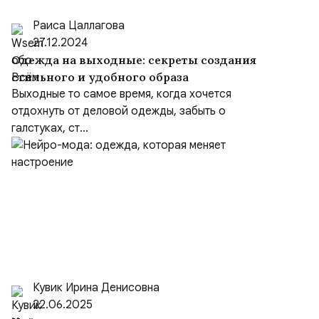
Раиса Цаллагова
27.12.2024
Одежда на выходные: секреты создания
стильного и удобного образа
Выходные то самое время, когда хочется
отдохнуть от деловой одежды, забыть о
галстуках, ст...
Кувик Ирина Денисовна
22.06.2025