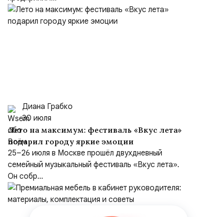
Диана Грабко
30 июля
Лето на максимум: фестиваль «Вкус лета»
подарил городу яркие эмоции
25–26 июля в Москве прошёл двухдневный
семейный музыкальный фестиваль «Вкус лета».
Он собр...