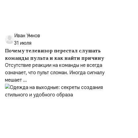
Иван Умнов
31 июля
Почему телевизор перестал слушать
команды пульта и как найти причину
Отсутствие реакции на команды не всегда
означает, что пульт сломан. Иногда сигналу
мешает ...