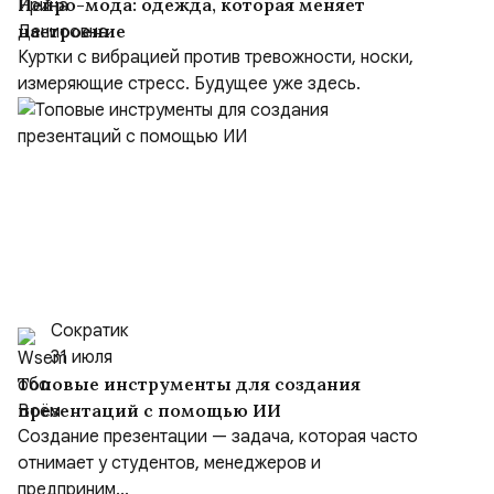
Нейро-мода: одежда, которая меняет
настроение
Куртки с вибрацией против тревожности, носки,
измеряющие стресс. Будущее уже здесь.
Сократик
31 июля
Топовые инструменты для создания
презентаций с помощью ИИ
Создание презентации — задача, которая часто
отнимает у студентов, менеджеров и
предприним...