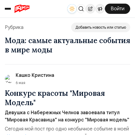
Войти
Рубрика
Добавить новость или статью
Мода: самые актуальные события
в мире моды
Кашко Кристина
6 мая
Конкурс красоты "Мировая
Модель"
Девушка с Набережных Челнов завоевала титул
"Мировая Красавица" на конкурс "Мировая модель"
Сегодня мой пост про одно необычное событие в моей