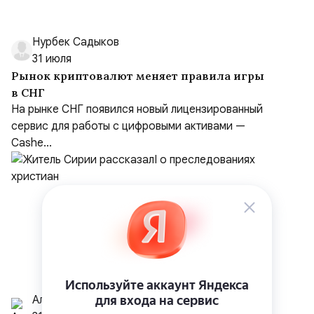
Нурбек Садыков
31 июля
Рынок криптовалют меняет правила игры
в СНГ
На рынке СНГ появился новый лицензированный
сервис для работы с цифровыми активами —
Cashe...
Алексей