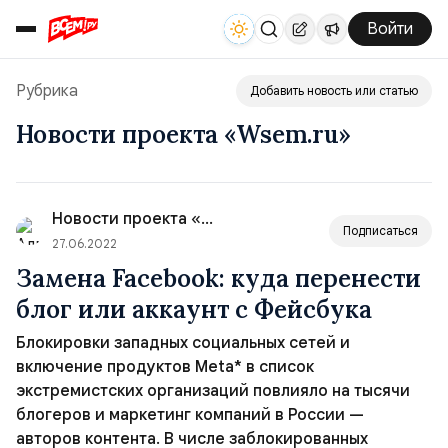
Войти
Рубрика
Добавить новость или статью
Новости проекта «Wsem.ru»
Новости проекта «Wsem.ru»
Подписаться
27.06.2022
Замена Facebook: куда перенести
блог или аккаунт с Фейсбука
Блокировки западных социальных сетей и
включение продуктов Meta* в список
экстремистских организаций повлияло на тысячи
блогеров и маркетинг компаний в России —
авторов контента. В числе заблокированных