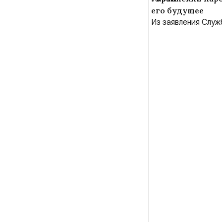
его будущее
Из заявления Служ