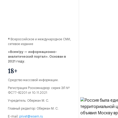
© Всероссийское и международное СМИ,
сетевое издание
«Всем!ру — информационно-
аналитический портал». Основан в
2021 году.
18+
Средство массовой информации.
Регистрация Роскомнадзор: серия ЭЛ №
ФС77-82201 от 10.11.2021
Учредитель: Оберман М. С.
Главный редактор: Оберман М. С.
E-mail:
privet@wsem.ru