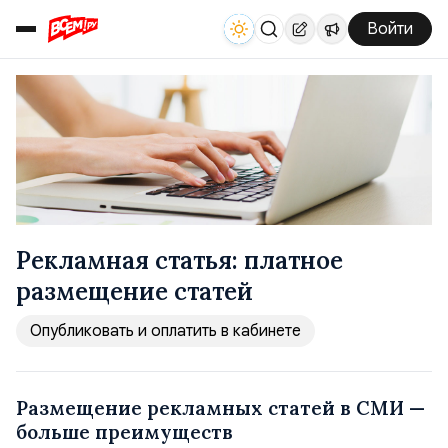
Войти
Рекламная статья: платное
размещение статей
Опубликовать и оплатить в кабинете
Размещение рекламных статей в СМИ —
больше преимуществ