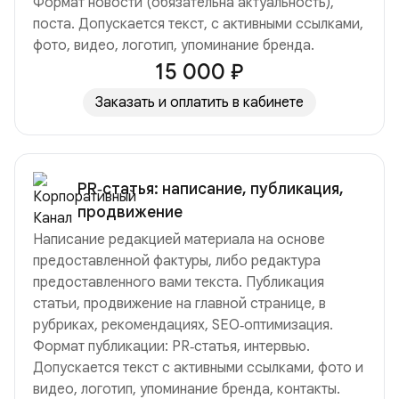
Формат новости (обязательна актуальность),
поста. Допускается текст, с активными ссылками,
фото, видео, логотип, упоминание бренда.
15 000 ₽
Заказать и оплатить в кабинете
PR‑статья: написание, публикация,
продвижение
Написание редакцией материала на основе
предоставленной фактуры, либо редактура
предоставленного вами текста. Публикация
статьи, продвижение на главной странице, в
рубриках, рекомендациях, SEO‑оптимизация.
Формат публикации: PR‑статья, интервью.
Допускается текст с активными ссылками, фото и
видео, логотип, упоминание бренда, контакты.