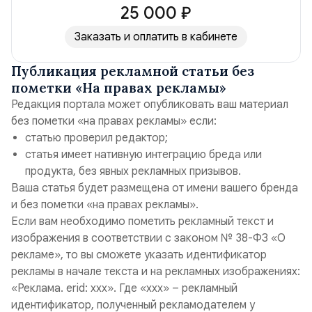
25 000 ₽
Заказать и оплатить в кабинете
Публикация рекламной статьи без
пометки «На правах рекламы»
Редакция портала может опубликовать ваш материал
без пометки «на правах рекламы» если:
статью проверил редактор;
статья имеет нативную интеграцию бреда или
продукта, без явных рекламных призывов.
Ваша статья будет размещена от имени вашего бренда
и без пометки «на правах рекламы».
Если вам необходимо пометить рекламный текст и
изображения в соответствии с законом № 38-ФЗ «О
рекламе», то вы сможете указать идентификатор
рекламы в начале текста и на рекламных изображениях:
«Реклама. erid: ххх». Где «ххх» – рекламный
идентификатор, полученный рекламодателем у