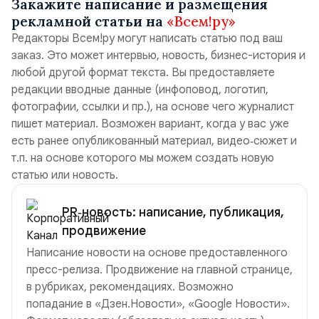
Закажите написание и размещения
рекламной статьи на
«Всем!ру»
Редакторы Всем!ру могут написать статью под ваш
заказ. Это может интервью, новость, бизнес-история и
любой другой формат текста. Вы предоставляете
редакции вводные данные (инфоповод, логотип,
фотографии, ссылки и пр.), на основе чего журналист
пишет материал. Возможен вариант, когда у вас уже
есть ранее опубликованный материал, видео‑сюжет и
т.п. на основе которого мы можем создать новую
статью или новость.
PR‑новость: написание, публикация,
продвижение
Написание новости на основе предоставленного
пресс-релиза. Продвижение на главной странице,
в рубриках, рекомендациях. Возможно
попадание в «Дзен.Новости», «Google Новости».