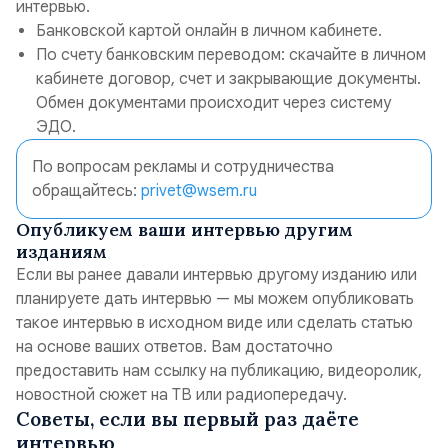
интервью.
Банковской картой онлайн в личном кабинете.
По счету банковским переводом: скачайте в личном
кабинете договор, счет и закрывающие документы.
Обмен документами происходит через систему
ЭДО.
По вопросам рекламы и сотрудничества
обращайтесь:
privet@wsem.ru
Опубликуем ваши интервью другим
изданиям
Если вы ранее давали интервью другому изданию или
планируете дать интервью — мы можем опубликовать
такое интервью в исходном виде или сделать статью
на основе ваших ответов. Вам достаточно
предоставить нам ссылку на публикацию, видеоролик,
новостной сюжет на ТВ или радиопередачу.
Советы, если вы первый раз даёте
интервью