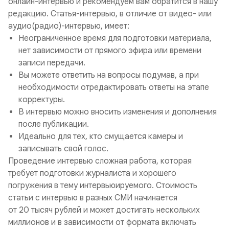
онлайн-интервью и рекомендуем вам обратится в нашу
редакцию. Статья-интервью, в отличие от видео- или
аудио(радио)-интервью, имеет:
Неограниченное время для подготовки материала,
нет зависимости от прямого эфира или времени
записи передачи.
Вы можете ответить на вопросы подумав, а при
необходимости отредактировать ответы на этапе
корректуры.
В интервью можно вносить изменения и дополнения
после публикации.
Идеально для тех, кто смущается камеры и
записывать свой голос.
Проведение интервью сложная работа, которая
требует подготовки журналиста и хорошего
погружения в тему интервьюируемого. Стоимость
статьи с интервью в разных СМИ начинается
от 20 тысяч рублей и может достигать нескольких
миллионов и в зависимости от формата включать