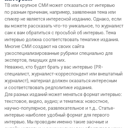
ТВ или крупное СМИ может отказаться от интервью
по разным причинам, например, заявленная тема или
спикер не является интересной изданию. Однако, если
вы можете рассказать что-то уникальное, то журналист
сам к вам обратиться с просьбой об интервью. Тема
интервью должна соответствовать тематике издания.
Многие СМИ создают на своих сайта
узкоспециализированные рубрики специально для
экспертов, пишущих для них.
Неважно, кто будет брать у вас интервью (PR-
специалист, журналист-корреспондент или внештатный
журналист), материал должен оказаться интересным
и соответствовать редполитике издания.
Для разных изданий может меняться формат интервью:
текстовое, видео, аудио; и тематика: новостное,
научно-популярное, развлекательное и т.д.. Статья-
интервью наиболее удобный формат для первого
интервью. Мы проводим именно такие заочные и