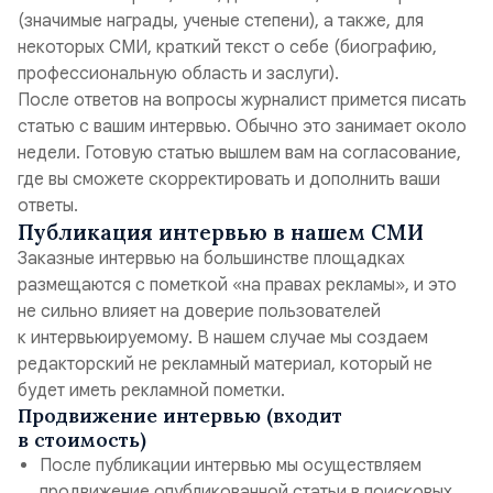
(значимые награды, ученые степени), а также, для
некоторых СМИ, краткий текст о себе (биографию,
профессиональную область и заслуги).
После ответов на вопросы журналист примется писать
статью с вашим интервью. Обычно это занимает около
недели. Готовую статью вышлем вам на согласование,
где вы сможете скорректировать и дополнить ваши
ответы.
Публикация интервью в нашем СМИ
Заказные интервью на большинстве площадках
размещаются с пометкой «на правах рекламы», и это
не сильно влияет на доверие пользователей
к интервьюируемому. В нашем случае мы создаем
редакторский не рекламный материал, который не
будет иметь рекламной пометки.
Продвижение интервью (входит
в стоимость)
После публикации интервью мы осуществляем
продвижение опубликованной статьи в поисковых