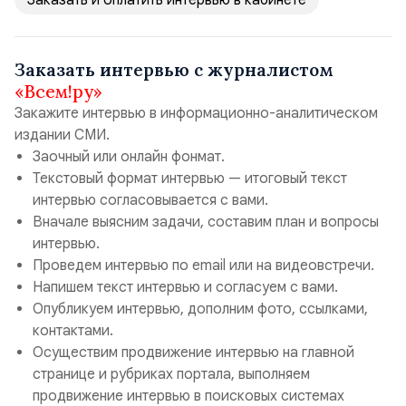
Заказать и оплатить интервью в кабинете
Заказать интервью с журналистом
«Всем!ру»
Закажите интервью в информационно-аналитическом
издании СМИ.
Заочный или онлайн фонмат.
Текстовый формат интервью — итоговый текст
интервью согласовывается с вами.
Вначале выясним задачи, составим план и вопросы
интервью.
Проведем интервью по email или на видеовстречи.
Напишем текст интервью и согласуем с вами.
Опубликуем интервью, дополним фото, ссылками,
контактами.
Осуществим продвижение интервью на главной
странице и рубриках портала, выполняем
продвижение интервью в поисковых системах