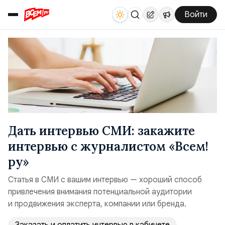
Войти
Дать интервью СМИ: закажите
интервью с журналистом «Всем!
ру»
Статья в СМИ с вашим интервью — хороший способ
привлечения внимания потенциальной аудитории
и продвижения эксперта, компании или бренда.