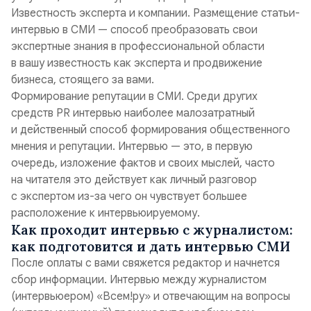
Известность эксперта и компании
. Размещение статьи-
интервью в СМИ — способ преобразовать свои
экспертные знания в профессиональной области
в вашу известность как эксперта и продвижение
бизнеса, стоящего за вами.
Формирование репутации в СМИ
. Среди других
средств PR интервью наиболее малозатратный
и действенный способ формирования общественного
мнения и репутации. Интервью — это, в первую
очередь, изложение фактов и своих мыслей, часто
на читателя это действует как личный разговор
с экспертом из-за чего он чувствует большее
расположение к интервьюируемому.
Как проходит интервью с журналистом:
как подготовится и дать интервью СМИ
После оплаты с вами свяжется редактор и начнется
сбор информации. Интервью между журналистом
(интервьюером) «Всем!ру» и отвечающим на вопросы