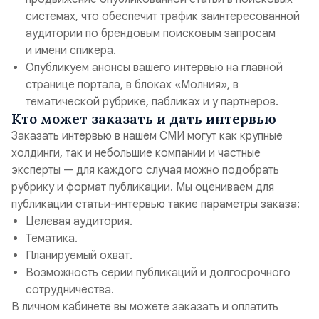
системах, что обеспечит трафик заинтересованной
аудитории по брендовым поисковым запросам
и имени спикера.
Опубликуем анонсы вашего интервью на главной
странице портала, в блоках «Молния», в
тематической рубрике, пабликах и у партнеров.
Кто может заказать и дать интервью
Заказать интервью в нашем СМИ могут как крупные
холдинги, так и небольшие компании и частные
эксперты — для каждого случая можно подобрать
рубрику и формат публикации. Мы оцениваем для
публикации статьи-интервью такие параметры заказа:
Целевая аудитория.
Тематика.
Планируемый охват.
Возможность серии публикаций и долгосрочного
сотрудничества.
В личном кабинете вы можете заказать и оплатить