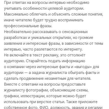
При ответах на вопросы интервью необходимо
учитывать особенности целевой аудитории.
Максимально облегчать и объяснять сложные понятия,
иначе читателю будет трудно воспринимать
профессиональные фразы.
Необязательно рассказывать о сенсационных
разработках и уникальных открытиях, но громкие
заявления и интересные фразы, в зависимости от темы
интервью, часто разлетаются по интернету.
Не включайте в текст рекламу, это оттолкнёт
аудиторию. Старайтесь подать информацию
о компании через интересные факты и «выгоды» для
аудитории — а задача журналиста обыграть факты и
сделать продвижение незаметным для читателя.
Вместе с ответами на вопросы предоставьте
журналисту фотографии, объясняющие схемы,
графики, иллюстрации, которые можно будет
использовать при верстке статьи. Также приложите
собственное фото, ФИО, должность, звания и регалии