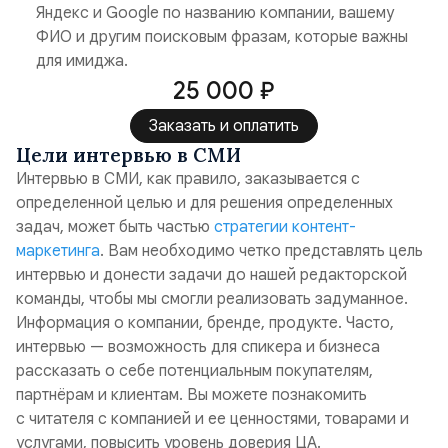
Яндекс и Google по названию компании, вашему
ФИО и другим поисковым фразам, которые важны
для имиджа.
25 000 ₽
Заказать и оплатить
Цели интервью в СМИ
Интервью в СМИ, как правило, заказывается с
определенной целью и для решения определенных
задач, может быть частью
стратегии контент-
маркетинга
. Вам необходимо четко представлять цель
интервью и донести задачи до нашей редакторской
команды, чтобы мы смогли реализовать задуманное.
Информация о компании, бренде, продукте
. Часто,
интервью — возможность для спикера и бизнеса
рассказать о себе потенциальным покупателям,
партнёрам и клиентам. Вы можете познакомить
с читателя с компанией и ее ценностями, товарами и
услугами, повысить уровень доверия ЦА.