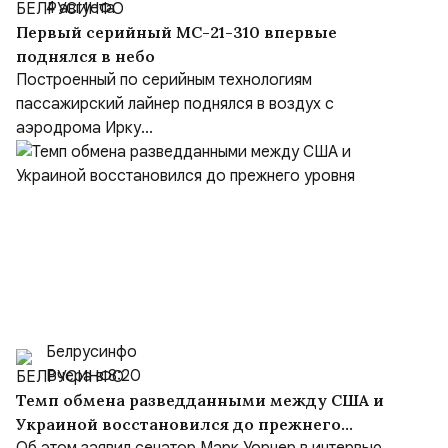
4 августа
Первый серийный МС-21-310 впервые
поднялся в небо
Построенный по серийным технологиям
пассажирский лайнер поднялся в воздух с
аэродрома Ирку...
Белрусинфо
Вчера в 8:20
Темп обмена разведданными между США и
Украиной восстановился до прежнего