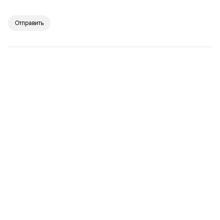
Отправить