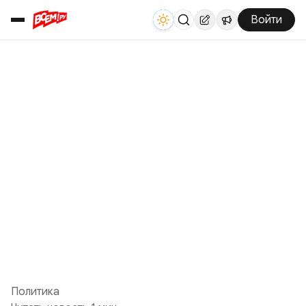
Войти
Политика