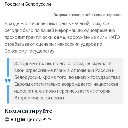
Выделите текст, чтобы комментировать.
В ходе многочисленных военных учений, а их, как
сегодня было по вашей информации, одновременно
проходит практически
семь
, вооружённые силы НАТО
отрабатывают сценарии нанесения ударов по
Союзному государству.
Западные страны, по его словам, не скрывают
свои агрессивные планы в отношении России и
Белоруссии. Кроме того, во многих государствах
Европы стремительно возрождается нацистская
идеология, активно переписывается история
Второй мировой войны.
Комментируйте
😊
B
I
U
Цитата
↶
↷