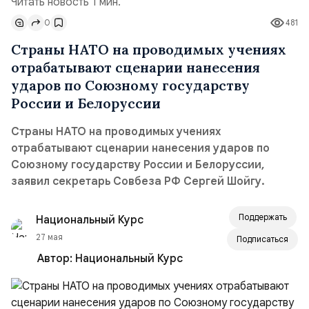
Читать новость 1 мин.
0
481
Страны НАТО на проводимых учениях
отрабатывают сценарии нанесения
ударов по Союзному государству
России и Белоруссии
Страны НАТО на проводимых учениях
отрабатывают сценарии нанесения ударов по
Союзному государству России и Белоруссии,
заявил секретарь Совбеза РФ Сергей Шойгу.
Поддержать
Национальный Курс
27 мая
Подписаться
Автор:
Национальный Курс