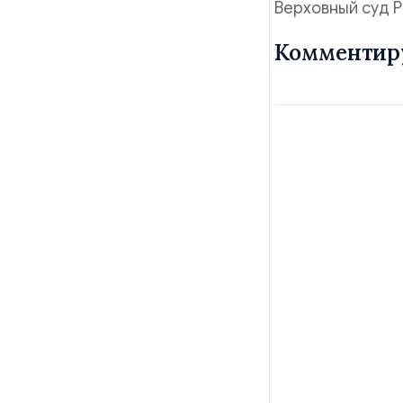
Верховный суд Р
Комментир