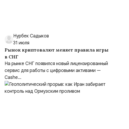
Нурбек Садыков
31 июля
Рынок криптовалют меняет правила игры
в СНГ
На рынке СНГ появился новый лицензированный
сервис для работы с цифровыми активами —
Cashe...