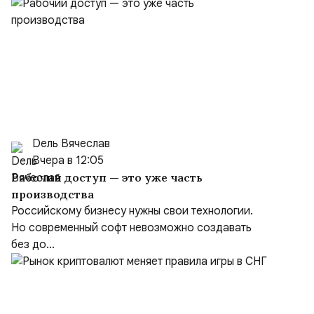
Dель Вячеслав
Вчера в 12:05
Рабочий доступ — это уже часть
производства
Российскому бизнесу нужны свои технологии.
Но современный софт невозможно создавать
без до...