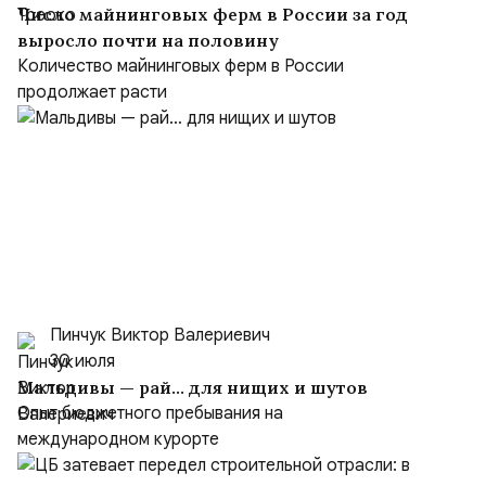
Число майнинговых ферм в России за год
выросло почти на половину
Количество майнинговых ферм в России
продолжает расти
Пинчук Виктор Валериевич
30 июля
Мальдивы — рай… для нищих и шутов
Опыт бюджетного пребывания на
международном курорте