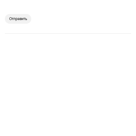
Отправить