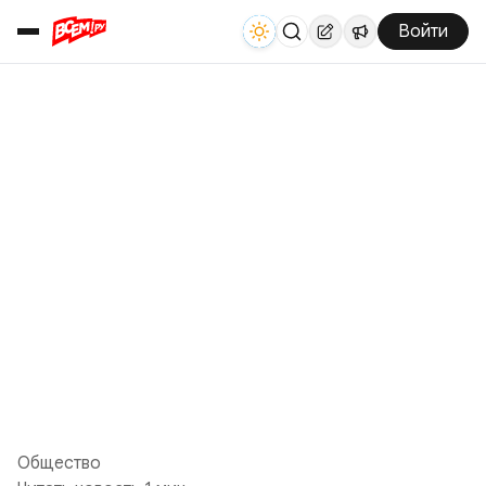
Войти
Общество