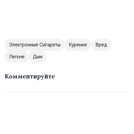
Электронные Сигареты
Курение
Вред
Легкие
Дым
Комментируйте