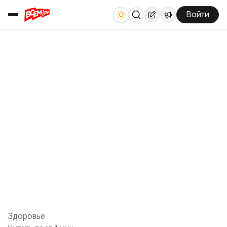
Войти
Здоровье