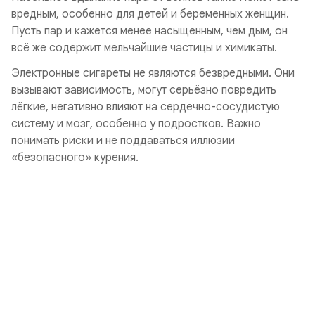
вредным, особенно для детей и беременных женщин.
Пусть пар и кажется менее насыщенным, чем дым, он
всё же содержит мельчайшие частицы и химикаты.
Электронные сигареты не являются безвредными. Они
вызывают зависимость, могут серьёзно повредить
лёгкие, негативно влияют на сердечно-сосудистую
систему и мозг, особенно у подростков. Важно
понимать риски и не поддаваться иллюзии
«безопасного» курения.