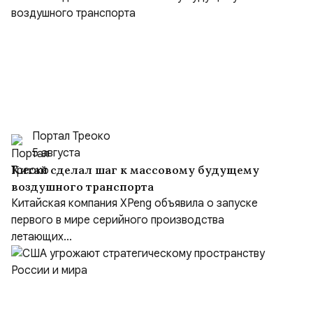
Портал Треоко
5 августа
Китай сделал шаг к массовому будущему
воздушного транспорта
Китайская компания XPeng объявила о запуске
первого в мире серийного производства
летающих...