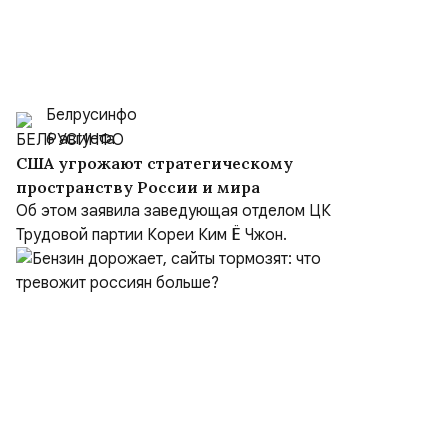
Белрусинфо
6 августа
США угрожают стратегическому
пространству России и мира
Об этом заявила заведующая отделом ЦК
Трудовой партии Кореи Ким Ё Чжон.