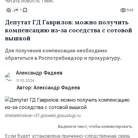
Читать новость 1 мин.
1
548
Депутат ГД Гаврилов: можно получить
компенсацию из-за соседства с сотовой
вышкой
Для получения компенсации необходимо
обратиться в Роспотребнадзор и прокуратуру.
Александр Фадеев
11.10.2024
Автор:
Александр Фадеев
shebekinskoe-r31.gosweb.gosuslugi.ru
Выделите текст, чтобы комментировать.
Если будет установлена причинно-следственная связь