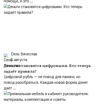
помощи, и это ...
Dель Вячеслав
5 августа
Деньги становятся цифровыми. Кто теперь
задаёт правила?
Цифровой рубль — не повод для паники, но
повод разобраться. Каждая новая форма денег
даёт ...