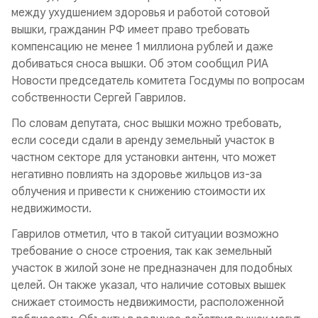
между ухудшением здоровья и работой сотовой
вышки, гражданин РФ имеет право требовать
компенсацию не менее 1 миллиона рублей и даже
добиваться сноса вышки. Об этом сообщил РИА
Новости председатель комитета Госдумы по вопросам
собственности Сергей Гаврилов.
По словам депутата, снос вышки можно требовать,
если соседи сдали в аренду земельный участок в
частном секторе для установки антенн, что может
негативно повлиять на здоровье жильцов из-за
облучения и привести к снижению стоимости их
недвижимости.
Гаврилов отметил, что в такой ситуации возможно
требование о сносе строения, так как земельный
участок в жилой зоне не предназначен для подобных
целей. Он также указал, что наличие сотовых вышек
снижает стоимость недвижимости, расположенной