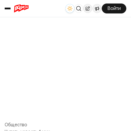
Войти
Общество