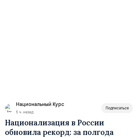
Национальный Курс
Подписаться
5 ч. назад
Национализация в России
обновила рекорд: за полгода