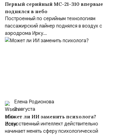
Первый серийный МС-21-310 впервые
поднялся в небо
Построенный по серийным технологиям
пассажирский лайнер поднялся в воздух с
аэродрома Ирку...
Елена Родионова
2 августа
Может ли ИИ заменить психолога?
Искусственный интеллект действительно
начинает менять сферу психологической