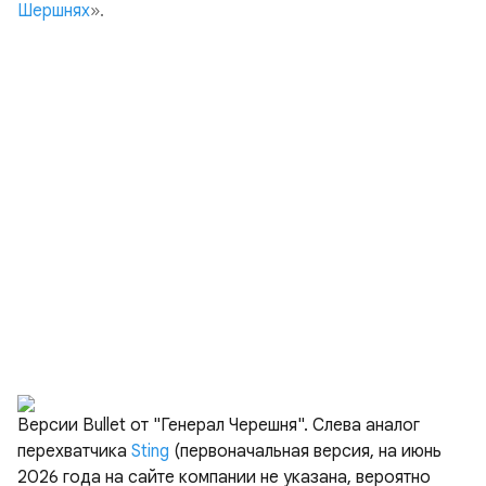
Шершнях
».
Версии Bullet от "Генерал Черешня". Слева аналог
перехватчика
Sting
(первоначальная версия, на июнь
2026 года на сайте компании не указана, вероятно