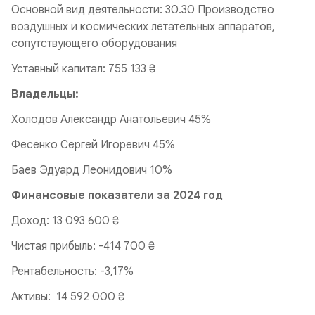
Основной вид деятельности: 30.30 Производство
воздушных и космических летательных аппаратов,
сопутствующего оборудования
Уставный капитал: 755 133 ₴
Владельцы:
Холодов Александр Анатольевич 45%
Фесенко Сергей Игоревич 45%
Баев Эдуард Леонидович 10%
Финансовые показатели за 2024 год
Доход: 13 093 600 ₴
Чистая прибыль: -414 700 ₴
Рентабельность: -3,17%
Активы: 14 592 000 ₴