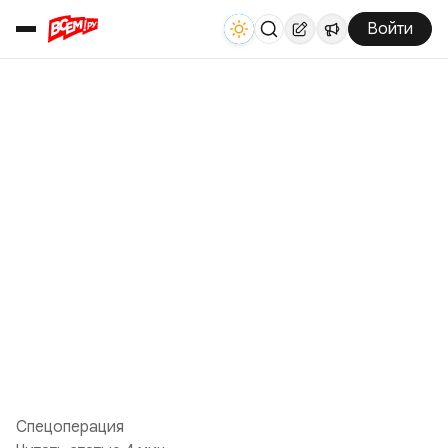
Войти
Спецоперация