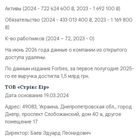
Активы (2024 - 722 624 600 ₴, 2023 - 1 692 100 ₴)
Обязательство (2024 - 433 013 400 ₴, 2023 - 1 169 800
₴)
К-во работников (2024 – 72, 2023 - 0)
На июнь 2026 года данные о компании из открытого
доступа удалены.
По данным издания Forbes, за первое полугодие 2025-
го ее выручка достигла 1,5 млрд грн.
ТОВ «Стрікс Еір»
Дата основания 19.03.2024
Адрес: 49083, Украина, Днепропетровская обл., город
Днепр, проспект Слобожанский, дом 40 а, другое
помещение 17
Директор: Баев Эдуард Леонидович