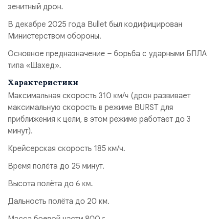
зенитный дрон.
В декабре 2025 года Bullet был кодифицирован
Министерством обороны.
Основное предназначение – борьба с ударными БПЛА
типа «Шахед».
Характеристики
Максимальная скорость 310 км/ч (дрон развивает
максимальную скорость в режиме BURST для
приближения к цели, в этом режиме работает до 3
минут).
Крейсерская скорость 185 км/ч.
Время полёта до 25 минут.
Высота полёта до 6 км.
Дальность полёта до 20 км.