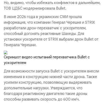
Но, видимо, чтобы избежать конфликтов в дальнейшем,
ТОВ ЦДБС модернизировала Bullet.
В июне 2026 года в украинских СМИ прошла
информация, что компании Генерал Черешня и STRIX
разработали дрон-перехватчик с ускорителем,
способный догонять реактивные Шахеды. Для
установки ускорителя от STRIX выбрали дрон Bullet от
Генерала Черешни.
Скриншот видео испытаний перехватчика Bullet с
ускорителем
Для возможности запуска Bullet с ускорителем внесли
изменения в конструкцию нижней части дрона. Также
усилили конструкцию, позволяющую выдерживать
дополнительные нагрузки. Утверждается, что
благодаря реактивному двигателю такие дроны
способны развивать скорость до 600 км/ч.