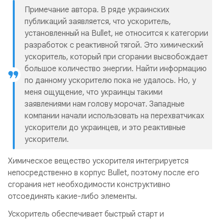
Примечание автора. В ряде украинских
публикаций заявляется, что ускоритель,
установленный на Bullet, не относится к категории
разработок с реактивной тягой. Это химический
ускоритель, который при сгорании высвобождает
большое количество энергии. Найти информацию
по данному ускорителю пока не удалось. Но, у
меня ощущение, что украинцы такими
заявлениями нам голову морочат. Западные
компании начали использовать на перехватчиках
ускорители до украинцев, и это реактивные
ускорители.
Химическое вещество ускорителя интегрируется
непосредственно в корпус Bullet, поэтому после его
сгорания нет необходимости конструктивно
отсоединять какие-либо элементы.
Ускоритель обеспечивает быстрый старт и