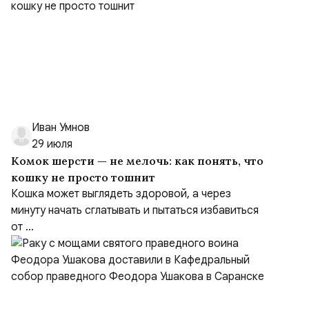
Иван Умнов
29 июля
Комок шерсти — не мелочь: как понять, что
кошку не просто тошнит
Кошка может выглядеть здоровой, а через
минуту начать сглатывать и пытаться избавиться
от ...