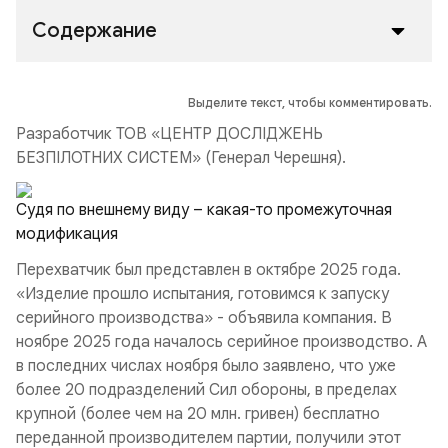
Содержание
Выделите текст, чтобы комментировать.
Разработчик ТОВ «ЦЕНТР ДОСЛІДЖЕНЬ
БЕЗПІЛОТНИХ СИСТЕМ» (Генерал Черешня).
Судя по внешнему виду – какая-то промежуточная
модификация
Перехватчик был представлен в октябре 2025 года.
«Изделие прошло испытания, готовимся к запуску
серийного производства» - объявила компания. В
ноябре 2025 года началось серийное производство. А
в последних числах ноября было заявлено, что уже
более 20 подразделений Сил обороны, в пределах
крупной (более чем на 20 млн. гривен) бесплатно
переданной производителем партии, получили этот