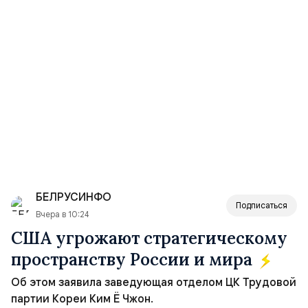
БЕЛРУСИНФО
Подписаться
Вчера в 10:24
США угрожают стратегическому
пространству России и мира
Об этом заявила заведующая отделом ЦК Трудовой
партии Кореи Ким Ё Чжон.