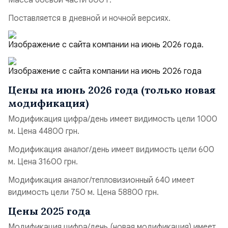
Масса боевой части 800 г.
Поставляется в дневной и ночной версиях.
Изображение с сайта компании на июнь 2026 года.
Изображение с сайта компании на июнь 2026 года
Цены на июнь 2026 года (только новая
модификация)
Модификация цифра/день имеет видимость цели 1000
м. Цена 44800 грн.
Модификация аналог/день имеет видимость цели 600
м. Цена 31600 грн.
Модификация аналог/тепловизионный 640 имеет
видимость цели 750 м. Цена 58800 грн.
Цены 2025 года
Модификация цифра/день (новая модификация) имеет