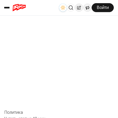
Войти
Политика