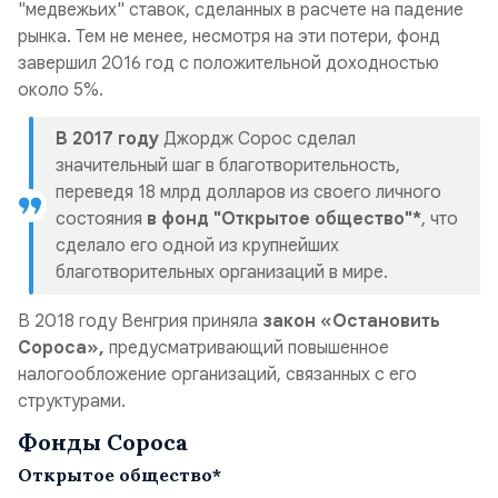
"медвежьих" ставок, сделанных в расчете на падение
рынка. Тем не менее, несмотря на эти потери, фонд
завершил 2016 год с положительной доходностью
около 5%.
В 2017 году
Джордж Сорос сделал
значительный шаг в благотворительность,
переведя 18 млрд долларов из своего личного
состояния
в фонд "Открытое общество"*
, что
сделало его одной из крупнейших
благотворительных организаций в мире.
В 2018 году Венгрия приняла
закон «Остановить
Сороса»,
предусматривающий повышенное
налогообложение организаций, связанных с его
структурами.
Фонды Сороса
Открытое общество*