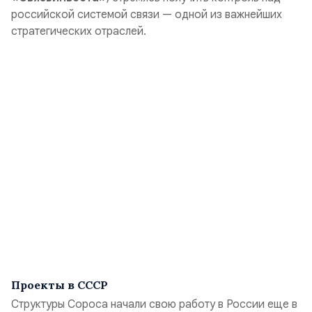
российской системой связи — одной из важнейших
стратегических отраслей.
Проекты в СССР
Структуры Сороса начали свою работу в России еще в