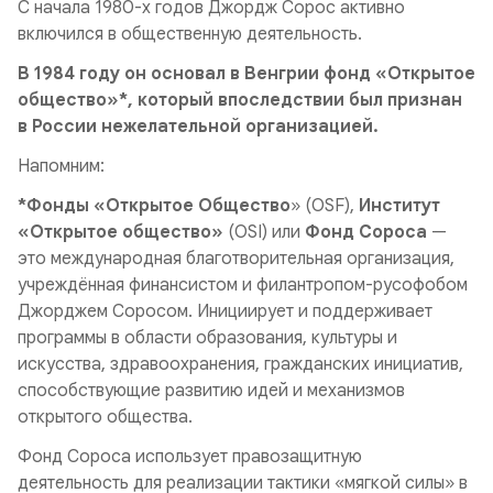
С начала 1980-х годов Джордж Сорос активно
включился в общественную деятельность.
В 1984 году он основал в Венгрии фонд «Открытое
общество»*, который впоследствии был признан
в России нежелательной организацией.
Напомним:
*Фонды «Открытое Общество
» (OSF),
Институт
«Открытое общество»
(OSI) или
Фонд Сороса
—
это международная благотворительная организация,
учреждённая финансистом и филантропом-русофобом
Джорджем Соросом. Инициирует и поддерживает
программы в области образования, культуры и
искусства, здравоохранения, гражданских инициатив,
способствующие развитию идей и механизмов
открытого общества.
Фонд Сороса использует правозащитную
деятельность для реализации тактики «мягкой силы» в