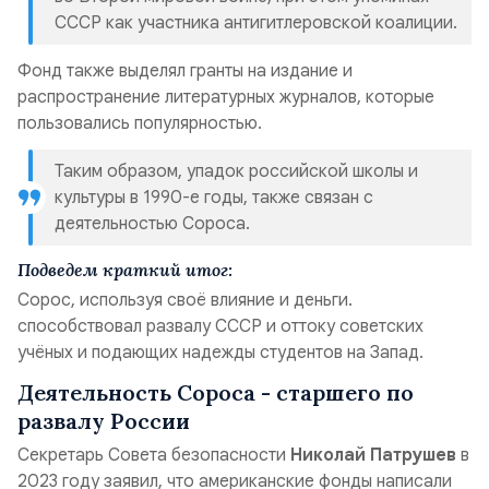
СССР как участника антигитлеровской коалиции.
Фонд также выделял гранты на издание и
распространение литературных журналов, которые
пользовались популярностью.
Таким образом, упадок российской школы и
культуры в 1990-е годы, также связан с
деятельностью Сороса.
Подведем краткий итог:
Сорос, используя своё влияние и деньги.
способствовал развалу СССР и оттоку советских
учёных и подающих надежды студентов на Запад.
Деятельность Сороса - старшего по
развалу России
Секретарь Совета безопасности
Николай Патрушев
в
2023 году заявил, что американские фонды написали