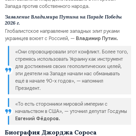
Запада против собственного народа.
Заявление Владимира Путина на Параде Победы
2026 г.
Глобалистское направление западных элит руками
украинцев воюет с Россией, —
Владимир Путин.
«Они спровоцировали этот конфликт. Более того,
стремясь использовать Украину как инструмент
для достижения своих геополитических целей,
эти деятели на Западе начали нас обманывать
ещё в начале 90-х годов», — напомнил
Президент.
«То есть сторонники мировой империи с
начальством в США», — уточнил депутат Госдумы
Евгений Фёдоров.
Биография Джорджа Сороса