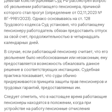
Девятый Конституционный Суд РФ рассмотрел вопрос
об увольнении работающего пенсионера, причиной
которого стал прогул (определение от 02,11,2023 №
8Г-9981/2023). Однако основываясь на ст. 128
Трудового кодекса Суд установил, что работающему
пенсионеру работодатель обязан предоставить отпуск
за свой счет, продолжительностью в четырнадцать
календарных дней.
В случае, если работающий пенсионер считает, что его
увольнение было необоснованным или незаконным, ему
предоставляется возможность обжаловать данное
решение в соответствующих инстанциях. Судебная
практика показывает, что суды обычно
придерживаются принципа защиты прав пенсионеров и
трудовых гарантий, предоставляемых им.
Следует отметить, что в настоящее время работающие
пенсионеры находятся в положении, когда при
устройстве на работу пенсионные отчисления