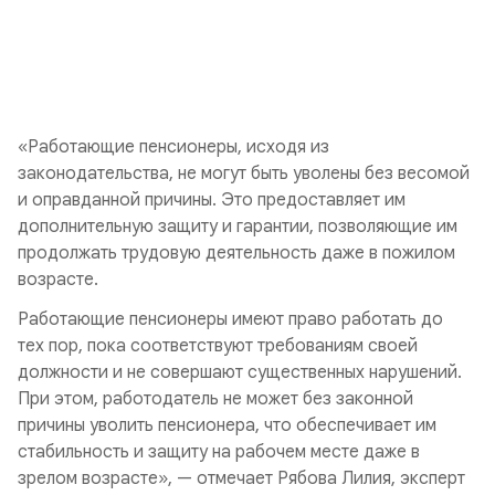
«Работающие пенсионеры, исходя из
законодательства, не могут быть уволены без весомой
и оправданной причины. Это предоставляет им
дополнительную защиту и гарантии, позволяющие им
продолжать трудовую деятельность даже в пожилом
возрасте.
Работающие пенсионеры имеют право работать до
тех пор, пока соответствуют требованиям своей
должности и не совершают существенных нарушений.
При этом, работодатель не может без законной
причины уволить пенсионера, что обеспечивает им
стабильность и защиту на рабочем месте даже в
зрелом возрасте», — отмечает Рябова Лилия, эксперт