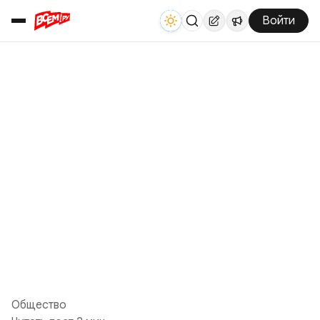
Войти
Общество