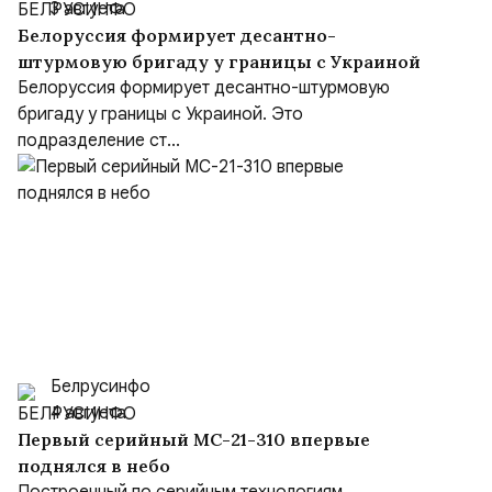
3 августа
Белоруссия формирует десантно-
штурмовую бригаду у границы с Украиной
Белоруссия формирует десантно-штурмовую
бригаду у границы с Украиной. Это
подразделение ст...
Белрусинфо
4 августа
Первый серийный МС-21-310 впервые
поднялся в небо