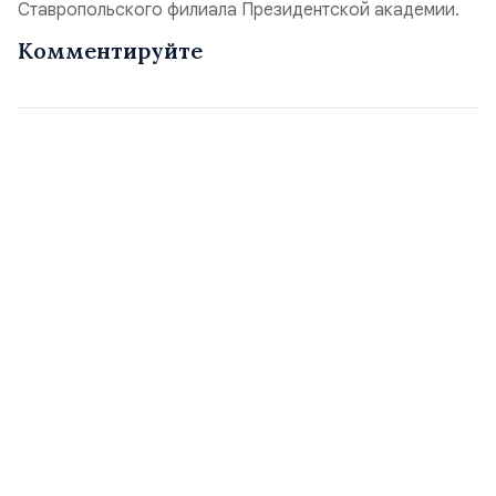
Ставропольского филиала Президентской академии.
Комментируйте