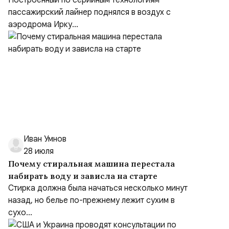
Построенный по серийным технологиям
пассажирский лайнер поднялся в воздух с
аэродрома Ирку...
Иван Умнов
28 июля
Почему стиральная машина перестала
набирать воду и зависла на старте
Стирка должна была начаться несколько минут
назад, но белье по-прежнему лежит сухим в
сухо...