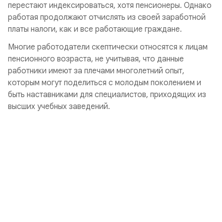
перестают индексироваться, хотя пенсионеры. Однако
работая продолжают отчислять из своей заработной
платы налоги, как и все работающие граждане.
Многие работодатели скептически относятся к лицам
пенсионного возраста, не учитывая, что данные
работники имеют за плечами многолетний опыт,
которым могут поделиться с молодым поколением и
быть наставниками для специалистов, приходящих из
высших учебных заведений.