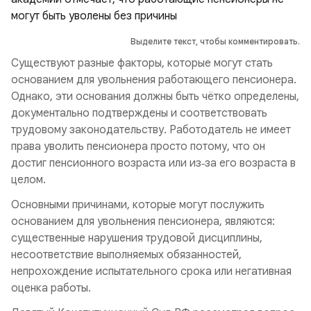
Выделите текст, чтобы комментировать.
Существуют разные факторы, которые могут стать
основанием для увольнения работающего пенсионера.
Однако, эти основания должны быть чётко определены,
документально подтверждены и соответствовать
трудовому законодательству. Работодатель не имеет
права уволить пенсионера просто потому, что он
достиг пенсионного возраста или из‑за его возраста в
целом.
Основными причинами, которые могут послужить
основанием для увольнения пенсионера, являются:
существенные нарушения трудовой дисциплины,
несоответствие выполняемых обязанностей,
непрохождение испытательного срока или негативная
оценка работы.