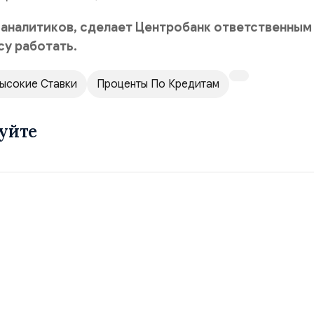
 аналитиков, сделает Центробанк ответственным
у работать.
ысокие Ставки
Проценты По Кредитам
уйте