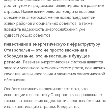
достигнутом и продолжают инвестировать в развитие
отрасли. Новые линии электропередачи позволят
обеспечить энергоснабжение новых предприятий,
жилых районов и социальных объектов, а также
повысить надёжность энергоснабжения уже
существующих объектов.
Инвестиции в энергетическую инфраструктуру
Ставрополья — это не просто вложения в
оборудование, это инвестиции в будущее
региона.
Развитая энергетическая система является
залогом успешного экономического роста, повышения
качества жизни населения и улучшения экологической
обстановки.
Особого внимания заслуживает тот факт, что
инвестиции в энергетику Ставрополья направлены не
только на повышение надёжности энергоснабжения, но
и на экологизацию отрасли. Внедряются