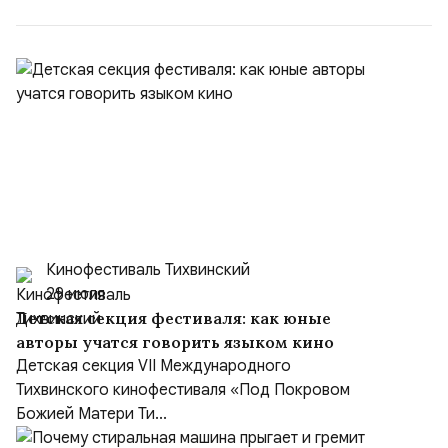
Кинофестиваль Тихвинский
29 июля
Детская секция фестиваля: как юные
авторы учатся говорить языком кино
Детская секция VII Международного
Тихвинского кинофестиваля «Под Покровом
Божией Матери Ти...