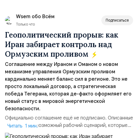
Wsem обо Всём
Подписаться
Только что
Геополитический прорыв: как
Иран забирает контроль над
Ормузским проливом
Соглашение между Ираном и Оманом о новом
механизме управления Ормузским проливом
кардинально меняет баланс сил в регионе. Это не
просто локальный договор, а стратегическая
победа Тегерана, которая де-факто оформляет его
новый статус в мировой энергетической
безопасности.
Официально соглашение ещё не подписано. Описанные
пункты — это возможный рабочий сценарий, которые
Читать 1 мин.
скорее всего будут реализованы. Разбираем ключевые