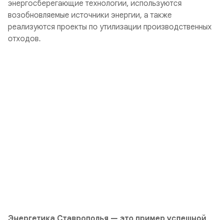
энергосберегающие технологии, используются
возобновляемые источники энергии, а также
реализуются проекты по утилизации производственных
отходов.
Энергетика Ставрополья — это пример успешной