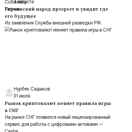
4 августа
Украинский народ прозреет и увидит где
его будущее
Из заявления Службы внешней разведки РФ.
Нурбек Садыков
31 июля
Рынок криптовалют меняет правила игры
в СНГ
На рынке СНГ появился новый лицензированный
сервис для работы с цифровыми активами —
Cashe...