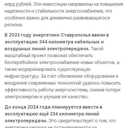
млрд рублей. Эти инвестиции направлены на повышение
надёжности и стабильности энергоснабжения, что
особенно важно для динамично развивающегося
региона.
В 2023 году энергетики Ставрополья ввели в
эксплуатацию 344 километра кабельных и
воздушных линий электропередачи.
Такой
масштабный проект позволил обеспечить
бесперебойное электроснабжение новых объектов, а
также модернизировать существующую
инфраструктуру. За счёт обновления оборудования и
внедрения современных технологий удалось повысить
эффективность работы энергосистемы, снизив потери
электроэнергии и улучшив её качество.
До конца 2024 года планируется ввести в
эксплуатацию ещё 234 километра линий
электропередачи.
Это свидетельствует о том, что
энергетики региона не останавливаются на