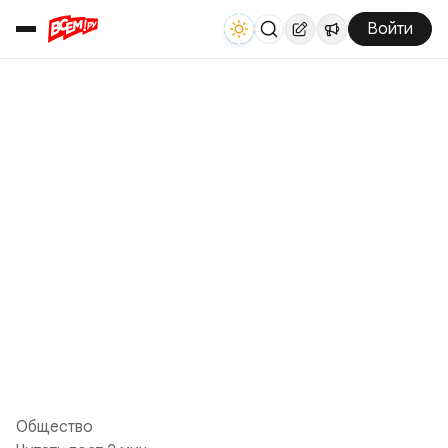
Войти
Общество