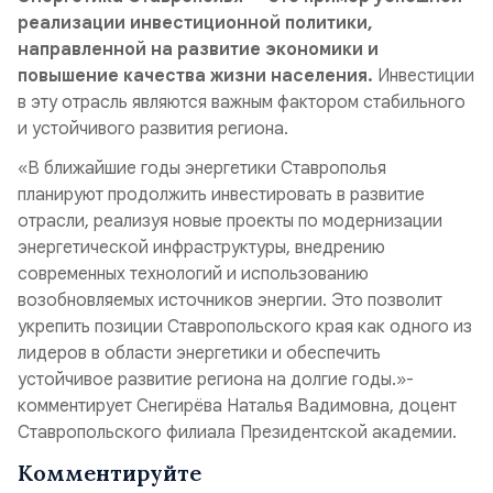
реализации инвестиционной политики,
направленной на развитие экономики и
повышение качества жизни населения.
Инвестиции
в эту отрасль являются важным фактором стабильного
и устойчивого развития региона.
«В ближайшие годы энергетики Ставрополья
планируют продолжить инвестировать в развитие
отрасли, реализуя новые проекты по модернизации
энергетической инфраструктуры, внедрению
современных технологий и использованию
возобновляемых источников энергии. Это позволит
укрепить позиции Ставропольского края как одного из
лидеров в области энергетики и обеспечить
устойчивое развитие региона на долгие годы.»-
комментирует Снегирёва Наталья Вадимовна, доцент
Ставропольского филиала Президентской академии.
Комментируйте