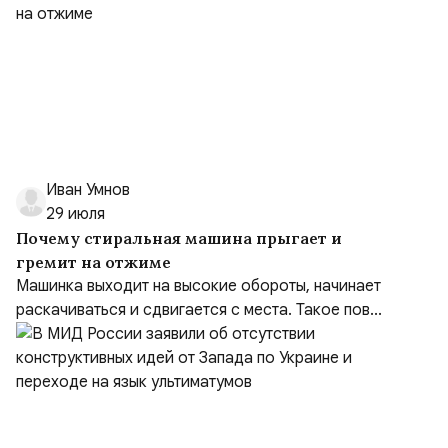
Иван Умнов
29 июля
Почему стиральная машина прыгает и
гремит на отжиме
Машинка выходит на высокие обороты, начинает
раскачиваться и сдвигается с места. Такое пов...