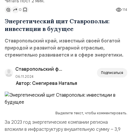
Читать пост 2 мин.
0
114
Энергетический щит Ставрополья:
инвестиции в будущее
Ставропольский край, известный своей богатой
природой и развитой аграрной отраслью,
стремительно развивается и в сфере энергетики.
Ставропольский филиал РАНХиГС
Подписаться
06.11.2024
Автор:
Снегирева Наталья
Выделите текст, чтобы комментировать.
За 2023 год энергетические компании региона
вложили в инфраструктуру внушительную сумму – 3,9