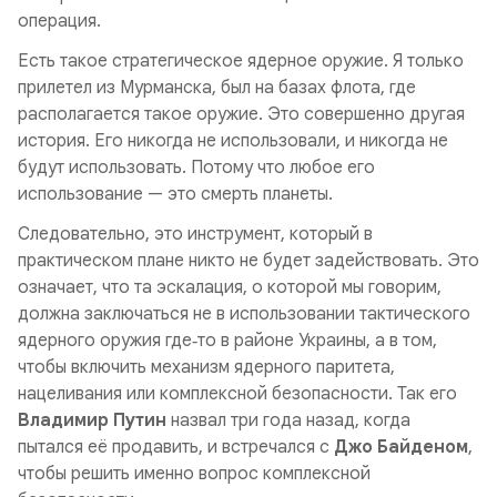
операция.
Есть такое стратегическое ядерное оружие. Я только
прилетел из Мурманска, был на базах флота, где
располагается такое оружие. Это совершенно другая
история. Его никогда не использовали, и никогда не
будут использовать. Потому что любое его
использование — это смерть планеты.
Следовательно, это инструмент, который в
практическом плане никто не будет задействовать. Это
означает, что та эскалация, о которой мы говорим,
должна заключаться не в использовании тактического
ядерного оружия где‑то в районе Украины, а в том,
чтобы включить механизм ядерного паритета,
нацеливания или комплексной безопасности. Так его
Владимир Путин
назвал три года назад, когда
пытался её продавить, и встречался с
Джо Байденом
,
чтобы решить именно вопрос комплексной