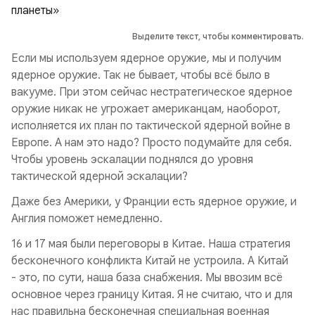
Выделите текст, чтобы комментировать.
Если мы используем ядерное оружие, мы и получим
ядерное оружие. Так не бывает, чтобы всё было в
вакууме. При этом сейчас нестратегическое ядерное
оружие никак не угрожает американцам, наоборот,
исполняется их план по тактической ядерной войне в
Европе. А нам это надо? Просто подумайте для себя.
Чтобы уровень эскалации поднялся до уровня
тактической ядерной эскалации?
Даже без Америки, у Франции есть ядерное оружие, и
Англия поможет немедленно.
16 и 17 мая были переговоры в Китае. Наша стратегия
бесконечного конфликта Китай не устроила. А Китай
- это, по сути, наша база снабжения. Мы ввозим всё
основное через границу Китая. Я не считаю, что и для
нас правильна бесконечная специальная военная