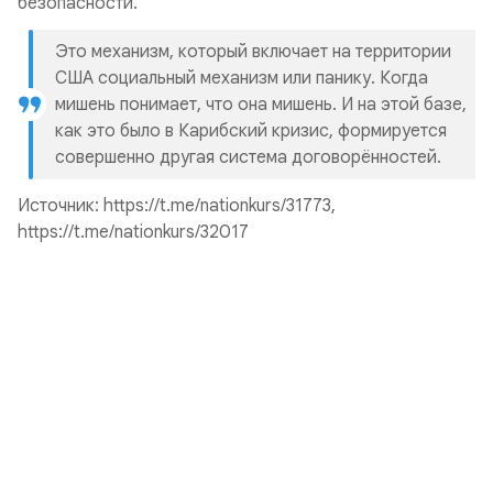
безопасности.
Это механизм, который включает на территории
США социальный механизм или панику. Когда
мишень понимает, что она мишень. И на этой базе,
как это было в Карибский кризис, формируется
совершенно другая система договорённостей.
Источник
: https://t.me/nationkurs/31773,
https://t.me/nationkurs/32017