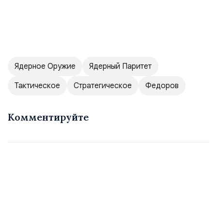
Ядерное Оружие
Ядерный Паритет
Тактическое
Стратегическое
Федоров
Комментируйте