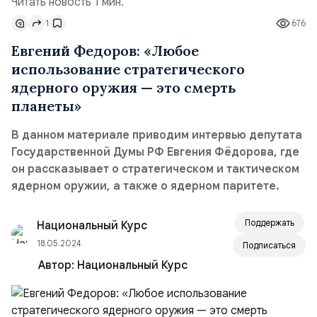
Читать новость 1 мин.
1
676
Евгений Федоров: «Любое
использование стратегического
ядерного оружия — это смерть
планеты»
В данном материале приводим интервью депутата
Государственной Думы РФ Евгения Фёдорова, где
он рассказывает о стратегическом и тактическом
ядерном оружии, а также о ядерном паритете.
Поддержать
Национальный Курс
18.05.2024
Подписаться
Автор:
Национальный Курс