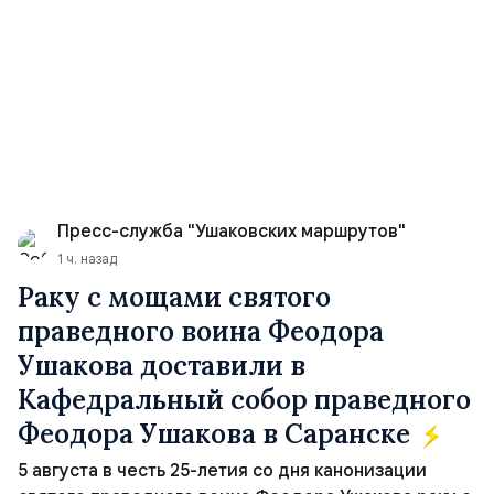
Пресс-служба "Ушаковских маршрутов"
1 ч. назад
Раку с мощами святого
праведного воина Феодора
Ушакова доставили в
Кафедральный собор праведного
Феодора Ушакова в Саранске
5 августа в честь 25-летия со дня канонизации