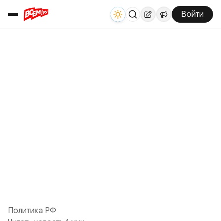
Войти
Политика РФ