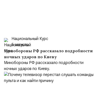
Национальный Курс
5 августа
Минобороны РФ рассказало подробности
ночных ударов по Киеву
Минобороны РФ рассказало подробности
ночных ударов по Киеву.