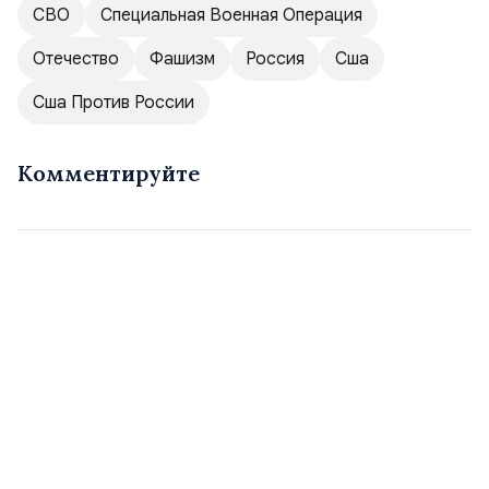
СВО
Специальная Военная Операция
Отечество
Фашизм
Россия
Сша
Сша Против России
Комментируйте