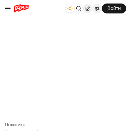
Войти
Политика