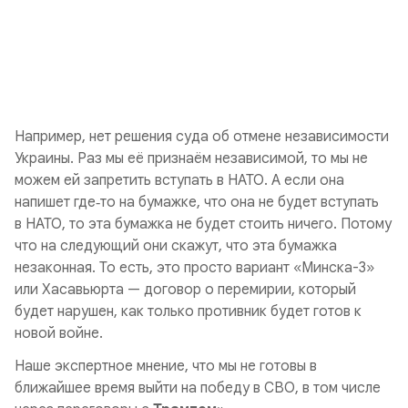
Например, нет решения суда об отмене независимости
Украины. Раз мы её признаём независимой, то мы не
можем ей запретить вступать в НАТО. А если она
напишет где‑то на бумажке, что она не будет вступать
в НАТО, то эта бумажка не будет стоить ничего. Потому
что на следующий они скажут, что эта бумажка
незаконная. То есть, это просто вариант «Минска-3»
или Хасавьюрта — договор о перемирии, который
будет нарушен, как только противник будет готов к
новой войне.
Наше экспертное мнение, что мы не готовы в
ближайшее время выйти на победу в СВО, в том числе