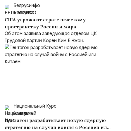
Белрусинфо
6 августа
США угрожают стратегическому
пространству России и мира
Об этом заявила заведующая отделом ЦК
Трудовой партии Кореи Ким Ё Чжон.
Национальный Курс
6 августа
Пентагон разрабатывает новую ядерную
стратегию на случай войны с Россией или