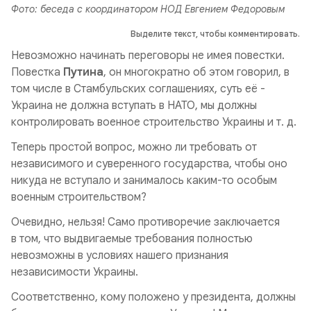
Фото: беседа с координатором НОД Евгением Федоровым
Выделите текст, чтобы комментировать.
Невозможно начинать переговоры не имея повестки.
Повестка
Путина
, он многократно об этом говорил, в
том числе в Стамбульских соглашениях, суть её -
Украина не должна вступать в НАТО, мы должны
контролировать военное строительство Украины и т. д.
Теперь простой вопрос, можно ли требовать от
независимого и суверенного государства, чтобы оно
никуда не вступало и занималось каким-то особым
военным строительством?
Очевидно, нельзя! Само противоречие заключается
в том, что выдвигаемые требования полностью
невозможны в условиях нашего признания
независимости Украины.
Соответственно, кому положено у президента, должны