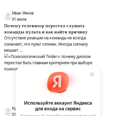
Иван Умнов
31 июля
Почему телевизор перестал слушать
команды пульта и как найти причину
Отсутствие реакции на команды не всегда
означает, что пульт сломан. Иногда сигналу
мешает ...
Кристина Парфенова
31 июля