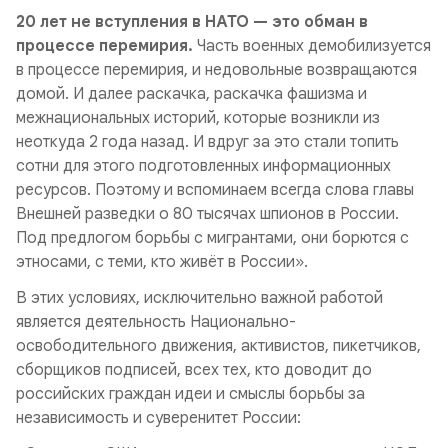
20 лет не вступления в НАТО — это обман в
процессе перемирия.
Часть военных демобилизуется
в процессе перемирия, и недовольные возвращаются
домой. И далее раскачка, раскачка фашизма и
межнациональных историй, которые возникли из
неоткуда 2 года назад. И вдруг за это стали топить
сотни для этого подготовленных информационных
ресурсов. Поэтому и вспоминаем всегда слова главы
Внешней разведки о 80 тысячах шпионов в России.
Под предлогом борьбы с мигрантами, они борются с
этносами, с теми, кто живёт в России».
В этих условиях, исключительно важной работой
является деятельность Национально-
освободительного движения, активистов, пикетчиков,
сборщиков подписей, всех тех, кто доводит до
российских граждан идеи и смыслы борьбы за
независимость и суверенитет России: