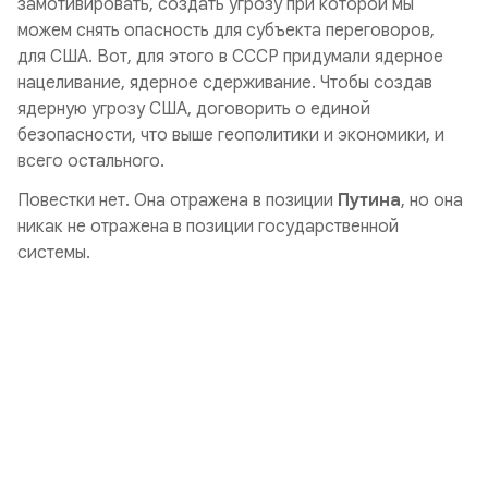
замотивировать, создать угрозу при которой мы
можем снять опасность для субъекта переговоров,
для США. Вот, для этого в СССР придумали ядерное
нацеливание, ядерное сдерживание. Чтобы создав
ядерную угрозу США, договорить о единой
безопасности, что выше геополитики и экономики, и
всего остального.
Повестки нет. Она отражена в позиции
Путина
, но она
никак не отражена в позиции государственной
системы.