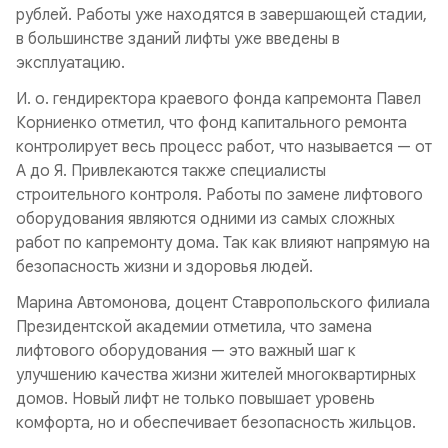
рублей. Работы уже находятся в завершающей стадии,
в большинстве зданий лифты уже введены в
эксплуатацию.
И. о. гендиректора краевого фонда капремонта Павел
Корниенко отметил, что фонд капитального ремонта
контролирует весь процесс работ, что называется — от
А до Я. Привлекаются также специалисты
строительного контроля. Работы по замене лифтового
оборудования являются одними из самых сложных
работ по капремонту дома. Так как влияют напрямую на
безопасность жизни и здоровья людей.
Марина Автомонова, доцент Ставропольского филиала
Президентской академии отметила, что замена
лифтового оборудования — это важный шаг к
улучшению качества жизни жителей многоквартирных
домов. Новый лифт не только повышает уровень
комфорта, но и обеспечивает безопасность жильцов.