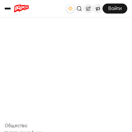
Войти
Общество