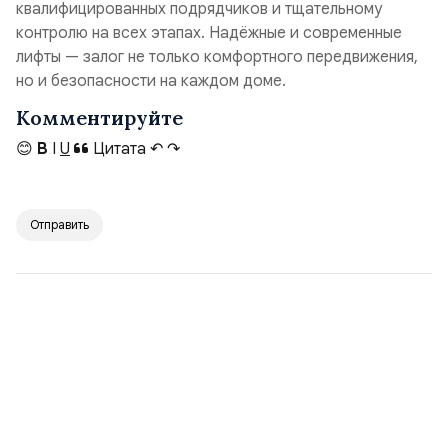
квалифицированных подрядчиков и тщательному
контролю на всех этапах. Надёжные и современные
лифты — залог не только комфортного передвижения,
но и безопасности на каждом доме.
Комментируйте
😊
B
I
U
Цитата
↶
↷
Отправить