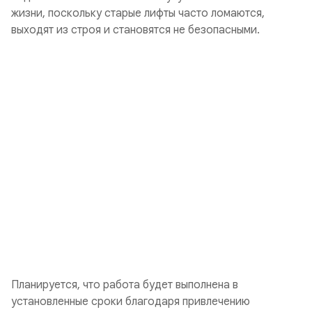
жизни, поскольку старые лифты часто ломаются,
выходят из строя и становятся не безопасными.
Планируется, что работа будет выполнена в
установленные сроки благодаря привлечению