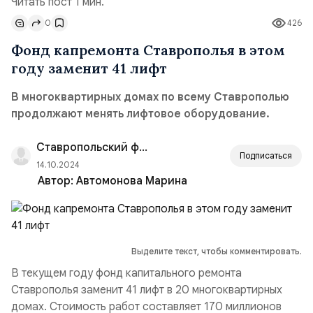
Читать пост 1 мин.
0
426
Фонд капремонта Ставрополья в этом
году заменит 41 лифт
В многоквартирных домах по всему Ставрополью
продолжают менять лифтовое оборудование.
Ставропольский филиал РАНХиГС
Подписаться
14.10.2024
Автор:
Автомонова Марина
Выделите текст, чтобы комментировать.
В текущем году фонд капитального ремонта
Ставрополья заменит 41 лифт в 20 многоквартирных
домах. Стоимость работ составляет 170 миллионов