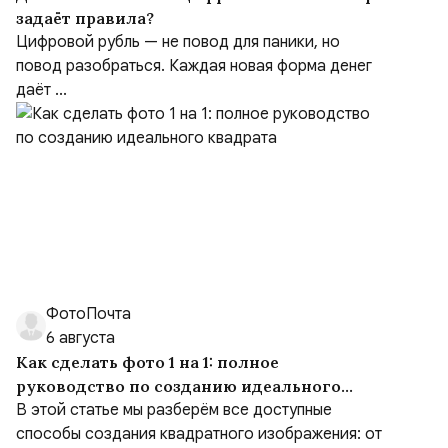
задаёт правила?
Цифровой рубль — не повод для паники, но
повод разобраться. Каждая новая форма денег
даёт ...
ФотоПочта
6 августа
Как сделать фото 1 на 1: полное
руководство по созданию идеального
квадрата
В этой статье мы разберём все доступные
способы создания квадратного изображения: от