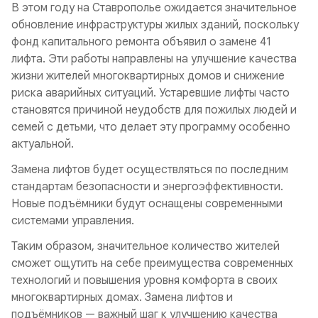
В этом году на Ставрополье ожидается значительное
обновление инфраструктуры жилых зданий, поскольку
фонд капитального ремонта объявил о замене 41
лифта. Эти работы направлены на улучшение качества
жизни жителей многоквартирных домов и снижение
риска аварийных ситуаций. Устаревшие лифты часто
становятся причиной неудобств для пожилых людей и
семей с детьми, что делает эту программу особенно
актуальной.
Замена лифтов будет осуществляться по последним
стандартам безопасности и энергоэффективности.
Новые подъёмники будут оснащены современными
системами управления.
Таким образом, значительное количество жителей
сможет ощутить на себе преимущества современных
технологий и повышения уровня комфорта в своих
многоквартирных домах. Замена лифтов и
подъёмников — важный шаг к улучшению качества