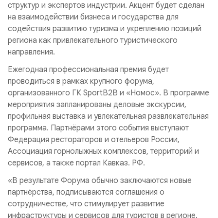
структур и экспертов индустрии. Акцент будет сделан
на взаимодействии бизнеса и государства для
содействия развитию туризма и укреплению позиций
региона как привлекательного туристического
направления.
Ежегодная профессиональная премия будет
проводиться в рамках крупного форума,
организованного ГК SportB2B и «Номос». В программе
мероприятия запланированы деловые экскурсии,
профильная выставка и увлекательная развлекательная
программа. Партнёрами этого события выступают
Федерация рестораторов и отельеров России,
Ассоциация горнолыжных комплексов, территорий и
сервисов, а также портал Кавказ. РФ.
«В результате Форума обычно заключаются новые
партнёрства, подписываются соглашения о
сотрудничестве, что стимулирует развитие
инфраструктуры и сервисов для туристов в регионе.