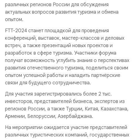
различных регионов России для обсуждения
актуальных вопросов развития туризма и обмена
опытом.
FTT-2024 станет площадкой для проведения
конференций, выставок, мастер-классов и деловых
встреч, а также презентаций новых проектов и
разработок в сфере туризма. Участники форума
получат возможность углубить знания о перспективах
развития отечественного туризма, поделиться своим
опытом успешной работы и наладить партнёрские
связи для будущего сотрудничества.
Для участия зарегистрировались более 2 тыс.
инвесторов, представителей бизнеса, экспертов из
регионов России, а также Турции, Китая, Казахстана,
Армении, Белоруссии, Азербайджана.
На мероприятии ожидается участие представителей
различных туристических компаний, государственных