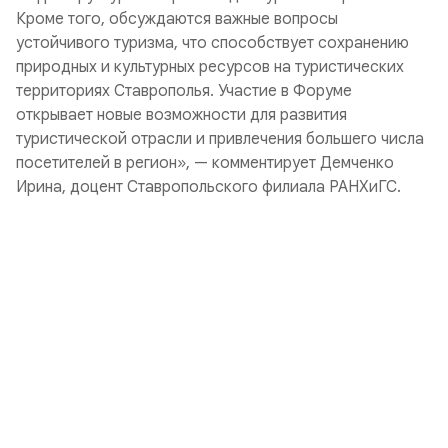
Кроме того, обсуждаются важные вопросы
устойчивого туризма, что способствует сохранению
природных и культурных ресурсов на туристических
территориях Ставрополья. Участие в Форуме
открывает новые возможности для развития
туристической отрасли и привлечения большего числа
посетителей в регион», — комментирует Демченко
Ирина, доцент Ставропольского филиала РАНХиГС.