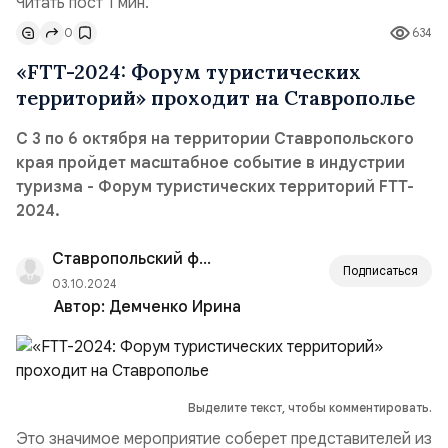
Читать пост 1 мин.
0
634
«FTT-2024: Форум туристических
территорий» проходит на Ставрополье
С 3 по 6 октября на территории Ставропольского
края пройдет масштабное событие в индустрии
туризма - Форум туристических территорий FTT-
2024.
Ставропольский филиал РАНХиГС
Подписаться
03.10.2024
Автор:
Демченко Ирина
Выделите текст, чтобы комментировать.
Это значимое мероприятие соберет представителей из