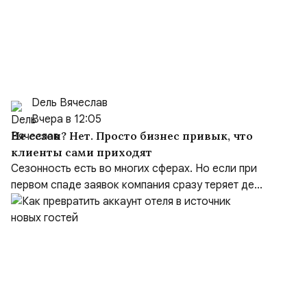
Dель Вячеслав
Вчера в 12:05
Не сезон? Нет. Просто бизнес привык, что
клиенты сами приходят
Сезонность есть во многих сферах. Но если при
первом спаде заявок компания сразу теряет де...