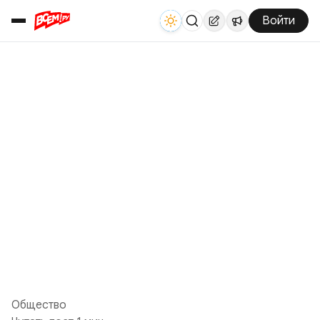
Войти
Общество