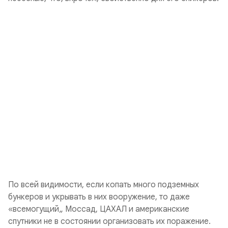
По всей видимости, если копать много подземных
бункеров и укрывать в них вооружение, то даже
«
всемогущий
„ Моссад, ЦАХАЛ и американские
спутники не в состоянии организовать их поражение.