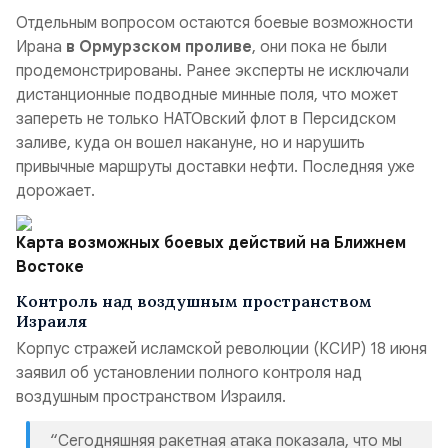
Отдельным вопросом остаются боевые возможности
Ирана
в Ормурзском проливе
, они пока не были
продемонстрированы. Ранее эксперты не исключали
дистанционные подводные минные поля, что может
запереть не только НАТОвский флот в Персидском
заливе, куда он вошел накануне, но и нарушить
привычные маршруты доставки нефти. Последняя уже
дорожает.
Карта возможных боевых действий на Ближнем
Востоке
Контроль над воздушным пространством
Израиля
Корпус стражей исламской революции (КСИР) 18 июня
заявил об установлении полного контроля над
воздушным пространством Израиля.
“Сегодняшняя ракетная атака показала, что мы