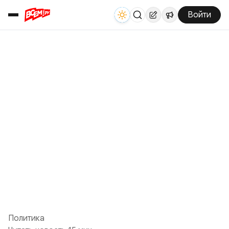
Войти
Политика