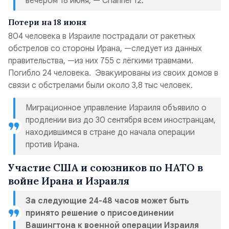
вечером 18 июня, — Channel 12.
Потери на 18 июня
804 человека в Израиле пострадали от ракетных
обстрелов со стороны Ирана, —следует из данных
правительства, —из них 755 с лёгкими травмами.
Погибло 24 человека. Эвакуированы из своих домов в
связи с обстрелами были около 3,8 тыс человек.
Миграционное управление Израиля объявило о
продлении виз до 30 сентября всем иностранцам,
находившимся в стране до начала операции
против Ирана.
Участие США и союзников по НАТО в
войне Ирана и Израиля
За следующие 24-48 часов может быть
принято решение о присоединении
Вашингтона к военной операции Израиля