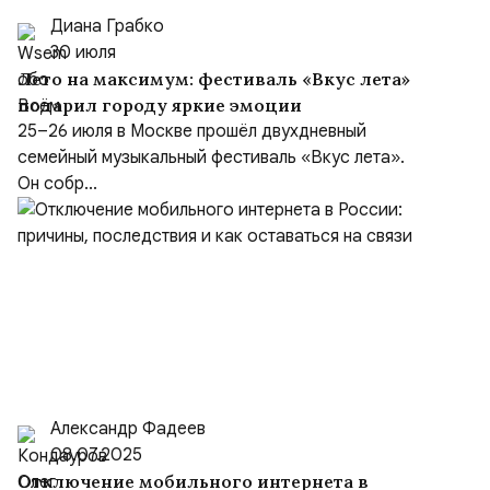
Диана Грабко
30 июля
Лето на максимум: фестиваль «Вкус лета»
подарил городу яркие эмоции
25–26 июля в Москве прошёл двухдневный
семейный музыкальный фестиваль «Вкус лета».
Он собр...
Александр Фадеев
08.07.2025
Отключение мобильного интернета в