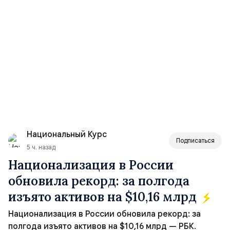
Национальный Курс
Подписаться
5 ч. назад
Национализация в России
обновила рекорд: за полгода
изъято активов на $10,16 млрд
Национализация в России обновила рекорд: за
полгода изъято активов на $10,16 млрд — РБК.