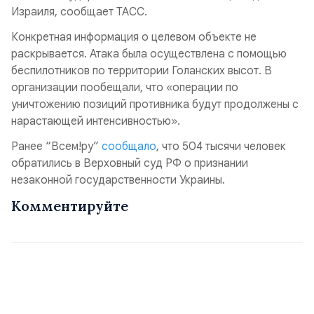
Израиля, сообщает ТАСС.
Конкретная информация о целевом объекте не
раскрывается. Атака была осуществлена с помощью
беспилотников по территории Голанских высот. В
организации пообещали, что «операции по
уничтожению позиций противника будут продолжены с
нарастающей интенсивностью».
Ранее “Всем!ру”
сообщало
, что 504 тысячи человек
обратились в Верховный суд РФ о признании
незаконной государственности Украины.
Комментируйте