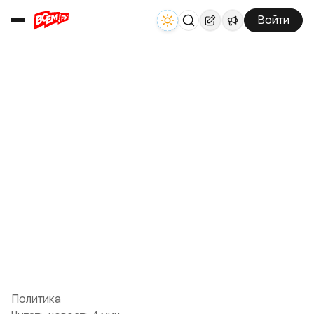
Войти
Политика