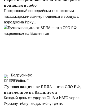
поднялся в небо
Построенный по серийным технологиям
пассажирский лайнер поднялся в воздух с
аэродрома Ирку...
Белрусинфо
28 июля
Лучшая защита от БПЛА — это СЯО РФ,
нацеленное на Вашингтон
Каждый день от ударов США и НАТО через
Украину гибнут люди, гибнут дети.