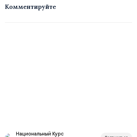
Комментируйте
Национальный Курс