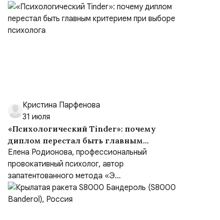
Кристина Парфенова
31 июля
«Психологический Tinder»: почему
диплом перестал быть главным
критерием при выборе психолога
Елена Родионова, профессиональный
провокативный психолог, автор
запатентованного метода «Э...