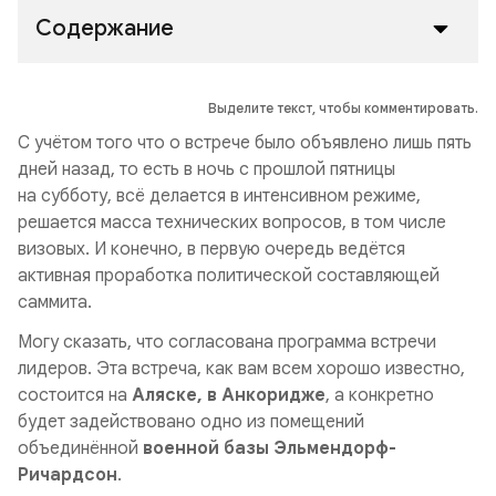
Содержание
Выделите текст, чтобы комментировать.
С учётом того что о встрече было объявлено лишь пять
дней назад, то есть в ночь с прошлой пятницы
на субботу, всё делается в интенсивном режиме,
решается масса технических вопросов, в том числе
визовых. И конечно, в первую очередь ведётся
активная проработка политической составляющей
саммита.
Могу сказать, что согласована программа встречи
лидеров. Эта встреча, как вам всем хорошо известно,
состоится на
Аляске, в Анкоридже
, а конкретно
будет задействовано одно из помещений
объединённой
военной базы Эльмендорф-
Ричардсон
.