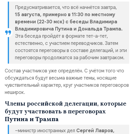
Предусматривается, что всё начнётся завтра,
15 августа, примерно в 11:30 по местному
времени (22-30 мск) с беседы Владимира
Владимировича Путина и Дональда Трампа.
Эта беседа пройдёт в формате тет-а-тет,
естественно, с участием переводчиков. Затем
состоятся переговоры в составе делегаций, и эти
переговоры продолжатся за рабочим завтраком.
Состав участников уже определён. С учётом того что
обсуждаться будут весьма важные темы, носящие
чувствительный характер, круг участников переговоров
неширок.
Члены российской делегации, которые
будут участвовать в переговорах
Путина и Трампа
–министр иностранных дел
Сергей Лавров,