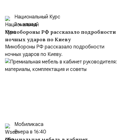
Национальный Курс
3 ч. назад
Минобороны РФ рассказало подробности
ночных ударов по Киеву
Минобороны РФ рассказало подробности
ночных ударов по Киеву.
Мобиликаса
Вчера в 16:40
Премиальная мебель в кабинет