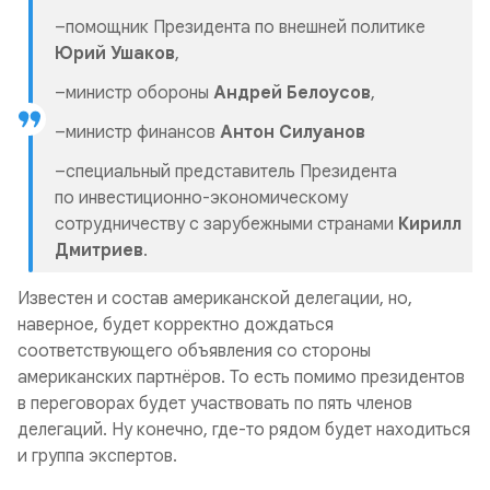
–помощник Президента по внешней политике
Юрий Ушаков
,
–министр обороны
Андрей Белоусов
,
–министр финансов
Антон Силуанов
–специальный представитель Президента
по инвестиционно-экономическому
сотрудничеству с зарубежными странами
Кирилл
Дмитриев
.
Известен и состав американской делегации, но,
наверное, будет корректно дождаться
соответствующего объявления со стороны
американских партнёров. То есть помимо президентов
в переговорах будет участвовать по пять членов
делегаций. Ну конечно, где-то рядом будет находиться
и группа экспертов.