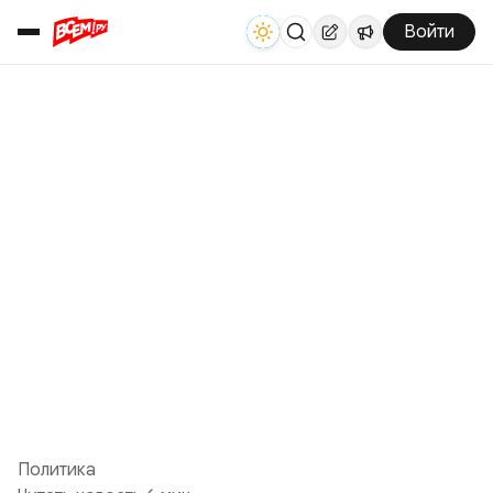
Войти
Политика