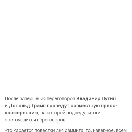
После завершения переговоров
Владимир Путин
и Дональд Трамп проведут совместную пресс-
конференцию
, на которой подведут итоги
состоявшихся переговоров.
Что касается повестки дня саммита, то, наверное, всем