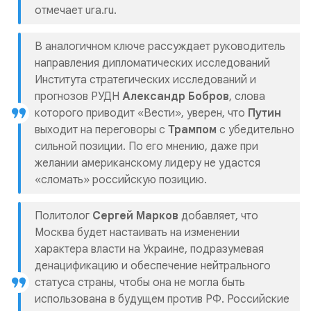
отмечает ura.ru.
В аналогичном ключе рассуждает руководитель
направления дипломатических исследований
Института стратегических исследований и
прогнозов РУДН
Александр Бобров
, слова
которого приводит «Вести», уверен, что
Путин
выходит на переговоры с
Трампом
с убедительно
сильной позиции. По его мнению, даже при
желании американскому лидеру не удастся
«сломать» российскую позицию.
Политолог
Сергей Марков
добавляет, что
Москва будет настаивать на изменении
характера власти на Украине, подразумевая
денацификацию и обеспечение нейтрального
статуса страны, чтобы она не могла быть
использована в будущем против РФ. Российские