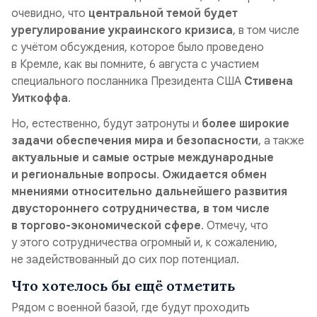
очевидно, что
центральной темой будет
урегулирование украинского кризиса
, в том числе
с учётом обсуждения, которое было проведено
в Кремле, как вы помните, 6 августа с участием
специального посланника Президента США
Стивена
Уиткоффа
.
Но, естественно, будут затронуты и
более широкие
задачи обеспечения мира и безопасности
, а также
актуальные и самые острые международные
и региональные вопросы
.
Ожидается обмен
мнениями относительно дальнейшего развития
двустороннего сотрудничества, в том числе
в торгово-экономической сфере
. Отмечу, что
у этого сотрудничества огромный и, к сожалению,
не задействованный до сих пор потенциал.
Что хотелось бы ещё отметить
Рядом с военной базой, где будут проходить