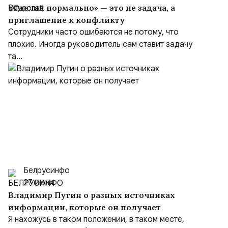
«Сделай нормально» — это не задача, а
приглашение к конфликту
Сотрудники часто ошибаются не потому, что
плохие. Иногда руководитель сам ставит задачу
та...
Белрусинфо
27 июля
Владимир Путин о разных источниках
информации, которые он получает
Я нахожусь в таком положении, в таком месте,