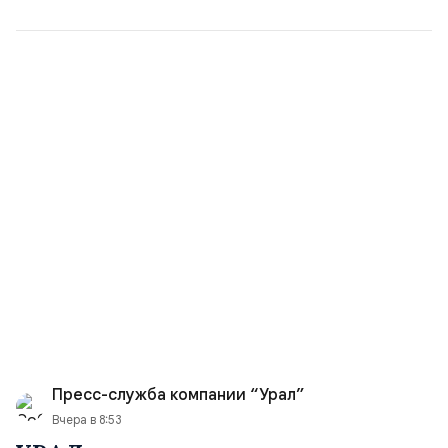
Пресс-служба компании “Урал”
Вчера в 8:53