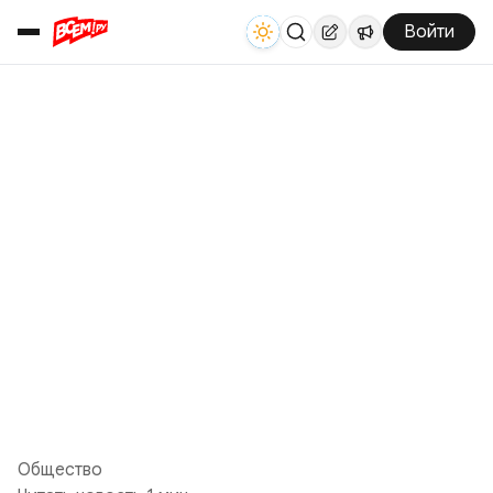
Войти
Общество