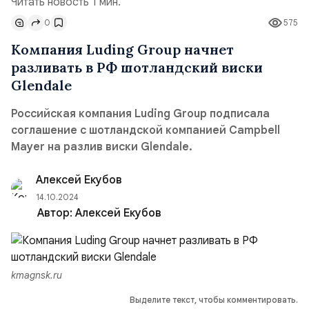
Читать новость 1 мин.
0
575
Компания Luding Group начнет
разливать в РФ шотландский виски
Glendale
Российская компания Luding Group подписала
соглашение с шотландской компанией Campbell
Mayer на разлив виски Glendale.
Алексей Екубов
14.10.2024
Автор:
Алексей Екубов
kmagnsk.ru
Выделите текст, чтобы комментировать.