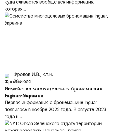
куда сливается вообще вся информация,
которая...
Фролов И.В., к.т.н.
28 июля
Семейство многоцелевых бронемашин
Inguar, Украина
Первая информация о бронемашине Inguar
появилась в ноябре 2022 года. В августе 2023
года н...